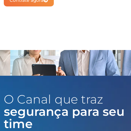
Contrate agora
O Canal que traz
segurança para seu
time