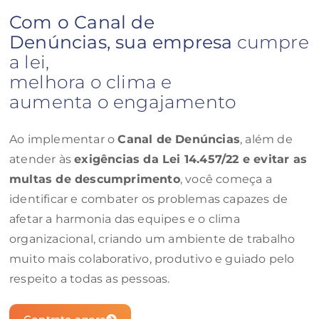
Com o Canal de
Denúncias, sua empresa
cumpre
a lei,
melhora o clima e
aumenta o engajamento
Ao implementar o
Canal de Denúncias
, além de
atender às
exigências da Lei 14.457/22 e evitar as
multas de descumprimento
, você começa a
identificar e combater os problemas capazes de
afetar a harmonia das equipes e o clima
organizacional, criando um ambiente de trabalho
muito mais colaborativo, produtivo e guiado pelo
respeito a todas as pessoas.