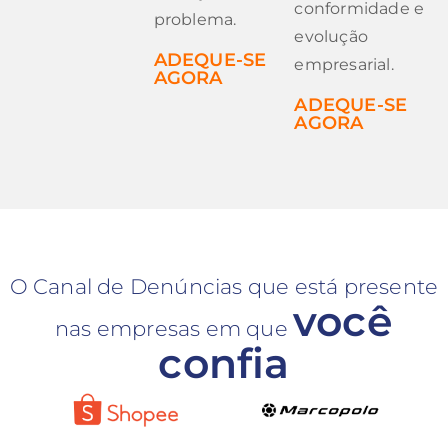
conformidade e
problema.
evolução
ADEQUE-SE
empresarial.
AGORA
ADEQUE-SE
AGORA
O Canal de Denúncias que está presente
você
nas empresas em que
confia