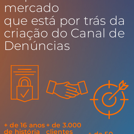
mercado
que está por trás da
criação do Canal de
Denúncias
+ de 16 anos
+ de 3.000
de história
clientes