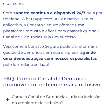
e parceiros.
Com
suporte contínuo e disponível 24/7
, seja por
telefone, WhatsApp com IA Generativa, site ou
aplicativo, a Contato Seguro oferece uma
plataforma robusta e eficaz para garantir que seu
Canal de Denúncias seja um sucesso.
Veja como a Contato Seguro pode transformar a
gestão de denúncias em sua empresa:
agende
uma demonstração com nossos especialistas
pelo formulário ao lado!
FAQ: Como o Canal de Denúncia
promove um ambiente mais inclusivo
Como o Canal de Denúncia ajuda na inclusão
no ambiente de trabalho?