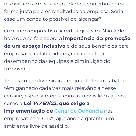
respeitados em sua identidade e contribuem de
forma justa para os resultados da empresa. Seria
esse um conceito possível de alcançar?
O mundo corporativo acredita que sim. Não é de
hoje que se fala sobre a
importância da promoção
de um espaço inclusivo
e de seus benefícios para
empresas e colaboradores, como melhor
desempenho das equipes e diminuição do
turnover.
Temas como diversidade e igualdade no trabalho
têm ganhado cada vez mais relevância nesse
cenário, especialmente com as novas legislações,
como a
Lei 14.457/22, que exige a
implementação de
Canal de Denúncia
nas
empresas com CIPA, ajudando a garantir um
ambiente livre de assédio.