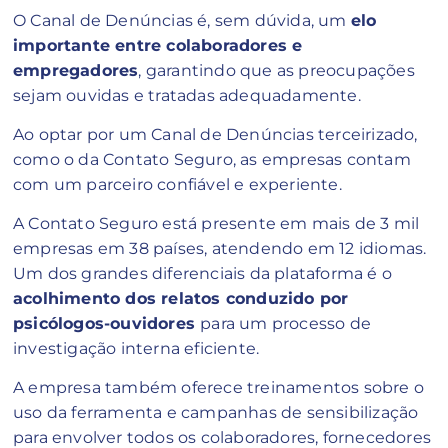
O Canal de Denúncias é, sem dúvida, um
elo
importante entre colaboradores e
empregadores
, garantindo que as preocupações
sejam ouvidas e tratadas adequadamente.
Ao optar por um Canal de Denúncias terceirizado,
como o da Contato Seguro, as empresas contam
com um parceiro confiável e experiente.
A Contato Seguro está presente em mais de 3 mil
empresas em 38 países, atendendo em 12 idiomas.
Um dos grandes diferenciais da plataforma é o
acolhimento dos relatos conduzido por
psicólogos-ouvidores
para um processo de
investigação interna eficiente.
A empresa também oferece treinamentos sobre o
uso da ferramenta e campanhas de sensibilização
para envolver todos os colaboradores, fornecedores