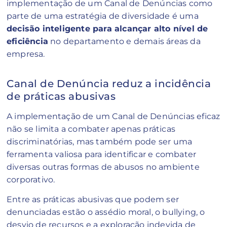
implementação de um Canal de Denúncias como
parte de uma estratégia de diversidade é uma
decisão inteligente para alcançar alto nível de
eficiência
no departamento e demais áreas da
empresa.
Canal de Denúncia reduz a incidência
de práticas abusivas
A implementação de um Canal de Denúncias eficaz
não se limita a combater apenas práticas
discriminatórias, mas também pode ser uma
ferramenta valiosa para identificar e combater
diversas outras formas de abusos no ambiente
corporativo.
Entre as práticas abusivas que podem ser
denunciadas estão o assédio moral, o bullying, o
desvio de recursos e a exploração indevida de