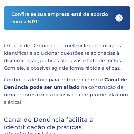
Confira se sua empresa está de acordo
com a NR1!
O Canal de Denúncia é a melhor ferramenta para
identificar e solucionar questões relacionadas à
discriminação, práticas abusivas e falta de inclusão.
Com ele, é possível agir de forma rápida e eficaz.
Continue a leitura para entender como o
Canal de
Denúncia pode ser um aliado
na construção de
uma empresa mais inclusiva e comprometida com
a ética!
Canal de Denúncia facilita a
identificação de práticas