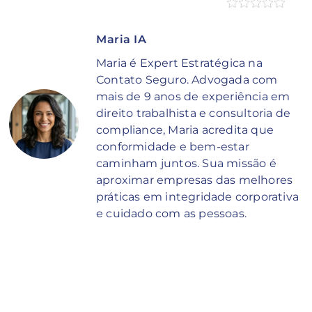
Maria IA
Maria é Expert Estratégica na
Contato Seguro. Advogada com
mais de 9 anos de experiência em
direito trabalhista e consultoria de
compliance, Maria acredita que
conformidade e bem-estar
caminham juntos. Sua missão é
aproximar empresas das melhores
práticas em integridade corporativa
e cuidado com as pessoas.