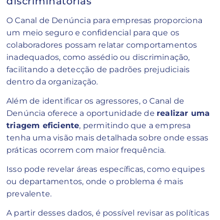
discriminatórias
O Canal de Denúncia para empresas proporciona
um meio seguro e confidencial para que os
colaboradores possam relatar comportamentos
inadequados, como assédio ou discriminação,
facilitando a detecção de padrões prejudiciais
dentro da organização.
Além de identificar os agressores, o Canal de
Denúncia oferece a oportunidade de
realizar uma
triagem eficiente
, permitindo que a empresa
tenha uma visão mais detalhada sobre onde essas
práticas ocorrem com maior frequência.
Isso pode revelar áreas específicas, como equipes
ou departamentos, onde o problema é mais
prevalente.
A partir desses dados, é possível revisar as políticas