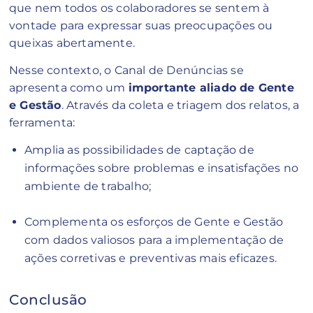
que nem todos os colaboradores se sentem à
vontade para expressar suas preocupações ou
queixas abertamente.
Nesse contexto, o Canal de Denúncias se
apresenta como um
importante aliado de Gente
e Gestão
. Através da coleta e triagem dos relatos, a
ferramenta:
Amplia as possibilidades de captação de
informações sobre problemas e insatisfações no
ambiente de trabalho;
Complementa os esforços de Gente e Gestão
com dados valiosos para a implementação de
ações corretivas e preventivas mais eficazes.
Conclusão