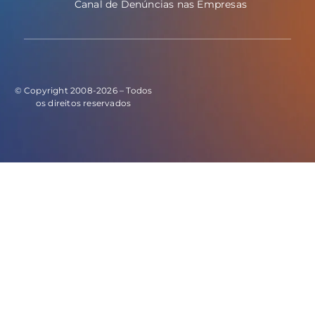
Canal de Denúncias nas Empresas
© Copyright 2008-2026 – Todos
os direitos reservados
E este o código do evento de leads: