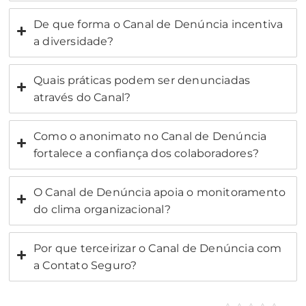
De que forma o Canal de Denúncia incentiva
a diversidade?
Quais práticas podem ser denunciadas
através do Canal?
Como o anonimato no Canal de Denúncia
fortalece a confiança dos colaboradores?
O Canal de Denúncia apoia o monitoramento
do clima organizacional?
Por que terceirizar o Canal de Denúncia com
a Contato Seguro?