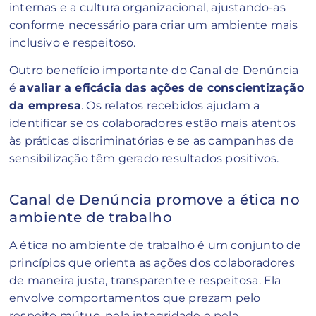
internas e a cultura organizacional, ajustando-as
conforme necessário para criar um ambiente mais
inclusivo e respeitoso.
Outro benefício importante do Canal de Denúncia
é
avaliar a eficácia das ações de conscientização
da empresa
. Os relatos recebidos ajudam a
identificar se os colaboradores estão mais atentos
às práticas discriminatórias e se as campanhas de
sensibilização têm gerado resultados positivos.
Canal de Denúncia promove a ética no
ambiente de trabalho
A ética no ambiente de trabalho é um conjunto de
princípios que orienta as ações dos colaboradores
de maneira justa, transparente e respeitosa. Ela
envolve comportamentos que prezam pelo
respeito mútuo, pela integridade e pela