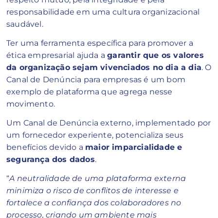
responsabilidade em uma cultura organizacional
saudável.
Ter uma ferramenta específica para promover a
ética empresarial ajuda a
garantir que os valores
da organização sejam vivenciados no dia a dia
. O
Canal de Denúncia para empresas é um bom
exemplo de plataforma que agrega nesse
movimento.
Um Canal de Denúncia externo, implementado por
um fornecedor experiente, potencializa seus
benefícios devido a
maior imparcialidade e
segurança dos dados
.
“
A neutralidade de uma plataforma externa
minimiza o risco de conflitos de interesse e
fortalece a confiança dos colaboradores no
processo, criando um ambiente mais