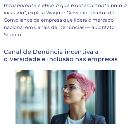
transparente e ético, o que é determinante para a
inclusão
”, explica Wagner Giovanini, diretor de
Compliance da empresa que lidera o mercado
nacional em Canais de Denúncias — a Contato
Seguro.
Canal de Denúncia incentiva a
diversidade e inclusão nas empresas