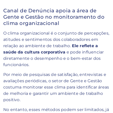
Canal de Denúncia apoia a área de
Gente e Gestão no monitoramento do
clima organizacional
O clima organizacional é o conjunto de percepções,
atitudes e sentimentos dos colaboradores em
relação ao ambiente de trabalho.
Ele reflete a
saúde da cultura corporativa
e pode influenciar
diretamente o desempenho e o bem-estar dos
funcionários.
Por meio de pesquisas de satisfação, entrevistas e
avaliações periódicas, o setor de Gente e Gestão
costuma monitorar esse clima para identificar áreas
de melhoria e garantir um ambiente de trabalho
positivo.
No entanto, esses métodos podem ser limitados, já