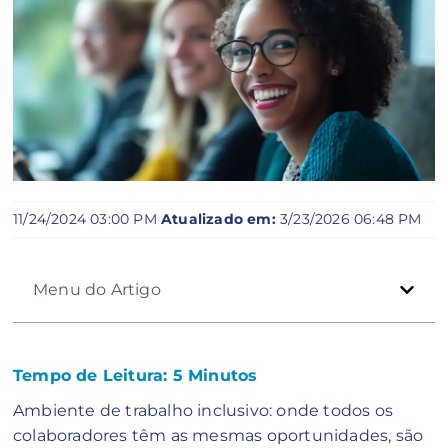
11/24/2024 03:00 PM
·
Atualizado em:
3/23/2026 06:48 PM
Menu do Artigo
Tempo de Leitura:
5
Minutos
Ambiente de trabalho inclusivo: onde todos os
colaboradores têm as mesmas oportunidades, são