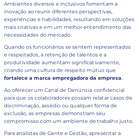
Ambientes diversos e inclusivos fomentam a
inovação ao reunir diferentes perspectivas,
experiências e habilidades, resultando em soluções
mais criativas e em um melhor entendimento das
necessidades do mercado.
Quando os funcionários se sentem representados
e respeitados, a retenção de talentos e a
produtividade aumentam significativamente,
criando uma cultura de respeito mútuo que
fortalece a marca empregadora da empresa
.
Ao oferecer um Canal de Denúncia confidencial
para que os colaboradores possam relatar casos de
discriminação, assédio ou qualquer forma de
exclusão, as empresas demonstram seu
compromisso com um ambiente de trabalho justo.
Para analistas de Gente e Gestão, apresentar a