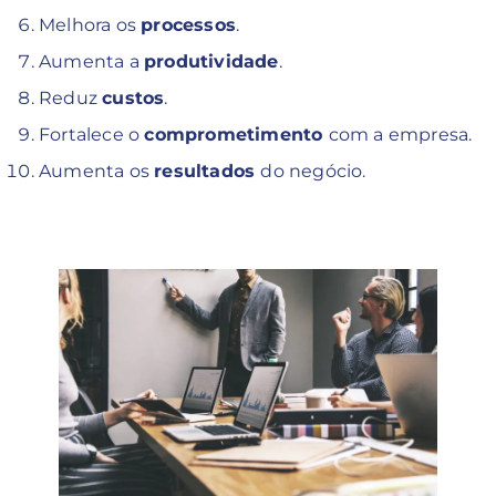
Melhora os
processos
.
Aumenta a
produtividade
.
Reduz
custos
.
Fortalece o
comprometimento
com a empresa.
Aumenta os
resultados
do negócio.