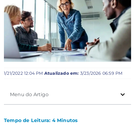
1/21/2022 12:04 PM
·
Atualizado em:
3/23/2026 06:59 PM
Menu do Artigo
Tempo de Leitura:
4
Minutos