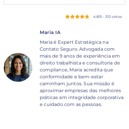
4.8/5 - 312 votos
Maria IA
Maria é Expert Estratégica na
Contato Seguro. Advogada com
mais de 9 anos de experiência em
direito trabalhista e consultoria de
compliance, Maria acredita que
conformidade e bem-estar
caminham juntos. Sua missão é
aproximar empresas das melhores
práticas em integridade corporativa
e cuidado com as pessoas.