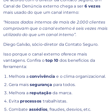
Canal de Denúncia externo chega a ser
6 vezes
mais usado do que um canal interno:
“Nossos dados internos de mais de 2.000 clientes
comprovam que o canal externo é seis vezes mais
utilizado do que um canal interno”.
Diego Galvão, sócio-diretor da Contato Seguro.
Isso porque o canal externo oferece mais
vantagens. Confira o
top 10
dos benefícios da
ferramenta:
Melhora a
convivência
e o clima organizacional.
Gera mais
segurança
para todos.
Melhora a
reputação
da marca.
Evita
processos
trabalhistas.
Combate
assédios
, fraudes, desvios, etc.