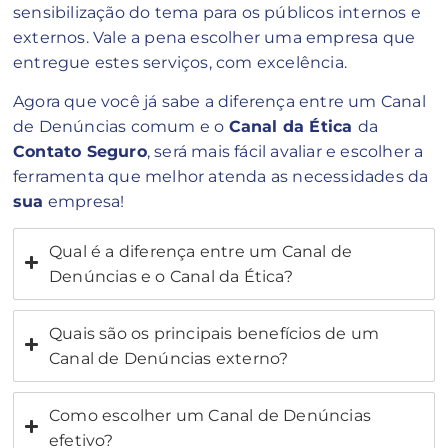
sensibilização do tema para os públicos internos e
externos. Vale a pena escolher uma empresa que
entregue estes serviços, com excelência.
Agora que você já sabe a diferença entre um Canal
de Denúncias comum e o
Canal da Ética
da
Contato Seguro
, será mais fácil avaliar e escolher a
ferramenta que melhor atenda as necessidades da
sua
empresa!
Qual é a diferença entre um Canal de
Denúncias e o Canal da Ética?
Quais são os principais benefícios de um
Canal de Denúncias externo?
Como escolher um Canal de Denúncias
efetivo?