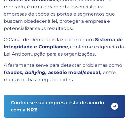
mercado, é uma ferramenta essencial para
empresas de todos os portes e segmentos que
buscam obedecer à lei, proteger a empresa e
potencializar seus resultados.
O Canal de Denúncias faz parte de um
Sistema de
Integridade e Compliance
, conforme exigência da
Lei Anticorrupção para as organizações.
A ferramenta serve para detectar problemas como
fraudes,
bullying
, assédio moral/sexual,
entre
muitas outras irregularidades.
Confira se sua empresa está de acordo
com a NR1!