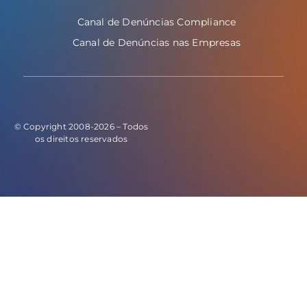
Canal de Denúncias Compliance
Canal de Denúncias nas Empresas
© Copyright 2008-2026 – Todos
os direitos reservados
E este o código do evento de leads: