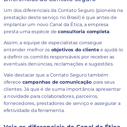
Um dos diferenciais da Contato Seguro (pioneira na
prestação deste serviço no Brasil) é que antes de
implantar um novo Canal da Ética, a empresa
presta uma espécie de
consultoria completa
.
Assim, a equipe de especialistas consegue
entender melhor os
objetivos do cliente
e ajudá-lo
a definir os comitês responsáveis por receber as
eventuais denúncias, reclamações e sugestões.
Vale destacar que a Contato Seguro também
oferece
campanhas de comunicação
para seus
clientes. Já que é de suma importância apresentar
a novidade para colaboradores, parceiros,
fornecedores, prestadores de serviço e assegurar a
efetividade da ferramenta.