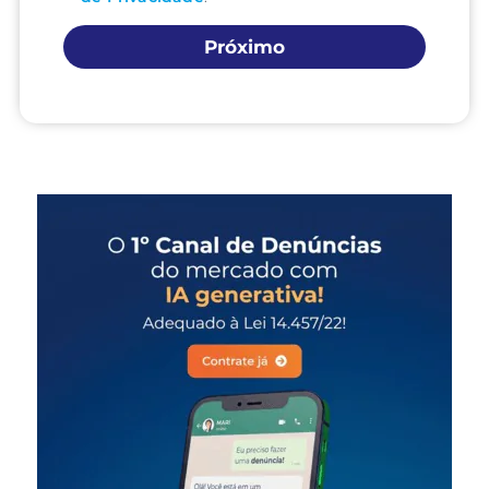
Próximo