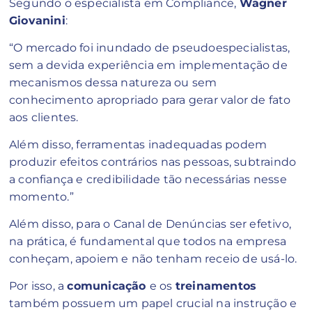
Segundo o especialista em Compliance,
Wagner
Giovanini
:
“O mercado foi inundado de pseudoespecialistas,
sem a devida experiência em implementação de
mecanismos dessa natureza ou sem
conhecimento apropriado para gerar valor de fato
aos clientes.
Além disso, ferramentas inadequadas podem
produzir efeitos contrários nas pessoas, subtraindo
a confiança e credibilidade tão necessárias nesse
momento.”
Além disso, para o Canal de Denúncias ser efetivo,
na prática, é fundamental que todos na empresa
conheçam, apoiem e não tenham receio de usá-lo.
Por isso, a
comunicação
e os
treinamentos
também possuem um papel crucial na instrução e