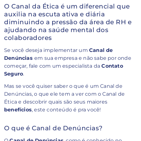
O Canal da Ética é um diferencial que
auxilia na escuta ativa e diária
diminuindo a pressão da área de RH e
ajudando na saúde mental dos
colaboradores
Se você deseja implementar um
Canal de
Denúncias
em sua empresa e não sabe por onde
começar, fale com um especialista da
Contato
Seguro
.
Mas se você quiser saber o que é um Canal de
Denúncias, o que ele tem a ver com o Canal de
Ética e descobrir quais são seus maiores
benefícios
, este conteúdo é pra você!
O que é Canal de Denúncias?
O
Canal de Denúncias
, como é conhecido no