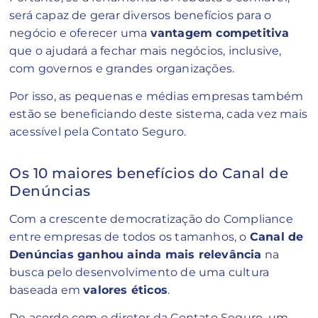
será capaz de gerar diversos benefícios para o
negócio e oferecer uma
vantagem competitiva
que o ajudará a fechar mais negócios, inclusive,
com governos e grandes organizações.
Por isso, as pequenas e médias empresas também
estão se beneficiando deste sistema, cada vez mais
acessível pela Contato Seguro.
Os 10 maiores benefícios do Canal de
Denúncias
Com a crescente democratização do Compliance
entre empresas de todos os tamanhos, o
Canal de
Denúncias ganhou ainda mais relevância
na
busca pelo desenvolvimento de uma cultura
baseada em
valores éticos
.
De acordo com o diretor da Contato Seguro, um