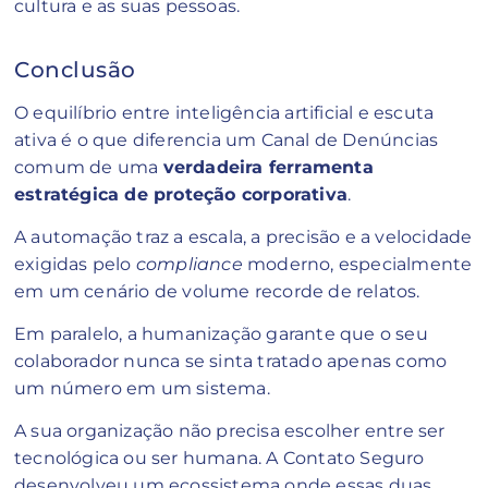
cultura e as suas pessoas.
Conclusão
O equilíbrio entre inteligência artificial e escuta
ativa é o que diferencia um Canal de Denúncias
comum de uma
verdadeira ferramenta
estratégica de proteção corporativa
.
A automação traz a escala, a precisão e a velocidade
exigidas pelo
compliance
moderno, especialmente
em um cenário de volume recorde de relatos.
Em paralelo, a humanização garante que o seu
colaborador nunca se sinta tratado apenas como
um número em um sistema.
A sua organização não precisa escolher entre ser
tecnológica ou ser humana. A Contato Seguro
desenvolveu um ecossistema onde essas duas