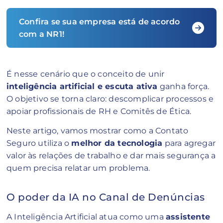
Confira se sua empresa está de acordo
com a NR1!
É nesse cenário que o conceito de unir
inteligência artificial e escuta ativa
ganha força.
O objetivo se torna claro: descomplicar processos e
apoiar profissionais de RH e Comitês de Ética.
Neste artigo, vamos mostrar como a Contato
Seguro utiliza o
melhor da tecnologia
para agregar
valor às relações de trabalho e dar mais segurança a
quem precisa relatar um problema.
O poder da IA no Canal de Denúncias
A Inteligência Artificial atua como uma
assistente