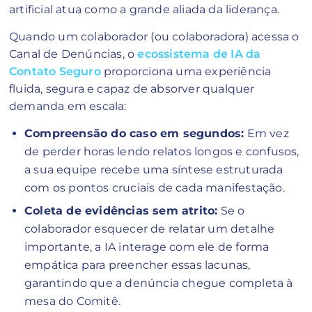
artificial atua como a grande aliada da liderança.
Quando um colaborador (ou colaboradora) acessa o
Canal de Denúncias, o
ecossistema de IA da
Contato Seguro
proporciona uma experiência
fluida, segura e capaz de absorver qualquer
demanda em escala:
Compreensão do caso em segundos:
Em vez
de perder horas lendo relatos longos e confusos,
a sua equipe recebe uma síntese estruturada
com os pontos cruciais de cada manifestação.
Coleta de evidências sem atrito:
Se o
colaborador esquecer de relatar um detalhe
importante, a IA interage com ele de forma
empática para preencher essas lacunas,
garantindo que a denúncia chegue completa à
mesa do Comitê.