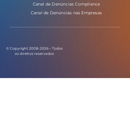
Canal de Denúncias Compliance
Canal de Denúncias nas Empresas
© Copyright 2008-2026 – Todos
os direitos reservados
E este o código do evento de leads: