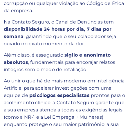
corrupção ou qualquer violação ao Código de Ética
da empresa.
Na Contato Seguro, o Canal de Denúncias tem
disponibilidade 24 horas por dia, 7 dias por
semana
, garantindo que o seu colaborador seja
ouvido no exato momento da dor.
Além disso, é assegurado
sigilo e anonimato
absolutos
, fundamentais para encorajar relatos
íntegros sem o medo de retaliação.
Ao unir o que há de mais moderno em Inteligência
Artificial para acelerar investigações com uma
equipe de
psicólogos especialistas
prontos para o
acolhimento clínico, a Contato Seguro garante que
a sua empresa atenda a todas as exigências legais
(como a NR-1 e a Lei Emprega + Mulheres)
enquanto protege o seu maior patrimônio: a sua