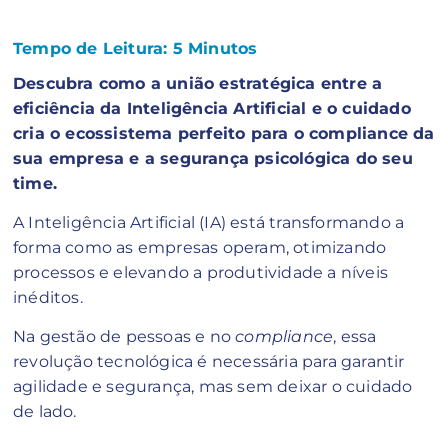
Tempo de Leitura:
5
Minutos
Descubra como a união estratégica entre a
eficiência da Inteligência Artificial e o cuidado
cria o ecossistema perfeito para o compliance da
sua empresa e a segurança psicológica do seu
time.
A Inteligência Artificial (IA) está transformando a
forma como as empresas operam, otimizando
processos e elevando a produtividade a níveis
inéditos.
Na gestão de pessoas e no
compliance
, essa
revolução tecnológica é necessária para garantir
agilidade e segurança, mas sem deixar o cuidado
de lado.