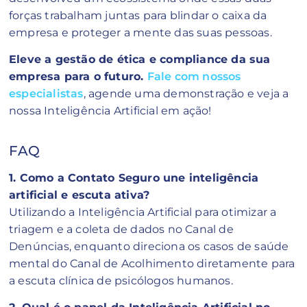
forças trabalham juntas para blindar o caixa da
empresa e proteger a mente das suas pessoas.
Eleve a gestão de ética e compliance da sua
empresa para o futuro.
Fale com nossos
especialistas
, agende uma demonstração e veja a
nossa Inteligência Artificial em ação!
FAQ
1. Como a Contato Seguro une inteligência
artificial e escuta ativa?
Utilizando a Inteligência Artificial para otimizar a
triagem e a coleta de dados no Canal de
Denúncias, enquanto direciona os casos de saúde
mental do Canal de Acolhimento diretamente para
a escuta clínica de psicólogos humanos.