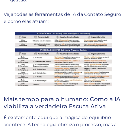
Veja todas as ferramentas de IA da Contato Seguro
e como elas atuam:
Mais tempo para o humano: Como a IA
viabiliza a verdadeira Escuta Ativa
É exatamente aqui que a mágica do equilíbrio
acontece. A tecnologia otimiza o processo, mas a