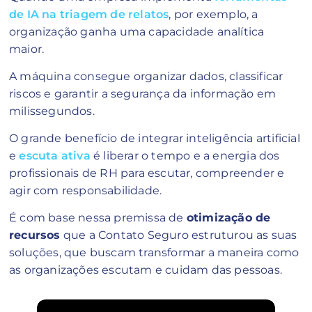
de IA na triagem de relatos
, por exemplo, a
organização ganha uma capacidade analítica
maior.
A máquina consegue organizar dados, classificar
riscos e garantir a segurança da informação em
milissegundos.
O grande benefício de integrar inteligência artificial
e
escuta ativa
é liberar o tempo e a energia dos
profissionais de RH para escutar, compreender e
agir com responsabilidade.
É com base nessa premissa de
otimização de
recursos
que a Contato Seguro estruturou as suas
soluções, que buscam transformar a maneira como
as organizações escutam e cuidam das pessoas.