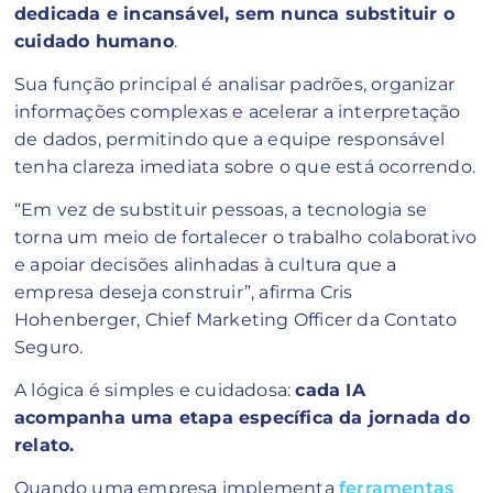
dedicada e incansável, sem nunca substituir o
cuidado humano
.
Sua função principal é analisar padrões, organizar
informações complexas e acelerar a interpretação
de dados, permitindo que a equipe responsável
tenha clareza imediata sobre o que está ocorrendo.
“Em vez de substituir pessoas, a tecnologia se
torna um meio de fortalecer o trabalho colaborativo
e apoiar decisões alinhadas à cultura que a
empresa deseja construir”, afirma Cris
Hohenberger, Chief Marketing Officer da Contato
Seguro.
A lógica é simples e cuidadosa:
cada IA
acompanha uma etapa específica da jornada do
relato.
Quando uma empresa implementa
ferramentas