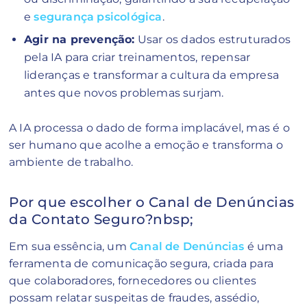
e
segurança psicológica
.
Agir na prevenção:
Usar os dados estruturados
pela IA para criar treinamentos, repensar
lideranças e transformar a cultura da empresa
antes que novos problemas surjam.
A IA processa o dado de forma implacável, mas é o
ser humano que acolhe a emoção e transforma o
ambiente de trabalho.
Por que escolher o Canal de Denúncias
da Contato Seguro?nbsp;
Em sua essência, um
Canal de Denúncias
é uma
ferramenta de comunicação segura, criada para
que colaboradores, fornecedores ou clientes
possam relatar suspeitas de fraudes, assédio,