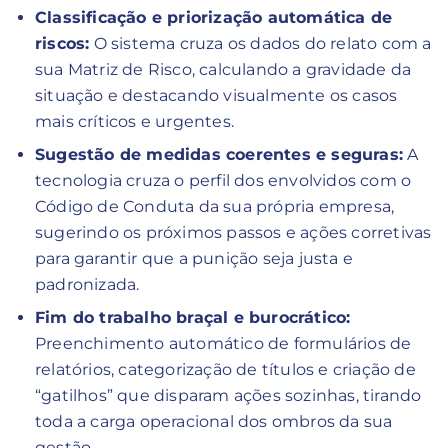
Classificação e priorização automática de
riscos:
O sistema cruza os dados do relato com a
sua Matriz de Risco, calculando a gravidade da
situação e destacando visualmente os casos
mais críticos e urgentes.
Sugestão de medidas coerentes e seguras:
A
tecnologia cruza o perfil dos envolvidos com o
Código de Conduta da sua própria empresa,
sugerindo os próximos passos e ações corretivas
para garantir que a punição seja justa e
padronizada.
Fim do trabalho braçal e burocrático:
Preenchimento automático de formulários de
relatórios, categorização de títulos e criação de
“gatilhos” que disparam ações sozinhas, tirando
toda a carga operacional dos ombros da sua
gestão.