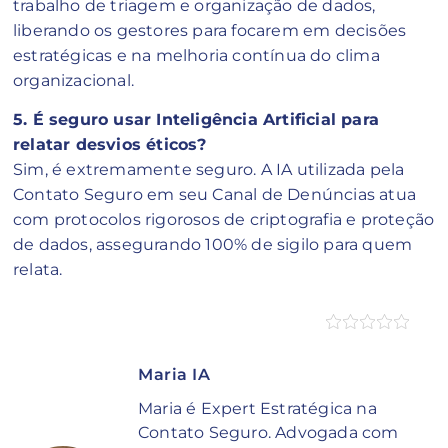
trabalho de triagem e organização de dados,
liberando os gestores para focarem em decisões
estratégicas e na melhoria contínua do clima
organizacional.
5. É seguro usar Inteligência Artificial para
relatar desvios éticos?
Sim, é extremamente seguro. A IA utilizada pela
Contato Seguro em seu Canal de Denúncias atua
com protocolos rigorosos de criptografia e proteção
de dados, assegurando 100% de sigilo para quem
relata.
Maria IA
Maria é Expert Estratégica na
Contato Seguro. Advogada com