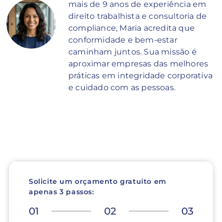
mais de 9 anos de experiência em
direito trabalhista e consultoria de
compliance, Maria acredita que
conformidade e bem-estar
caminham juntos. Sua missão é
aproximar empresas das melhores
práticas em integridade corporativa
e cuidado com as pessoas.
Solicite um orçamento gratuito em
apenas 3 passos:
01
02
03