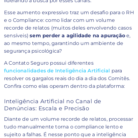
liderando a busca por esses canais.
Esse aumento expressivo traz um desafio para o RH
e o Compliance: como lidar com um volume
recorde de relatos (muitos deles envolvendo casos
sensíveis)
sem perder a agilidade na apuração
e,
ao mesmo tempo, garantindo um ambiente de
segurança psicológica?
A Contato Seguro possui diferentes
funcionalidades de Inteligência Artificial
para
resolver os gargalos reais do dia a dia dos Comitês.
Confira como elas operam dentro da plataforma:
Inteligência Artificial no Canal de
Denúncias: Escala e Precisão
Diante de um volume recorde de relatos, processar
tudo manualmente torna o compliance lento e
sujeito a falhas. É nesse ponto que a inteligência