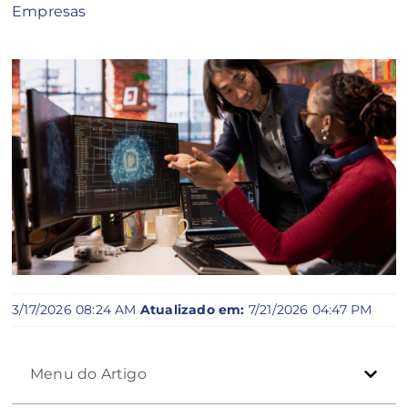
Empresas
3/17/2026 08:24 AM
·
Atualizado em:
7/21/2026 04:47 PM
Menu do Artigo