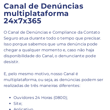
Canal de Denúncias
multiplataforma
24x7x365
O Canal de Denúncias e Compliance da Contato
Seguro atua durante todo o tempo que precisar.
Isso porque sabemos que uma denúncia pode
chegar a qualquer momento e, caso não haja
disponibilidade do Canal, o denunciante pode
desistir.
E, pelo mesmo motivo, nosso Canal é
multiplataforma, ou seja, as denúncias podem ser
realizadas de três maneiras diferentes:
Ouvidores 24 Horas (0800);
Site;
Aplicativo.