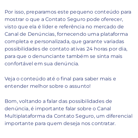
Por isso, preparamos este pequeno conteúdo para
mostrar o que a Contato Seguro pode oferecer,
visto que ela é líder e referência no mercado de
Canal de Denúncias, fornecendo uma plataforma
completa e personalizada, que garante variadas
possibilidades de contato ativas 24 horas por dia,
para que o denunciante também se sinta mais
confortável em sua denúncia.
Veja o conteúdo até o final para saber mais e
entender melhor sobre o assunto!
Bom, voltando a falar das possibilidades de
denúncia, é importante falar sobre o Canal
Multiplataforma da Contato Seguro, um diferencial
importante para quem deseja nos contratar.