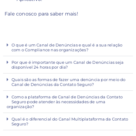
Fale conosco para saber mais!
O que é um Canal de Denúncias e qual é a sua relação
com o Compliance nas organizações?
Por que é importante que um Canal de Denúncias seja
disponível 24 horas por dia?
Quais são as formas de fazer uma denúncia por meio do
Canal de Denúncias da Contato Seguro?
Como a plataforma de Canal de Denúncias da Contato
Seguro pode atender às necessidades de uma
organização?
Qual é o diferencial do Canal Multiplataforma da Contato
Seguro?