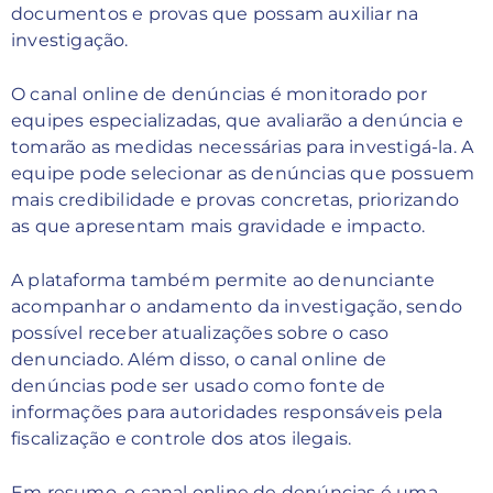
documentos e provas que possam auxiliar na
investigação.
O canal online de denúncias é monitorado por
equipes especializadas, que avaliarão a denúncia e
tomarão as medidas necessárias para investigá-la. A
equipe pode selecionar as denúncias que possuem
mais credibilidade e provas concretas, priorizando
as que apresentam mais gravidade e impacto.
A plataforma também permite ao denunciante
acompanhar o andamento da investigação, sendo
possível receber atualizações sobre o caso
denunciado. Além disso, o canal online de
denúncias pode ser usado como fonte de
informações para autoridades responsáveis pela
fiscalização e controle dos atos ilegais.
Em resumo, o canal online de denúncias é uma