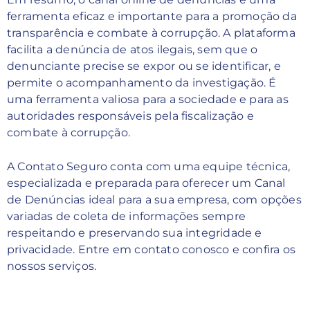
ferramenta eficaz e importante para a promoção da
transparência e combate à corrupção. A plataforma
facilita a denúncia de atos ilegais, sem que o
denunciante precise se expor ou se identificar, e
permite o acompanhamento da investigação. É
uma ferramenta valiosa para a sociedade e para as
autoridades responsáveis pela fiscalização e
combate à corrupção.
A Contato Seguro conta com uma equipe técnica,
especializada e preparada para oferecer um Canal
de Denúncias ideal para a sua empresa, com opções
variadas de coleta de informações sempre
respeitando e preservando sua integridade e
privacidade. Entre em contato conosco e confira os
nossos serviços.