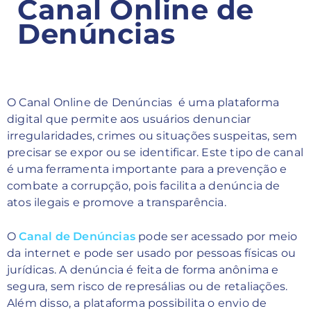
Canal Online de
Denúncias
O Canal Online de Denúncias é uma plataforma
digital que permite aos usuários denunciar
irregularidades, crimes ou situações suspeitas, sem
precisar se expor ou se identificar. Este tipo de canal
é uma ferramenta importante para a prevenção e
combate a corrupção, pois facilita a denúncia de
atos ilegais e promove a transparência.
O
Canal de Denúncias
pode ser acessado por meio
da internet e pode ser usado por pessoas físicas ou
jurídicas. A denúncia é feita de forma anônima e
segura, sem risco de represálias ou de retaliações.
Além disso, a plataforma possibilita o envio de