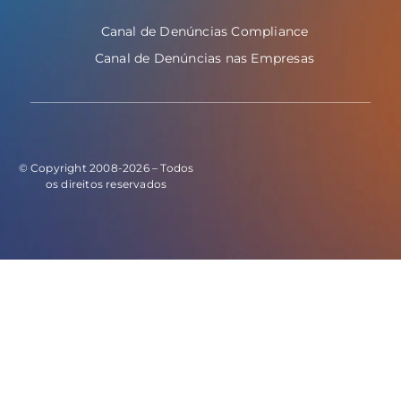
Canal de Denúncias Compliance
Canal de Denúncias nas Empresas
© Copyright 2008-2026 – Todos
os direitos reservados
E este o código do evento de leads: