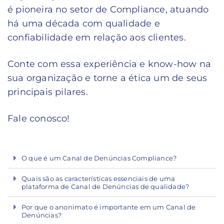
é pioneira no setor de Compliance, atuando
há uma década com qualidade e
confiabilidade em relação aos clientes.
Conte com essa experiência e know-how na
sua organização e torne a ética um de seus
principais pilares.
Fale conosco!
O que é um Canal de Denúncias Compliance?
Quais são as características essenciais de uma
plataforma de Canal de Denúncias de qualidade?
Por que o anonimato é importante em um Canal de
Denúncias?