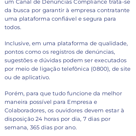
um Canal de Denúncias Compliance trata-se
da busca por garantir à empresa contratante
uma plataforma confiável e segura para
todos.
Inclusive, em uma plataforma de qualidade,
pontos como os registros de denúncias,
sugestões e dúvidas podem ser executados
por meio de ligação telefônica (0800), de site
ou de aplicativo.
Porém, para que tudo funcione da melhor
maneira possível para Empresa e
Colaboradores, os ouvidores devem estar à
disposição 24 horas por dia, 7 dias por
semana, 365 dias por ano.