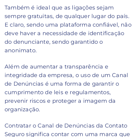
Também é ideal que as ligações sejam
sempre gratuitas, de qualquer lugar do país.
E claro, sendo uma plataforma confiável, não
deve haver a necessidade de identificação
do denunciante, sendo garantido o
anonimato.
Além de aumentar a transparência e
integridade da empresa, o uso de um Canal
de Denúncias é uma forma de garantir o
cumprimento de leis e regulamentos,
prevenir riscos e proteger a imagem da
organização.
Contratar o Canal de Denúncias da Contato
Seguro significa contar com uma marca que