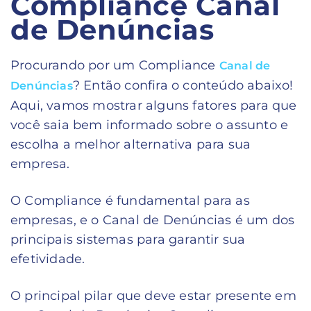
Compliance Canal
de Denúncias
Procurando por um Compliance
Canal de
? Então confira o conteúdo abaixo!
Denúncias
Aqui, vamos mostrar alguns fatores para que
você saia bem informado sobre o assunto e
escolha a melhor alternativa para sua
empresa.
O Compliance é fundamental para as
empresas, e o Canal de Denúncias é um dos
principais sistemas para garantir sua
efetividade.
O principal pilar que deve estar presente em