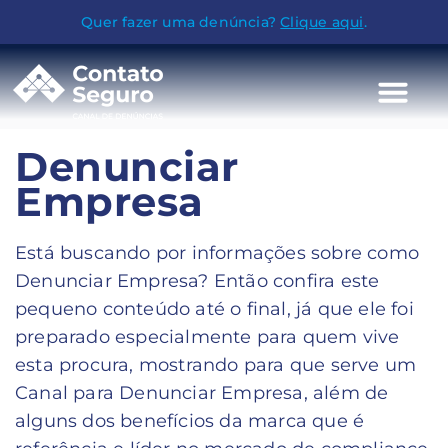
Quer fazer uma denúncia?
Clique aqui
.
Denunciar
Empresa
Está buscando por informações sobre como
Denunciar Empresa? Então confira este
pequeno conteúdo até o final, já que ele foi
preparado especialmente para quem vive
esta procura, mostrando para que serve um
Canal para Denunciar Empresa, além de
alguns dos benefícios da marca que é