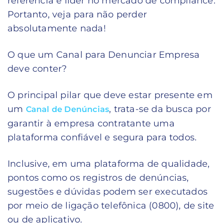
referência e líder no mercado de compliance.
Portanto, veja para não perder
absolutamente nada!
O que um Canal para Denunciar Empresa
deve conter?
O principal pilar que deve estar presente em
um
, trata-se da busca por
Canal de Denúncias
garantir à empresa contratante uma
plataforma confiável e segura para todos.
Inclusive, em uma plataforma de qualidade,
pontos como os registros de denúncias,
sugestões e dúvidas podem ser executados
por meio de ligação telefônica (0800), de site
ou de aplicativo.