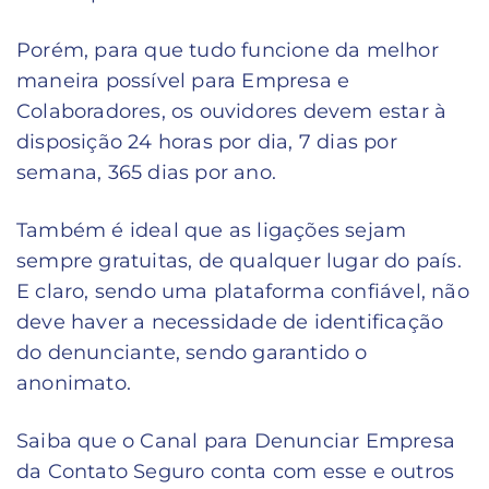
Porém, para que tudo funcione da melhor
maneira possível para Empresa e
Colaboradores, os ouvidores devem estar à
disposição 24 horas por dia, 7 dias por
semana, 365 dias por ano.
Também é ideal que as ligações sejam
sempre gratuitas, de qualquer lugar do país.
E claro, sendo uma plataforma confiável, não
deve haver a necessidade de identificação
do denunciante, sendo garantido o
anonimato.
Saiba que o Canal para Denunciar Empresa
da Contato Seguro conta com esse e outros