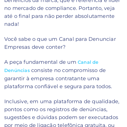
benefícios da marca, que é referência e líder
no mercado de compliance. Portanto, veja
até o final para não perder absolutamente
nada!
Você sabe o que um Canal para Denunciar
Empresas deve conter?
A peça fundamental de um
Canal de
consiste no compromisso de
Denúncias
garantir à empresa contratante uma
plataforma confiável e segura para todos.
Inclusive, em uma plataforma de qualidade,
pontos como os registros de denúncias,
sugestões e dúvidas podem ser executados
por meio de ligação telefônica gratuita, ou