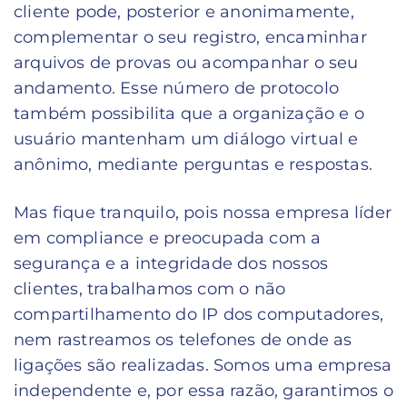
cliente pode, posterior e anonimamente,
complementar o seu registro, encaminhar
arquivos de provas ou acompanhar o seu
andamento. Esse número de protocolo
também possibilita que a organização e o
usuário mantenham um diálogo virtual e
anônimo, mediante perguntas e respostas.
Mas fique tranquilo, pois nossa empresa líder
em compliance e preocupada com a
segurança e a integridade dos nossos
clientes, trabalhamos com o não
compartilhamento do IP dos computadores,
nem rastreamos os telefones de onde as
ligações são realizadas. Somos uma empresa
independente e, por essa razão, garantimos o