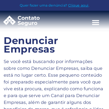
Quer fazer uma denúncia?
Clique aqui
.
Denunciar
Empresas
Se você está buscando por informações
sobre como Denunciar Empresas, saiba que
está no lugar certo. Esse pequeno conteúdo
foi preparado especialmente para você que
vive esta procura, explicando como funciona
e para que serve um Canal para Denunciar
Empresas, além de garantir alguns dos