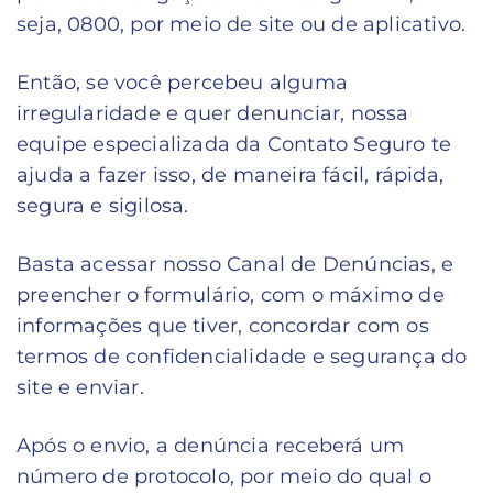
seja, 0800, por meio de site ou de aplicativo.
Então, se você percebeu alguma
irregularidade e quer denunciar, nossa
equipe especializada da Contato Seguro te
ajuda a fazer isso, de maneira fácil, rápida,
segura e sigilosa.
Basta acessar nosso Canal de Denúncias, e
preencher o formulário, com o máximo de
informações que tiver, concordar com os
termos de confidencialidade e segurança do
site e enviar.
Após o envio, a denúncia receberá um
número de protocolo, por meio do qual o