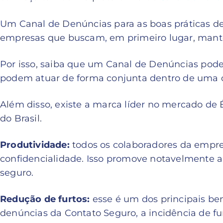
Um Canal de Denúncias para as boas práticas de
empresas que buscam, em primeiro lugar, mante
Por isso, saiba que um Canal de Denúncias pode 
podem atuar de forma conjunta dentro de uma 
Além disso, existe a marca líder no mercado de
do Brasil.
Produtividade:
todos os colaboradores da empres
confidencialidade. Isso promove notavelmente a
seguro.
Redução de furtos:
esse é um dos principais ben
denúncias da Contato Seguro, a incidência de f