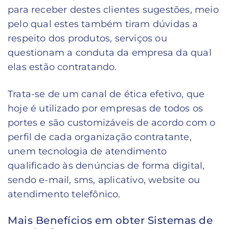
para receber destes clientes sugestões, meio
pelo qual estes também tiram dúvidas a
respeito dos produtos, serviços ou
questionam a conduta da empresa da qual
elas estão contratando.
Trata-se de um canal de ética efetivo, que
hoje é utilizado por empresas de todos os
portes e são customizáveis de acordo com o
perfil de cada organização contratante,
unem tecnologia de atendimento
qualificado às denúncias de forma digital,
sendo e-mail, sms, aplicativo, website ou
atendimento telefônico.
Mais Benefícios em obter Sistemas de