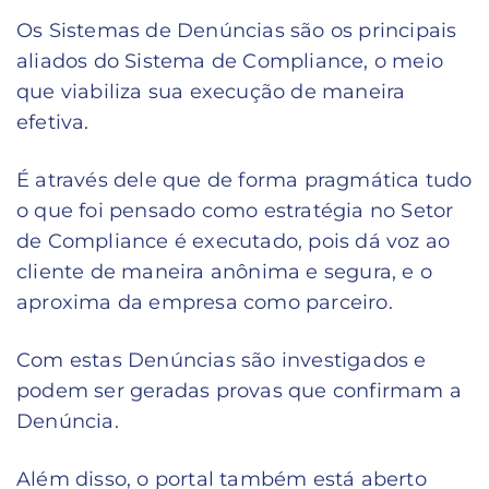
Os Sistemas de Denúncias são os principais
aliados do Sistema de Compliance, o meio
que viabiliza sua execução de maneira
efetiva.
É através dele que de forma pragmática tudo
o que foi pensado como estratégia no Setor
de Compliance é executado, pois dá voz ao
cliente de maneira anônima e segura, e o
aproxima da empresa como parceiro.
Com estas Denúncias são investigados e
podem ser geradas provas que confirmam a
Denúncia.
Além disso, o portal também está aberto