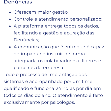
Denúncias
Oferecem maior gestão;
Controle e atendimento personalizado;
A plataforma entrega todos os dados,
facilitando a gestão e apuração das
Denúncias;
A comunicação que é entregue é capaz
de impactar e instruir de forma
adequada os colaboradores e líderes e
parceiros da empresa.
Todo o processo de implantação dos
sistemas é acompanhado por um time
qualificado e funciona 24 horas por dia em
todos os dias do ano. O atendimento é feito
exclusivamente por psicólogos.