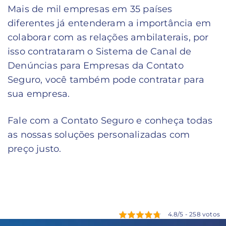
Mais de mil empresas em 35 países
diferentes já entenderam a importância em
colaborar com as relações ambilaterais, por
isso contrataram o Sistema de Canal de
Denúncias para Empresas da Contato
Seguro, você também pode contratar para
sua empresa.
Fale com a Contato Seguro e conheça todas
as nossas soluções personalizadas com
preço justo.
4.8/5 - 258 votos