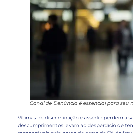
Canal de Denúncia é essencial para seu 
Vítimas de discriminação e assédio perdem a sa
descumprimentos levam ao desperdício de tempo