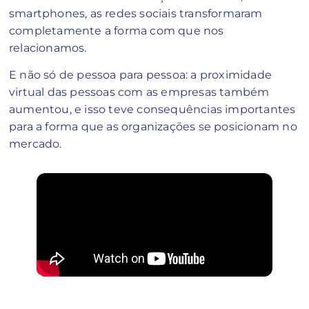
smartphones, as redes sociais transformaram
completamente a forma com que nos
relacionamos.
E não só de pessoa para pessoa: a proximidade
virtual das pessoas com as empresas também
aumentou, e isso teve consequências importantes
para a forma que as organizações se posicionam no
mercado.