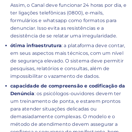
Assim, o Canal deve funcionar 24 horas por dia, e
ter ligações telefônicas (0800), e-mails,
formulários e whatsapp como formatos para
denunciar. Isso evita as resistências e a
desistência de se relatar uma irregularidade.
ótima infraestrutura
: a plataforma deve contar,
em seus aspectos mais técnicos, com um nível
de segurança elevado. O sistema deve permitir
pesquisas, relatórios e consultas, além de
impossibilitar o vazamento de dados.
capacidade de compreensão e codificação da
Denúncia
: os psicólogos-ouvidores devem ter
um treinamento de ponta, e estarem prontos
para atender situações delicadas ou
demasiadamente complexas. O modelo e o
método de atendimento devem assegurar a
confiança e segurança do manifestante, bem