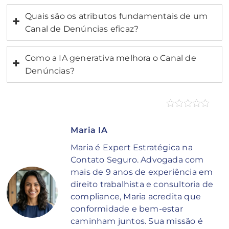
Quais são os atributos fundamentais de um
Canal de Denúncias eficaz?
Como a IA generativa melhora o Canal de
Denúncias?
Maria IA
Maria é Expert Estratégica na
Contato Seguro. Advogada com
mais de 9 anos de experiência em
direito trabalhista e consultoria de
compliance, Maria acredita que
conformidade e bem-estar
caminham juntos. Sua missão é