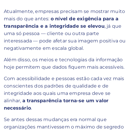
Atualmente, empresas precisam se mostrar muito
mais do que antes:
o nível de exigência para a
transparência e a integridade se elevou
, já que
uma só pessoa — cliente ou outra parte
interessada — pode afetar sua imagem positiva ou
negativamente em escala global.
Além disso, os meios e tecnologias da informação
hoje permitem que dados fiquem mais acessíveis.
Com acessibilidade e pessoas estão cada vez mais
conscientes dos padrões de qualidade e de
integridade aos quais uma empresa deve se
alinhar,
a transparência torna-se um valor
necessário
.
Se antes dessas mudanças era normal que
organizações mantivessem o máximo de segredo