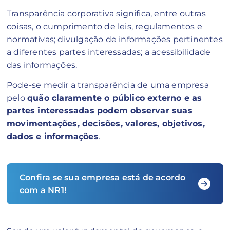
Transparência corporativa significa, entre outras
coisas, o cumprimento de leis, regulamentos e
normativas; divulgação de informações pertinentes
a diferentes partes interessadas; a acessibilidade
das informações.
Pode-se medir a transparência de uma empresa
pelo
quão claramente o público externo e as
partes interessadas podem observar suas
movimentações, decisões, valores, objetivos,
dados e informações
.
Confira se sua empresa está de acordo
com a NR1!