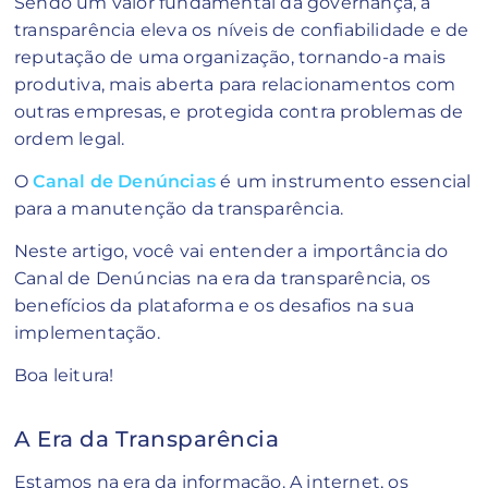
Sendo um valor fundamental da governança, a
transparência eleva os níveis de confiabilidade e de
reputação de uma organização, tornando-a mais
produtiva, mais aberta para relacionamentos com
outras empresas, e protegida contra problemas de
ordem legal.
O
Canal de Denúncias
é um instrumento essencial
para a manutenção da transparência.
Neste artigo, você vai entender a importância do
Canal de Denúncias na era da transparência, os
benefícios da plataforma e os desafios na sua
implementação.
Boa leitura!
A Era da Transparência
Estamos na era da informação. A internet, os