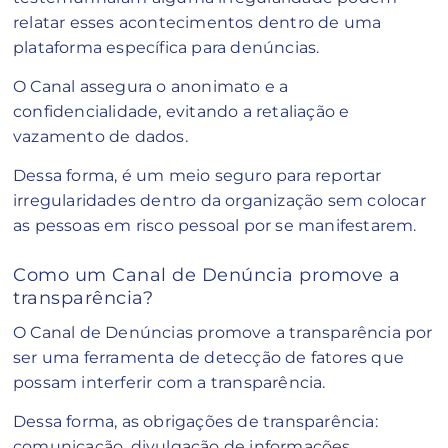
relatar esses acontecimentos dentro de uma
plataforma específica para denúncias.
O Canal assegura o anonimato e a
confidencialidade, evitando a retaliação e
vazamento de dados.
Dessa forma, é um meio seguro para reportar
irregularidades dentro da organização sem colocar
as pessoas em risco pessoal por se manifestarem.
Como um Canal de Denúncia promove a
transparência?
O Canal de Denúncias promove a transparência por
ser uma ferramenta de detecção de fatores que
possam interferir com a transparência.
Dessa forma, as obrigações de transparência:
comunicação, divulgação de informações,