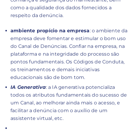
como a qualidade dos dados fornecidos a
respeito da denúncia.
ambiente propício na empresa
: o ambiente da
empresa deve fomentar e estimular o bom uso
do Canal de Denúncias. Confiar na empresa, na
plataforma e na integridade do processo são
pontos fundamentais. Os Códigos de Conduta,
os treinamentos e demais iniciativas
educacionais são de bom tom.
IA Generativa
: a IA generativa potencializa
todos os atributos fundamentais do sucesso de
um Canal, ao melhorar ainda mais o acesso, e
facilitar a denúncia com o auxílio de um
assistente virtual, etc.