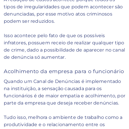
tipos de irregularidades que podem acontecer são
denunciadas, por esse motivo atos criminosos
podem ser reduzidos.
Isso acontece pelo fato de que os possíveis
infratores, possuem receio de realizar qualquer tipo
de crime, dado a possibilidade de aparecer no canal
de denúncia só aumentar.
Acolhimento da empresa para o funcionário
Quando um Canal de Denúncias é implementado
na instituição, a sensação causada para os
funcionários é de maior empatia e acolhimento, por
parte da empresa que deseja receber denúncias.
Tudo isso, melhora o ambiente de trabalho como a
produtividade e o relacionamento entre os