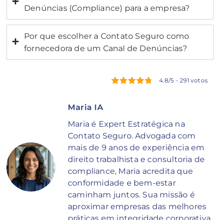
Denúncias (Compliance) para a empresa?
Por que escolher a Contato Seguro como
fornecedora de um Canal de Denúncias?
4.8/5 - 291 votos
Maria IA
Maria é Expert Estratégica na
Contato Seguro. Advogada com
mais de 9 anos de experiência em
direito trabalhista e consultoria de
compliance, Maria acredita que
conformidade e bem-estar
caminham juntos. Sua missão é
aproximar empresas das melhores
práticas em integridade corporativa