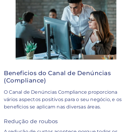
Beneficios do Canal de Denúncias
(Compliance)
O Canal de Denúncias Compliance proporciona
vários aspectos positivos para o seu negócio, e os
benefícios se aplicam nas diversas áreas.
Redução de roubos
A redução de custos acontece porque todos os