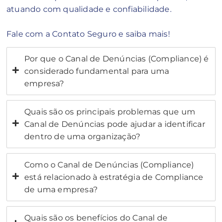
atuando com qualidade e confiabilidade.
Fale com a Contato Seguro e saiba mais!
Por que o Canal de Denúncias (Compliance) é
considerado fundamental para uma
empresa?
Quais são os principais problemas que um
Canal de Denúncias pode ajudar a identificar
dentro de uma organização?
Como o Canal de Denúncias (Compliance)
está relacionado à estratégia de Compliance
de uma empresa?
Quais são os benefícios do Canal de