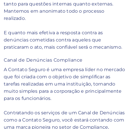
tanto para questões internas quanto externas.
Mantemos em anonimato todo o processo
realizado.
E quanto mais efetiva a resposta contra as
denúncias cometidas contra aqueles que
praticaram o ato, mais confiável será o mecanismo.
Canal de Denúncias Compliance
A Contato Seguro é uma empresa líder no mercado
que foi criada com o objetivo de simplificar as
tarefas realizadas em uma instituição, tornando
muito simples para a corporação e principalmente
para os funcionários.
Contratando os serviços de um Canal de Denúncias
como a Contato Seguro, você estará contando com
uma marca pioneira no setor de Compliance,