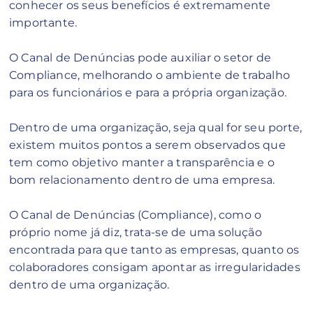
conhecer os seus benefícios é extremamente
importante.
O Canal de Denúncias pode auxiliar o setor de
Compliance, melhorando o ambiente de trabalho
para os funcionários e para a própria organização.
Dentro de uma organização, seja qual for seu porte,
existem muitos pontos a serem observados que
tem como objetivo manter a transparência e o
bom relacionamento dentro de uma empresa.
O Canal de Denúncias (Compliance), como o
próprio nome já diz, trata-se de uma solução
encontrada para que tanto as empresas, quanto os
colaboradores consigam apontar as irregularidades
dentro de uma organização.