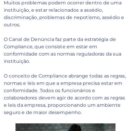
Muitos problemas podem ocorrer dentro de uma
instituição, e estar relacionados a assédio,
discriminação, problemas de nepotismo, assédio e
outros.
O Canal de Denúncia faz parte da estratégia de
Compliance, que consiste em estar em
conformidade com as normas reguladoras da sua
instituição.
O conceito de Compliance abrange todas as regras,
normas e leis em que a empresa precisa estar em
conformidade. Todos os funcionários e
colaboradores devem agir de acordo com as regras
e leis da empresa, proporcionando um ambiente
seguro e de maior desempenho.