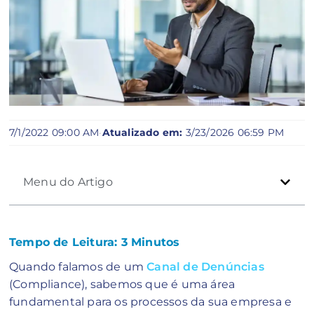
7/1/2022 09:00 AM
·
Atualizado em:
3/23/2026 06:59 PM
Menu do Artigo
Tempo de Leitura:
3
Minutos
Quando falamos de um
Canal de Denúncias
(Compliance), sabemos que é uma área
fundamental para os processos da sua empresa e