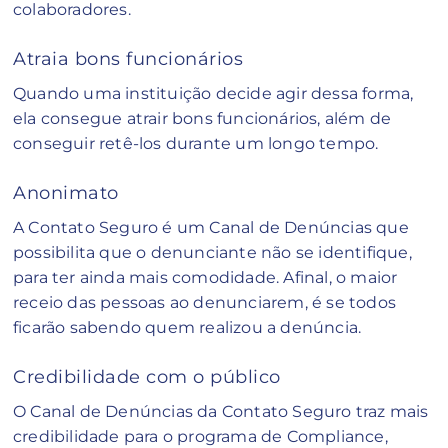
colaboradores.
Atraia bons funcionários
Quando uma instituição decide agir dessa forma,
ela consegue atrair bons funcionários, além de
conseguir retê-los durante um longo tempo.
Anonimato
A Contato Seguro é um Canal de Denúncias que
possibilita que o denunciante não se identifique,
para ter ainda mais comodidade. Afinal, o maior
receio das pessoas ao denunciarem, é se todos
ficarão sabendo quem realizou a denúncia.
Credibilidade com o público
O Canal de Denúncias da Contato Seguro traz mais
credibilidade para o programa de Compliance,