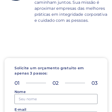
caminham juntos. Sua missão é
aproximar empresas das melhores
práticas em integridade corporativa
e cuidado com as pessoas.
Solicite um orçamento gratuito em
apenas 3 passos:
01
02
03
Nome
E-mail