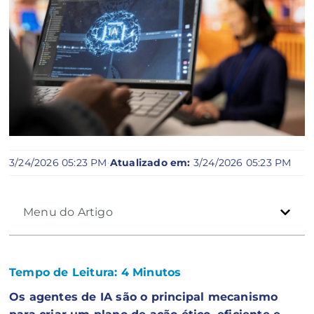
3/24/2026 05:23 PM
·
Atualizado em:
3/24/2026 05:23 PM
Menu do Artigo
Tempo de Leitura:
4
Minutos
Os agentes de IA são o principal mecanismo