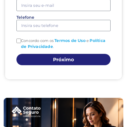
Telefone
Termos de Uso
Política
Concordo com os
e
de Privacidade
.
Próximo