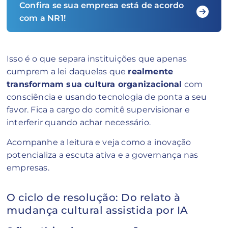
Confira se sua empresa está de acordo
com a NR1!
Isso é o que separa instituições que apenas
cumprem a lei daquelas que
realmente
transformam sua cultura organizacional
com
consciência e usando tecnologia de ponta a seu
favor. Fica a cargo do comitê supervisionar e
interferir quando achar necessário.
Acompanhe a leitura e veja como a inovação
potencializa a escuta ativa e a governança nas
empresas.
O ciclo de resolução: Do relato à
mudança cultural assistida por IA