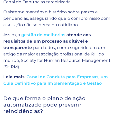
Canal de Denúncias terceirizada.
O sistema mantém o histórico sobre prazos e
pendências, assegurando que o compromisso com
a solução não se perca no cotidiano.
Assim, a
gestão de melhorias
atende aos
requisitos de um processo auditável e
transparente
para todos, como sugerido em um
artigo da maior associação profissional de RH do
mundo, Society for Human Resource Management
(SHRM).
Leia mais
:
Canal de Conduta para Empresas, um
Guia Definitivo para Implementação e Gestão
De que forma o plano de ação
automatizado pode prevenir
reincidências?