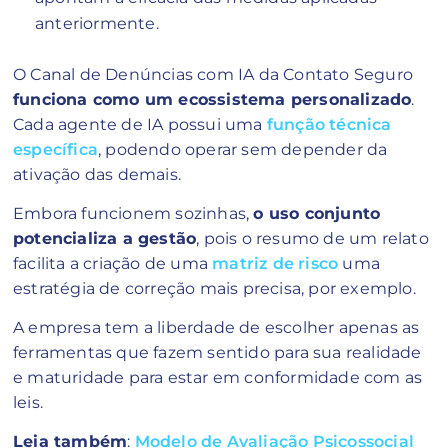
anteriormente.
O Canal de Denúncias com IA da Contato Seguro
funciona como um ecossistema personalizado
.
Cada agente de IA possui uma
função técnica
específica
, podendo operar sem depender da
ativação das demais.
Embora funcionem sozinhas,
o uso conjun
to
potencializa a gestão
, pois o resumo de um relato
facilita a criação de uma
matriz de risco
uma
estratégia de correção mais precisa, por exemplo.
A empresa tem a liberdade de escolher apenas as
ferramentas que fazem sentido para sua realidade
e maturidade para estar em conformidade com as
leis.
Leia também
:
Modelo de Avaliação Psicossocial