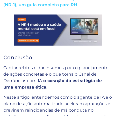
(NR-1), um guia completo para RH
.
Conclusão
Captar relatos e dar insumos para o planejamento
de ações concretas é o que torna o Canal de
Denúncias com IA
o coração da estratégia de
uma empresa ética
.
Neste artigo, entendemos como o agente de IA e o
plano de ação automatizado aceleram apurações e
previnem reincidências de má conduta no