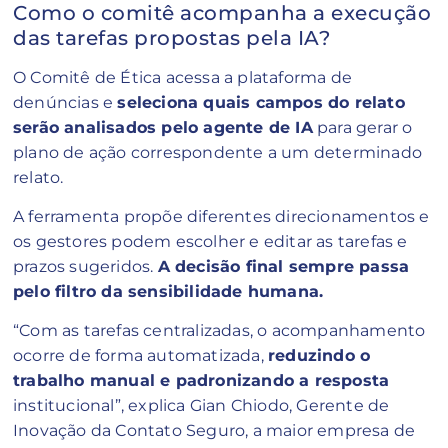
Como o comitê acompanha a execução
das tarefas propostas pela IA?
O Comitê de Ética acessa a plataforma de
denúncias e
seleciona quais campos do relato
serão analisados pelo agente de IA
para gerar o
plano de ação correspondente a um determinado
relato.
A ferramenta propõe diferentes direcionamentos e
os gestores podem escolher e editar as tarefas e
prazos sugeridos.
A decisão final sempre passa
pelo filtro da sensibilidade humana.
“Com as tarefas centralizadas, o acompanhamento
ocorre de forma automatizada,
reduzindo o
trabalho manual e padronizando a resposta
institucional”, explica Gian Chiodo, Gerente de
Inovação da Contato Seguro, a maior empresa de