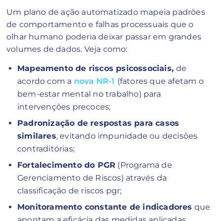
Um plano de ação automatizado mapeia padrões
de comportamento e falhas processuais que o
olhar humano poderia deixar passar em grandes
volumes de dados. Veja como:
Mapeamento de riscos psicossociais,
de
acordo com a
nova NR-1
(fatores que afetam o
bem-estar mental no trabalho) para
intervenções precoces;
Padronização de respostas para casos
similares
, evitando impunidade ou decisões
contraditórias;
Fortalecimento do PGR
(Programa de
Gerenciamento de Riscos) através da
classificação de riscos pgr;
Monitoramento constante de indicadores
que
apontam a eficácia das medidas aplicadas