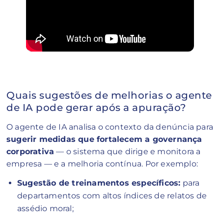
Quais sugestões de melhorias o agente
de IA pode gerar após a apuração?
O agente de IA analisa o contexto da denúncia para
sugerir medidas que fortalecem a governança
corporativa
— o sistema que dirige e monitora a
empresa — e a melhoria contínua. Por exemplo:
Sugestão de treinamentos específicos:
para
departamentos com altos índices de relatos de
assédio moral;