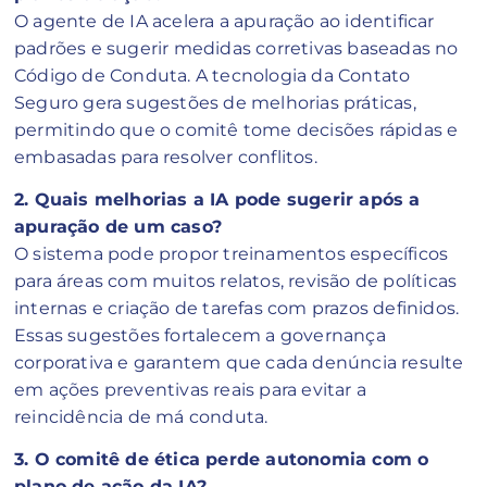
O agente de IA acelera a apuração ao identificar
padrões e sugerir medidas corretivas baseadas no
Código de Conduta. A tecnologia da Contato
Seguro gera sugestões de melhorias práticas,
permitindo que o comitê tome decisões rápidas e
embasadas para resolver conflitos.
2. Quais melhorias a IA pode sugerir após a
apuração de um caso?
O sistema pode propor treinamentos específicos
para áreas com muitos relatos, revisão de políticas
internas e criação de tarefas com prazos definidos.
Essas sugestões fortalecem a governança
corporativa e garantem que cada denúncia resulte
em ações preventivas reais para evitar a
reincidência de má conduta.
3. O comitê de ética perde autonomia com o
plano de ação da IA?