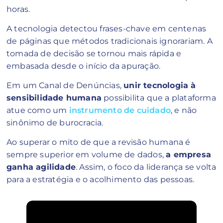
horas.
A tecnologia detectou frases-chave em centenas
de páginas que métodos tradicionais ignorariam. A
tomada de decisão se tornou mais rápida e
embasada desde o início da apuração.
Em um Canal de Denúncias,
unir tecnologia à
sensibilidade humana
possibilita que a plataforma
atue como um
instrumento de cuidado
, e não
sinônimo de burocracia.
Ao superar o mito de que a revisão humana é
sempre superior em volume de dados,
a empresa
ganha agilidade
. Assim, o foco da liderança se volta
para a estratégia e o acolhimento das pessoas.