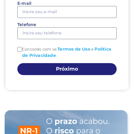
E-mail
Telefone
Termos de Uso
Política
Concordo com os
e
de Privacidade
.
Próximo