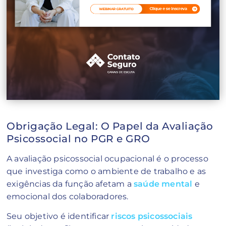
Obrigação Legal: O Papel da Avaliação
Psicossocial no PGR e GRO
A avaliação psicossocial ocupacional é o processo
que investiga como o ambiente de trabalho e as
exigências da função afetam a
saúde mental
e
emocional dos colaboradores.
Seu objetivo é identificar
riscos psicossociais