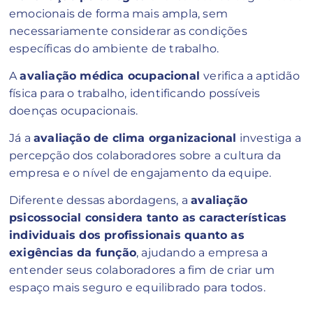
emocionais de forma mais ampla, sem
necessariamente considerar as condições
específicas do ambiente de trabalho.
A
avaliação médica ocupacional
verifica a aptidão
física para o trabalho, identificando possíveis
doenças ocupacionais.
Já a
avaliação de clima organizacional
investiga a
percepção dos colaboradores sobre a cultura da
empresa e o nível de engajamento da equipe.
Diferente dessas abordagens, a
avaliação
psicossocial considera tanto as características
individuais dos profissionais quanto as
exigências da função
, ajudando a empresa a
entender seus colaboradores a fim de criar um
espaço mais seguro e equilibrado para todos.