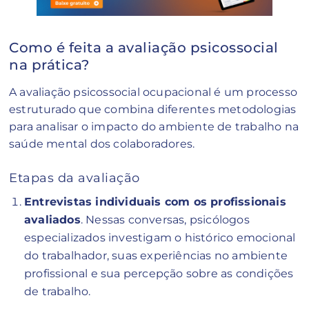
Como é feita a avaliação psicossocial
na prática?
A avaliação psicossocial ocupacional é um processo
estruturado que combina diferentes metodologias
para analisar o impacto do ambiente de trabalho na
saúde mental dos colaboradores.
Etapas da avaliação
Entrevistas individuais com os profissionais
avaliados
. Nessas conversas, psicólogos
especializados investigam o histórico emocional
do trabalhador, suas experiências no ambiente
profissional e sua percepção sobre as condições
de trabalho.