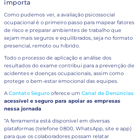
importa
Como pudemos ver, a avaliação psicossocial
ocupacional é o primeiro passo para mapear fatores
de risco e preparar ambientes de trabalho que
sejam mais seguros e equilibrados, seja no formato
presencial, remoto ou híbrido.
Todo o processo de aplicação e análise dos
resultados do exame contribui para a prevenção de
acidentes e doenças ocupacionais, assim como
protege o bem-estar emocional das equipes.
A
Contato Seguro
oferece um
Canal de Denúncias
acessível e seguro para apoiar as empresas
nessa jornada
“A ferramenta está disponível em diversas
plataformas (telefone 0800, WhatsApp, site e app)
para que os colaboradores possam relatar