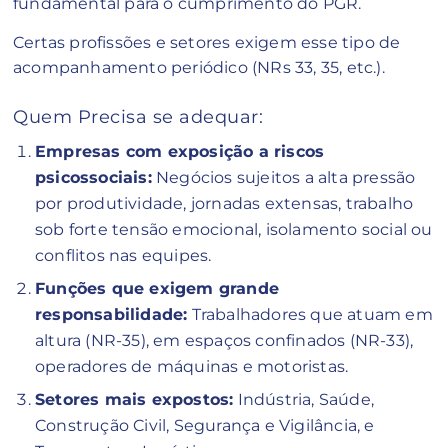
fundamental para o cumprimento do PGR.
Certas profissões e setores exigem esse tipo de
acompanhamento periódico (NRs 33, 35, etc.).
Quem Precisa se adequar:
Empresas com exposição a riscos
psicossociais:
Negócios sujeitos a alta pressão
por produtividade, jornadas extensas, trabalho
sob forte tensão emocional, isolamento social ou
conflitos nas equipes.
Funções que exigem grande
responsabilidade:
Trabalhadores que atuam em
altura (NR-35), em espaços confinados (NR-33),
operadores de máquinas e motoristas.
Setores mais expostos:
Indústria, Saúde,
Construção Civil, Segurança e Vigilância, e