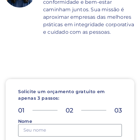
conformidade e bem-estar
caminham juntos. Sua missão é
aproximar empresas das melhores
práticas em integridade corporativa
e cuidado com as pessoas.
Solicite um orçamento gratuito em
apenas 3 passos:
01
02
03
Nome