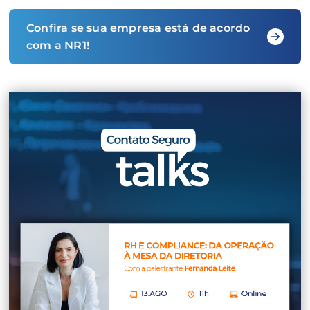
Confira se sua empresa está de acordo
com a NR1!