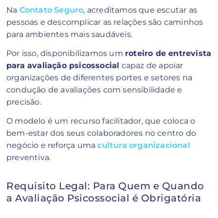
Na
Contato Seguro
, acreditamos que escutar as
pessoas e descomplicar as relações são caminhos
para ambientes mais saudáveis.
Por isso, disponibilizamos um
roteiro de entrevista
para avaliação psicossocial
capaz de apoiar
organizações de diferentes portes e setores na
condução de avaliações com sensibilidade e
precisão.
O modelo é um recurso facilitador, que coloca o
bem-estar dos seus colaboradores no centro do
negócio e reforça uma
cultura organizacional
preventiva.
Requisito Legal: Para Quem e Quando
a Avaliação Psicossocial é Obrigatória