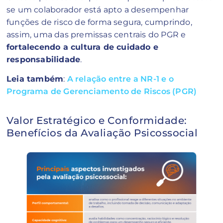
se um colaborador está apto a desempenhar
funções de risco de forma segura, cumprindo,
assim, uma das premissas centrais do PGR e
fortalecendo a cultura de cuidado e
responsabilidade
.
Leia também
:
A relação entre a NR-1 e o
Programa de Gerenciamento de Riscos (PGR)
Valor Estratégico e Conformidade:
Benefícios da Avaliação Psicossocial