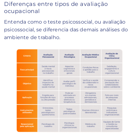
Diferenças entre tipos de avaliação
ocupacional
Entenda como o teste psicossocial, ou avaliação
psicossocial, se diferencia das demais análises do
ambiente de trabalho.