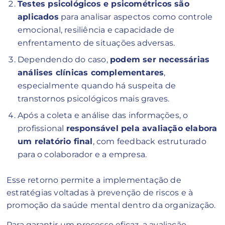
Testes psicológicos e psicométricos são
aplicados
para analisar aspectos como controle
emocional, resiliência e capacidade de
enfrentamento de situações adversas.
Dependendo do caso,
podem ser necessárias
análises clínicas complementares
,
especialmente quando há suspeita de
transtornos psicológicos mais graves.
Após a coleta e análise das informações, o
profissional
responsável pela avaliação elabora
um relatório final
, com feedback estruturado
para o colaborador e a empresa.
Esse retorno permite a implementação de
estratégias voltadas à prevenção de riscos e à
promoção da saúde mental dentro da organização.
Para garantir um processo eficaz, a avaliação