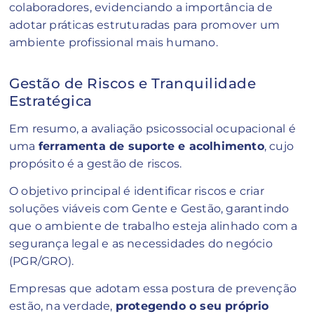
colaboradores, evidenciando a importância de
adotar práticas estruturadas para promover um
ambiente profissional mais humano.
Gestão de Riscos e Tranquilidade
Estratégica
Em resumo, a avaliação psicossocial ocupacional é
uma
ferramenta de suporte e acolhimento
, cujo
propósito é a gestão de riscos.
O objetivo principal é identificar riscos e criar
soluções viáveis com Gente e Gestão, garantindo
que o ambiente de trabalho esteja alinhado com a
segurança legal e as necessidades do negócio
(PGR/GRO).
Empresas que adotam essa postura de prevenção
estão, na verdade,
protegendo o seu próprio