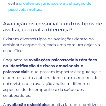
evita
problemas jurídicos e a aplicação de
possíveis multas
.
Avaliação psicossocial x outros tipos de
avaliação: qual a diferença?
Existem diversos tipos de avaliações dentro do
ambiente corporativo, cada uma com um objetivo
específico.
Enquanto as
avaliações psicossociais têm foco
na identificação de riscos emocionais e
psicossociais
que possam impactar a segurança e
o bem-estar dos trabalhadores, outros roteiros de
entrevistas para avaliação analisam diferentes
aspectos do desempenho e da saúde dos
colaboradores.
A
avaliação psicológica
analisa fatores cognitivos e