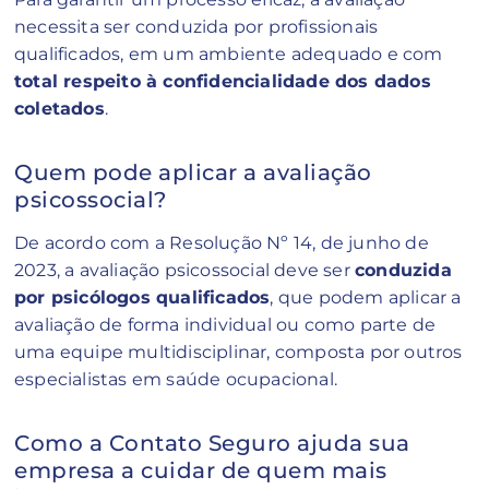
necessita ser conduzida por profissionais
qualificados, em um ambiente adequado e com
total respeito à confidencialidade dos dados
coletados
.
Quem pode aplicar a avaliação
psicossocial?
De acordo com a Resolução Nº 14, de junho de
2023, a avaliação psicossocial deve ser
conduzida
por psicólogos qualificados
, que podem aplicar a
avaliação de forma individual ou como parte de
uma equipe multidisciplinar, composta por outros
especialistas em saúde ocupacional.
Como a Contato Seguro ajuda sua
empresa a cuidar de quem mais