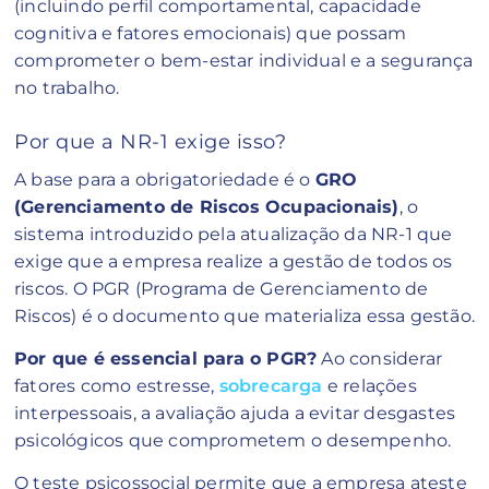
(incluindo perfil comportamental, capacidade
cognitiva e fatores emocionais) que possam
comprometer o bem-estar individual e a segurança
no trabalho.
Por que a NR-1 exige isso?
A base para a obrigatoriedade é o
GRO
(Gerenciamento de Riscos Ocupacionais)
, o
sistema introduzido pela atualização da NR-1 que
exige que a empresa realize a gestão de todos os
riscos. O PGR (Programa de Gerenciamento de
Riscos) é o documento que materializa essa gestão.
Por que é essencial para o PGR?
Ao considerar
fatores como estresse,
sobrecarga
e relações
interpessoais, a avaliação ajuda a evitar desgastes
psicológicos que comprometem o desempenho.
O teste psicossocial permite que a empresa ateste