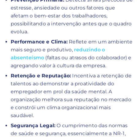
estresse, ansiedade ou outros fatores que
afetam o bem-estar dos trabalhadores,
possibilitando a intervenção antes que o quadro
evolua.
Performance e Clima:
Reflete em um ambiente
mais seguro e produtivo,
reduzindo o
absenteísmo
(faltas ou atrasos do colaborador) e
agregando valor à cultura da empresa.
Retenção e Reputação:
Incentiva a retenção de
talentos ao demonstrar a proatividade do
empregador em prol da saúde mental. A
organização melhora sua reputação no mercado
e constrói um clima organizacional mais
saudável.
Segurança Legal:
O cumprimento das normas
de saúde e segurança, essencialmente a NR-1,