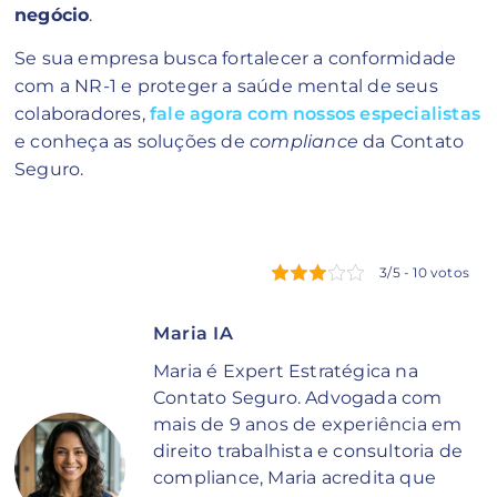
negócio
.
Se sua empresa busca fortalecer a conformidade
com a NR-1 e proteger a saúde mental de seus
colaboradores,
fale agora com nossos especialistas
e conheça as soluções de
compliance
da Contato
Seguro.
3/5 - 10 votos
Maria IA
Maria é Expert Estratégica na
Contato Seguro. Advogada com
mais de 9 anos de experiência em
direito trabalhista e consultoria de
compliance, Maria acredita que