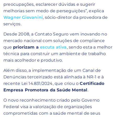
preocupações, esclarecer dúvidas e sugerir
melhorias sem medo de perseguições”, explica
Wagner Giovanini
, sócio-diretor da provedora de
serviços.
Desde 2008, a Contato Seguro vem inovando no
mercado nacional com soluções de compliance
que
priorizam a
escuta ativa
, sendo esta a melhor
técnica para construir um ambiente de trabalho
mais acolhedor e produtivo.
Além disso, a implementação de um Canal de
Denúncias terceirizado está alinhada à NR-1 e à
recente Lei 14.831/2024, que criou o
Certificado
Empresa Promotora da Saúde Mental
.
O novo reconhecimento criado pelo Governo
Federal visa a valorização de organizações
comprometidas com a saúde mental de seus