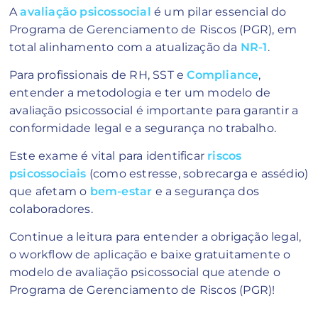
A
avaliação psicossocial
é um pilar essencial do
Programa de Gerenciamento de Riscos (PGR), em
total alinhamento com a atualização da
NR-1
.
Para profissionais de RH, SST e
Compliance
,
entender a metodologia e ter um modelo de
avaliação psicossocial é importante para garantir a
conformidade legal e a segurança no trabalho.
Este exame é vital para identificar
riscos
psicossociais
(como estresse, sobrecarga e assédio)
que afetam o
bem-estar
e a segurança dos
colaboradores.
Continue a leitura para entender a obrigação legal,
o workflow de aplicação e baixe gratuitamente o
modelo de avaliação psicossocial que atende o
Programa de Gerenciamento de Riscos (PGR)!