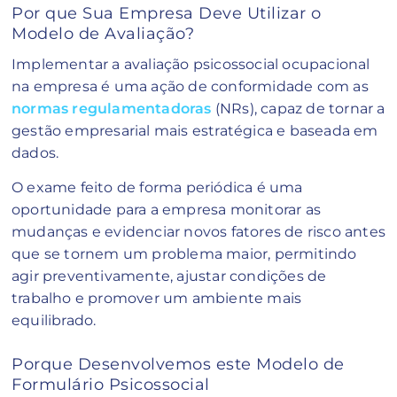
Por que Sua Empresa Deve Utilizar o
Modelo de Avaliação?
Implementar a avaliação psicossocial ocupacional
na empresa é uma ação de conformidade com as
normas regulamentadoras
(NRs), capaz de tornar a
gestão empresarial mais estratégica e baseada em
dados.
O exame feito de forma periódica é uma
oportunidade para a empresa monitorar as
mudanças e evidenciar novos fatores de risco antes
que se tornem um problema maior, permitindo
agir preventivamente, ajustar condições de
trabalho e promover um ambiente mais
equilibrado.
Porque Desenvolvemos este Modelo de
Formulário Psicossocial