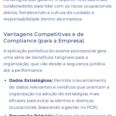
colaboradores para lidar com os riscos ocupacionais
diários, fortalecendo a cultura de cuidado e
responsabilidade dentro da empresa.
Vantagens Competitivas e de
Compliance (para a Empresa)
A aplicação periódica do exame psicossocial gera
uma série de benefícios tangíveis para a
organização, que vão desde a segurança jurídica
até a performance.
Dados Estratégicos:
Permite o levantamento
de dados relevantes e verídicos que orientam a
organização na adoção de estratégias mais
eficazes para evitar acidentes e doenças
ocupacionais (baseando a gestão no PGR).
Prevenção Primária:
Detecta sinais precoces de