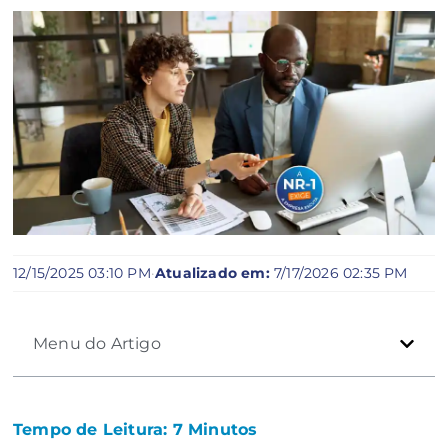
12/15/2025 03:10 PM
·
Atualizado em:
7/17/2026 02:35 PM
Menu do Artigo
Tempo de Leitura:
7
Minutos