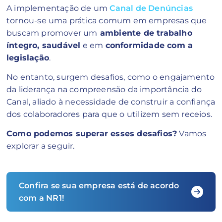
A implementação de um
Canal de Denúncias
tornou-se uma prática comum em empresas que
buscam promover um
ambiente de trabalho
íntegro, saudável
e em
conformidade com a
legislação
.
No entanto, surgem desafios, como o engajamento
da liderança na compreensão da importância do
Canal, aliado à necessidade de construir a confiança
dos colaboradores para que o utilizem sem receios.
Como podemos superar esses desafios?
Vamos
explorar a seguir.
Confira se sua empresa está de acordo
com a NR1!