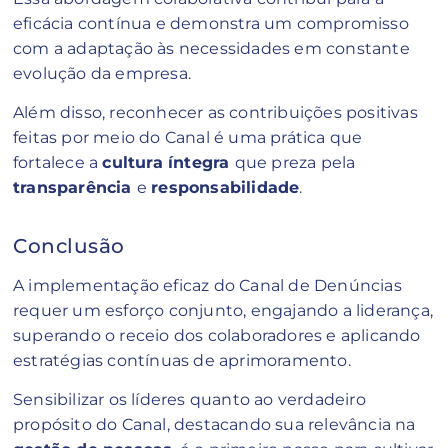
eficácia contínua e demonstra um compromisso
com a adaptação às necessidades em constante
evolução da empresa.
Além disso, reconhecer as contribuições positivas
feitas por meio do Canal é uma prática que
fortalece a
cultura íntegra
que preza pela
transparência
e
responsabilidade
.
Conclusão
A implementação eficaz do Canal de Denúncias
requer um esforço conjunto, engajando a liderança,
superando o receio dos colaboradores e aplicando
estratégias contínuas de aprimoramento.
Sensibilizar os líderes quanto ao verdadeiro
propósito do Canal, destacando sua relevância na