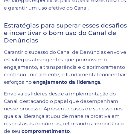
estratégias específicas para superar esses desafios
e garantir um uso efetivo do Canal.
Estratégias para superar esses desafios
e incentivar o bom uso do Canal de
Denúncias
Garantir o sucesso do Canal de Denúncias envolve
estratégias abrangentes que promovam o
engajamento, a transparência e o aprimoramento
contínuo. Inicialmente, é fundamental concentrar
esforços no
engajamento da liderança
.
Envolva os líderes desde a implementação do
Canal, destacando o papel que desempenham
nesse processo. Apresente casos de sucesso nos
quais a liderança atuou de maneira proativa em
respostas às denúncias, reforçando a importância
de seu
comprometimento
.