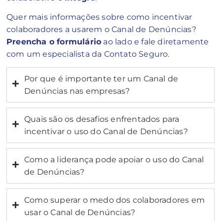
Quer mais informações sobre como incentivar
colaboradores a usarem o Canal de Denúncias?
Preencha o formulário
ao lado e fale diretamente
com um especialista da Contato Seguro.
Por que é importante ter um Canal de
Denúncias nas empresas?
Quais são os desafios enfrentados para
incentivar o uso do Canal de Denúncias?
Como a liderança pode apoiar o uso do Canal
de Denúncias?
Como superar o medo dos colaboradores em
usar o Canal de Denúncias?