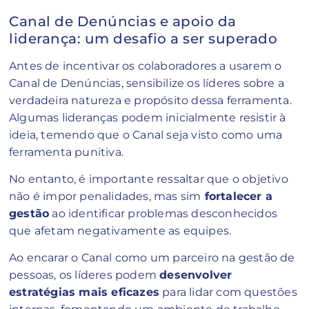
Canal de Denúncias e apoio da
liderança: um desafio a ser superado
Antes de incentivar os colaboradores a usarem o
Canal de Denúncias, sensibilize os líderes sobre a
verdadeira natureza e propósito dessa ferramenta.
Algumas lideranças podem inicialmente resistir à
ideia, temendo que o Canal seja visto como uma
ferramenta punitiva.
No entanto, é importante ressaltar que o objetivo
não é impor penalidades, mas sim
fortalecer a
gestão
ao identificar problemas desconhecidos
que afetam negativamente as equipes.
Ao encarar o Canal como um parceiro na gestão de
pessoas, os líderes podem
desenvolver
estratégias mais eficazes
para lidar com questões