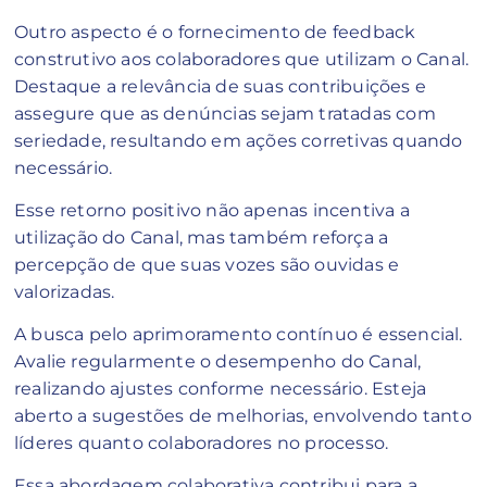
Outro aspecto é o fornecimento de feedback
construtivo aos colaboradores que utilizam o Canal.
Destaque a relevância de suas contribuições e
assegure que as denúncias sejam tratadas com
seriedade, resultando em ações corretivas quando
necessário.
Esse retorno positivo não apenas incentiva a
utilização do Canal, mas também reforça a
percepção de que suas vozes são ouvidas e
valorizadas.
A busca pelo aprimoramento contínuo é essencial.
Avalie regularmente o desempenho do Canal,
realizando ajustes conforme necessário. Esteja
aberto a sugestões de melhorias, envolvendo tanto
líderes quanto colaboradores no processo.
Essa abordagem colaborativa contribui para a