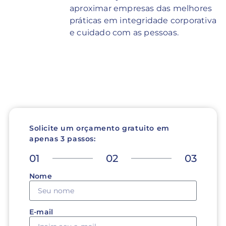
aproximar empresas das melhores
práticas em integridade corporativa
e cuidado com as pessoas.
Solicite um orçamento gratuito em
apenas 3 passos:
01
02
03
Nome
E-mail