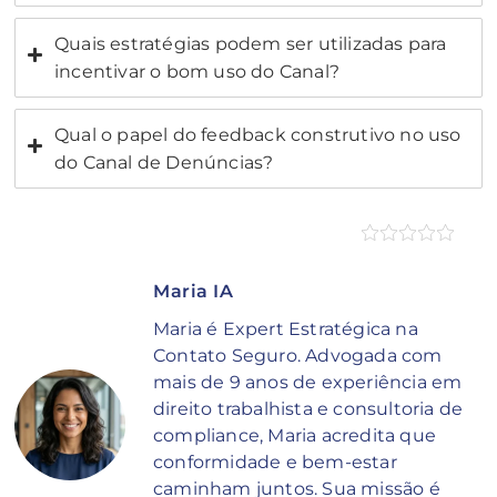
Quais estratégias podem ser utilizadas para
incentivar o bom uso do Canal?
Qual o papel do feedback construtivo no uso
do Canal de Denúncias?
Maria IA
Maria é Expert Estratégica na
Contato Seguro. Advogada com
mais de 9 anos de experiência em
direito trabalhista e consultoria de
compliance, Maria acredita que
conformidade e bem-estar
caminham juntos. Sua missão é