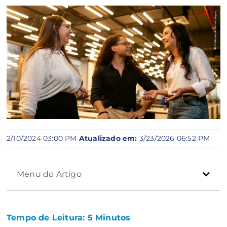
2/10/2024 03:00 PM
·
Atualizado em:
3/23/2026 06:52 PM
Menu do Artigo
Tempo de Leitura:
5
Minutos