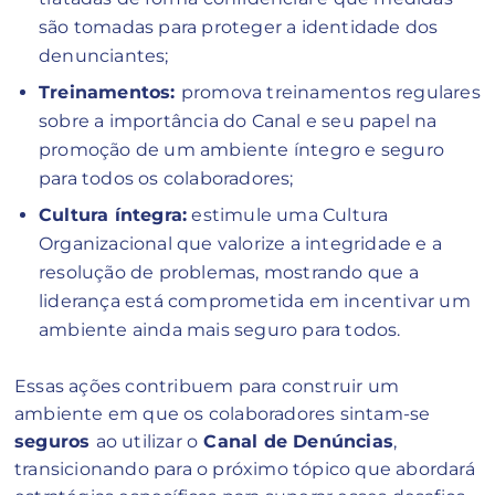
são tomadas para proteger a identidade dos
denunciantes;
Treinamentos:
promova treinamentos regulares
sobre a importância do Canal e seu papel na
promoção de um ambiente íntegro e seguro
para todos os colaboradores;
Cultura íntegra:
estimule uma Cultura
Organizacional que valorize a integridade e a
resolução de problemas, mostrando que a
liderança está comprometida em incentivar um
ambiente ainda mais seguro para todos.
Essas ações contribuem para construir um
ambiente em que os colaboradores sintam-se
seguros
ao utilizar o
Canal de Denúncias
,
transicionando para o próximo tópico que abordará