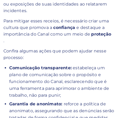
ou exposições de suas identidades ao relatarem
incidentes.
Para mitigar esses receios, é necessário criar uma
cultura que promova a
confiança
e destaque a
importância do Canal como um meio de
proteção
.
Confira algumas ações que podem ajudar nesse
processo:
Comunicação transparente:
estabeleça um
plano de comunicação sobre o propósito e
funcionamento do Canal, esclarecendo que é
uma ferramenta para aprimorar o ambiente de
trabalho, não para punir;
Garantia de anonimato:
reforce a política de
anonimato, assegurando que as denúncias serão
tratadas de forma confidencial e que medidas