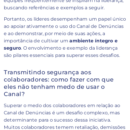
equipes frequentemente se inspiram na liderança,
buscando referências e exemplos a seguir.
Portanto, os líderes desempenham um papel único
ao apoiar ativamente o uso do Canal de Denúncias
e ao demonstrar, por meio de suas ações, a
importância de cultivar um
ambiente íntegro e
seguro
. O envolvimento e exemplo da liderança
são pilares essenciais para superar esses desafios.
Transmitindo segurança aos
colaboradores: como fazer com que
eles não tenham medo de usar o
Canal?
Superar o medo dos colaboradores em relação ao
Canal de Denúncias é um desafio complexo, mas
determinante para o sucesso dessa iniciativa.
Muitos colaboradores temem retaliação, demissões