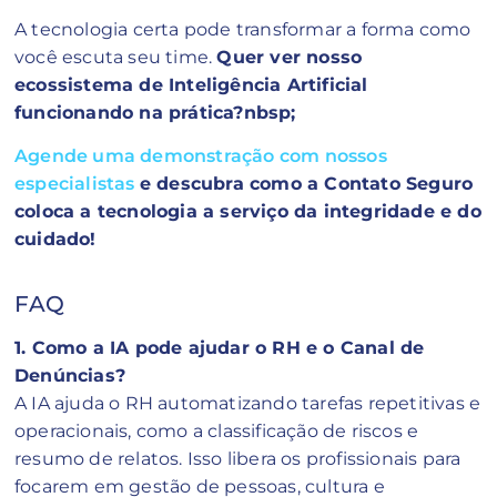
A tecnologia certa pode transformar a forma como
você escuta seu time.
Quer ver nosso
ecossistema de Inteligência Artificial
funcionando na prática?nbsp;
Agende uma demonstração com nossos
especialistas
e descubra como a Contato Seguro
coloca a tecnologia a serviço da integridade e do
cuidado!
FAQ
1. Como a IA pode ajudar o RH e o Canal de
Denúncias?
A IA ajuda o RH automatizando tarefas repetitivas e
operacionais, como a classificação de riscos e
resumo de relatos. Isso libera os profissionais para
focarem em gestão de pessoas, cultura e