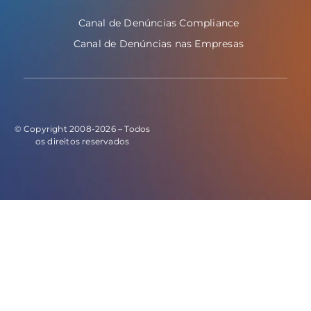
Canal de Denúncias Compliance
Canal de Denúncias nas Empresas
© Copyright 2008-2026 – Todos
os direitos reservados
E este o código do evento de leads: