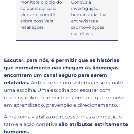
Monitora o ciclo do
Conduz a
colaborador para
investigação
alertar o comitê
humanizada, faz
sobre possíveis
entrevistas e
retaliações.
promove ações
corretivas.
Escutar, para nós, é permitir que as histórias
que normalmente não chegam às lideranças
encontrem um canal seguro para serem
relatadas.
Antes de ser um sistema, esse canal é
uma escolha. Uma escolha por escutar com
responsabilidade e por transformar o que se ouve
em aprendizado, prevenção e direcionamento.
A máquina viabiliza o processo, mas a empatia, o
tato e a ação corretiva
são atributos estritamente
humanos.