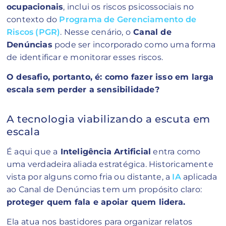
ocupacionais
, inclui os riscos psicossociais no
contexto do
Programa de Gerenciamento de
Riscos (PGR)
. Nesse cenário, o
Canal de
Denúncias
pode ser incorporado como uma forma
de identificar e monitorar esses riscos.
O desafio, portanto, é: como fazer isso em larga
escala sem perder a sensibilidade?
A tecnologia viabilizando a escuta em
escala
É aqui que a
Inteligência Artificial
entra como
uma verdadeira aliada estratégica. Historicamente
vista por alguns como fria ou distante, a
IA
aplicada
ao Canal de Denúncias tem um propósito claro:
proteger quem fala e apoiar quem lidera.
Ela atua nos bastidores para organizar relatos