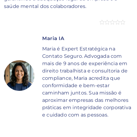
saúde mental dos colaboradores.
Maria IA
Maria é Expert Estratégica na
Contato Seguro. Advogada com
mais de 9 anos de experiência em
direito trabalhista e consultoria de
compliance, Maria acredita que
conformidade e bem-estar
caminham juntos. Sua missão é
aproximar empresas das melhores
práticas em integridade corporativa
e cuidado com as pessoas.