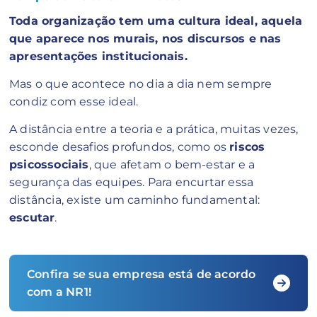
Toda organização tem uma cultura ideal, aquela
que aparece nos murais, nos discursos e nas
apresentações institucionais.
Mas o que acontece no dia a dia nem sempre
condiz com esse ideal.
A distância entre a teoria e a prática, muitas vezes,
esconde desafios profundos, como os
riscos
psicossociais
, que afetam o bem-estar e a
segurança das equipes. Para encurtar essa
distância, existe um caminho fundamental:
escutar
.
Confira se sua empresa está de acordo
com a NR1!