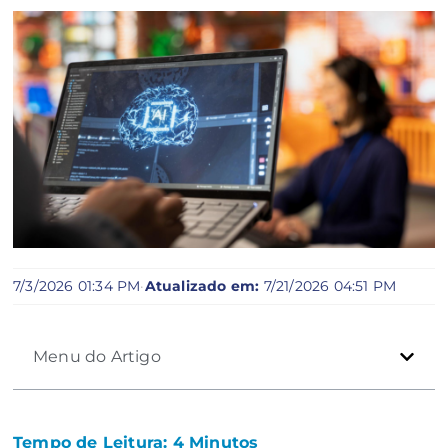
7/3/2026 01:34 PM
·
Atualizado em:
7/21/2026 04:51 PM
Menu do Artigo
Tempo de Leitura:
4
Minutos