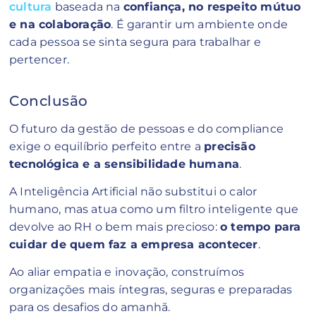
cultura
baseada na
confiança, no respeito mútuo
e na colaboração
. É garantir um ambiente onde
cada pessoa se sinta segura para trabalhar e
pertencer.
Conclusão
O futuro da gestão de pessoas e do compliance
exige o equilíbrio perfeito entre a
precisão
tecnológica e a sensibilidade humana
.
A Inteligência Artificial não substitui o calor
humano, mas atua como um filtro inteligente que
devolve ao RH o bem mais precioso:
o tempo para
cuidar de quem faz a empresa acontecer
.
Ao aliar empatia e inovação, construímos
organizações mais íntegras, seguras e preparadas
para os desafios do amanhã.