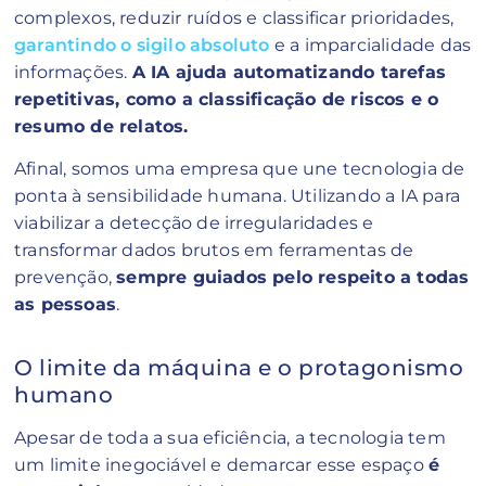
complexos, reduzir ruídos e classificar prioridades,
garantindo o sigilo absoluto
e a imparcialidade das
informações.
A IA ajuda automatizando tarefas
repetitivas, como a classificação de riscos e o
resumo de relatos.
Afinal, somos uma empresa que une tecnologia de
ponta à sensibilidade humana. Utilizando a IA para
viabilizar a detecção de irregularidades e
transformar dados brutos em ferramentas de
prevenção,
sempre guiados pelo respeito a todas
as pessoas
.
O limite da máquina e o protagonismo
humano
Apesar de toda a sua eficiência, a tecnologia tem
um limite inegociável e demarcar esse espaço
é