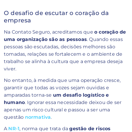
O desafio de escutar o coração da
empresa
Na Contato Seguro, acreditamos que
o coração de
uma organização são as pessoas
. Quando essas
pessoas são escutadas, decisões melhores são
tomadas, relações se fortalecem e o ambiente de
trabalho se alinha à cultura que a empresa deseja
viver.
No entanto, à medida que uma operação cresce,
garantir que todas as vozes sejam ouvidas e
amparadas torna-se
um desafio logístico e
humano
. Ignorar essa necessidade deixou de ser
apenas um risco cultural e passou a ser uma
questão
normativa
.
A
NR-1
, norma que trata da
gestão de riscos