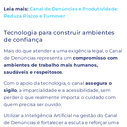
Leia mais:
Canal de Denúncias e Produtividade:
Reduza Riscos e Turnover
Tecnologia para construir ambientes
de confiança
Mais do que atender a uma exigência legal, o Canal
de Denúncias representa um
compromisso com
ambientes de trabalho mais humanos,
saudáveis e respeitosos
.
Com o apoio da tecnologia, o canal
assegura o
sigilo
, a imparcialidade e a acessibilidade, sem
perder o que realmente importa: o cuidado com
quem precisa ser ouvido.
Utilizar a Inteligência Artificial na gestão do Canal
de Denúncias é fortalecer a escuta e reforçar uma