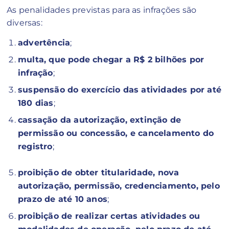
As penalidades previstas para as infrações são
diversas:
advertência
;
multa, que pode chegar a R$ 2 bilhões por
infração
;
suspensão do exercício das atividades por até
180 dias
;
cassação da autorização, extinção de
permissão ou concessão, e cancelamento do
registro
;
proibição de obter titularidade, nova
autorização, permissão, credenciamento, pelo
prazo de até 10 anos
;
proibição de realizar certas atividades ou