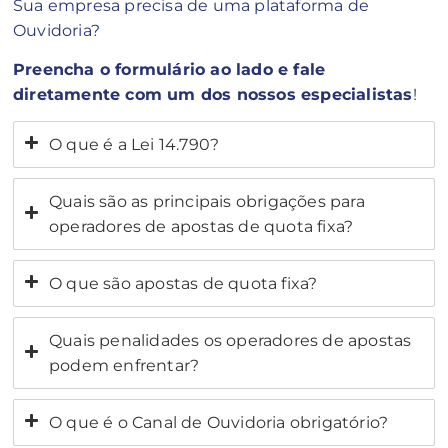
Sua empresa precisa de uma plataforma de
Ouvidoria?
Preencha o formulário ao lado e fale
diretamente com um dos nossos especialistas
!
O que é a Lei 14.790?
Quais são as principais obrigações para
operadores de apostas de quota fixa?
O que são apostas de quota fixa?
Quais penalidades os operadores de apostas
podem enfrentar?
O que é o Canal de Ouvidoria obrigatório?