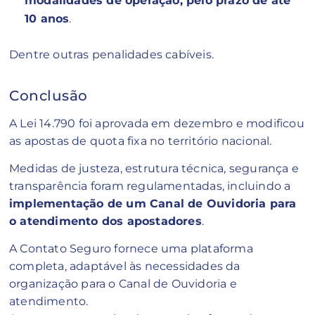
modalidades de operação, pelo prazo de até
10 anos
.
Dentre outras penalidades cabíveis.
Conclusão
A Lei 14.790 foi aprovada em dezembro e modificou
as apostas de quota fixa no território nacional.
Medidas de justeza, estrutura técnica, segurança e
transparência foram regulamentadas, incluindo a
implementação de um Canal de Ouvidoria para
o atendimento dos apostadores
.
A Contato Seguro fornece uma plataforma
completa, adaptável às necessidades da
organização para o Canal de Ouvidoria e
atendimento.