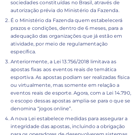
sociedades constituídas no Brasil, através de
autorização prévia do Ministério da Fazenda.
É o Ministério da Fazenda quem estabelecerá
prazos e condições, dentro de 6 meses, para a
adequação das organizações que já estão em
atividade, por meio de regulamentação
específica.
Anteriormente, a Lei 13.756/2018 limitava as
apostas fixas aos eventos reais de temática
esportiva. As apostas podiam ser realizadas física
ou virtualmente, mas somente em relação a
eventos reais de esporte. Agora, com a Lei 14.790,
o escopo dessas apostas amplia-se para o que se
denomina “jogos online”.
A nova Lei estabelece medidas para assegurar a
integridade das apostas, incluindo a obrigação
para os operadores de desenvolverem sistemas