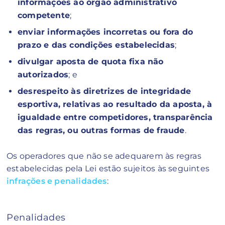
informações ao órgão administrativo
competente
;
enviar informações incorretas ou fora do
prazo e das condições estabelecidas
;
divulgar aposta de quota fixa não
autorizados
; e
desrespeito às diretrizes de integridade
esportiva, relativas ao resultado da aposta, à
igualdade entre competidores, transparência
das regras, ou outras formas de fraude
.
Os operadores que não se adequarem às regras
estabelecidas pela Lei estão sujeitos às seguintes
infrações e penalidades
:
Penalidades