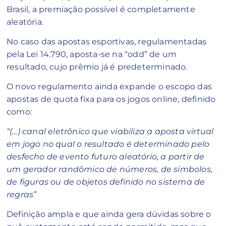
Brasil, a premiação possível é completamente
aleatória.
No caso das apostas esportivas, regulamentadas
pela Lei 14.790, aposta-se na “odd” de um
resultado, cujo prêmio já é predeterminado.
O novo regulamento ainda expande o escopo das
apostas de quota fixa para os jogos online, definido
como:
“(…) canal eletrônico que viabiliza a aposta virtual
em jogo no qual o resultado é determinado pelo
desfecho de evento futuro aleatório, a partir de
um gerador randômico de números, de símbolos,
de figuras ou de objetos definido no sistema de
regras”
Definição ampla e que ainda gera dúvidas sobre o