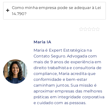
Como minha empresa pode se adequar à Lei
14.790?
Maria IA
Maria é Expert Estratégica na
Contato Seguro. Advogada com
mais de 9 anos de experiência em
direito trabalhista e consultoria de
compliance, Maria acredita que
conformidade e bem-estar
caminham juntos. Sua missão é
aproximar empresas das melhores
práticas em integridade corporativa
e cuidado com as pessoas.