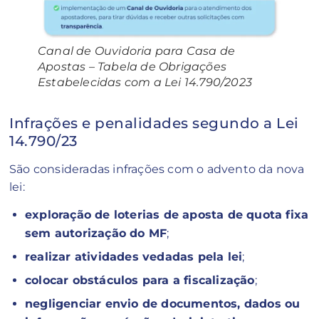
Canal de Ouvidoria para Casa de
Apostas – Tabela de Obrigações
Estabelecidas com a Lei 14.790/2023
Infrações e penalidades segundo a Lei
14.790/23
São consideradas infrações com o advento da nova
lei:
exploração de loterias de aposta de quota fixa
sem autorização do MF
;
realizar atividades vedadas pela lei
;
colocar obstáculos para a fiscalização
;
negligenciar envio de documentos, dados ou