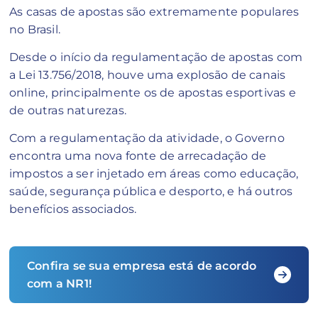
As casas de apostas são extremamente populares
no Brasil.
Desde o início da regulamentação de apostas com
a Lei 13.756/2018, houve uma explosão de canais
online, principalmente os de apostas esportivas e
de outras naturezas.
Com a regulamentação da atividade, o Governo
encontra uma nova fonte de arrecadação de
impostos a ser injetado em áreas como educação,
saúde, segurança pública e desporto, e há outros
benefícios associados.
Confira se sua empresa está de acordo
com a NR1!