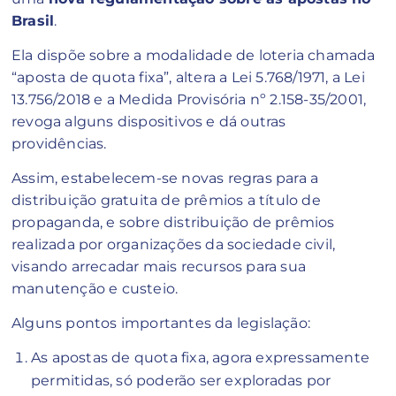
Brasil
.
Ela dispõe sobre a modalidade de loteria chamada
“aposta de quota fixa”, altera a Lei 5.768/1971, a Lei
13.756/2018 e a Medida Provisória nº 2.158-35/2001,
revoga alguns dispositivos e dá outras
providências.
Assim, estabelecem-se novas regras para a
distribuição gratuita de prêmios a título de
propaganda, e sobre distribuição de prêmios
realizada por organizações da sociedade civil,
visando arrecadar mais recursos para sua
manutenção e custeio.
Alguns pontos importantes da legislação:
As apostas de quota fixa, agora expressamente
permitidas, só poderão ser exploradas por