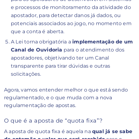
e processos de monitoramento da atividade do
apostador, para detectar danos já dados, ou
potenciais associados ao jogo, no momento em
que a conta é aberta.
A Lei torna obrigatória a
implementação de um
Canal de Ouvidoria
para o atendimento dos
apostadores, objetivando ter um Canal
transparente para tirar dúvidas e outras
solicitações.
Agora, vamos entender melhor o que está sendo
regulamentado, e o que muda com a nova
regulamentação de apostas.
O que é a aposta de “quota fixa”?
A aposta de quota fixa é aquela na
qual já se sabe