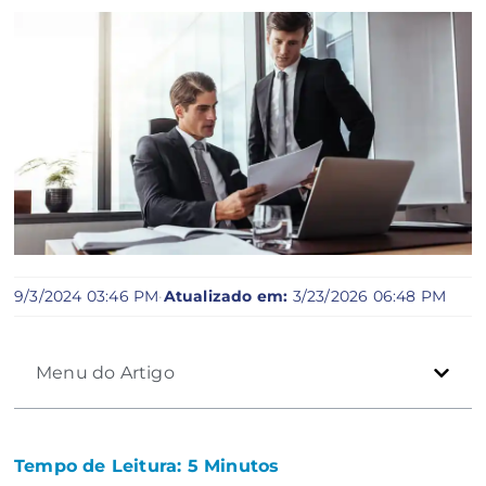
9/3/2024 03:46 PM
·
Atualizado em:
3/23/2026 06:48 PM
Menu do Artigo
Tempo de Leitura:
5
Minutos