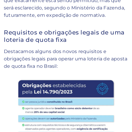
quê exatamente está sendo permitido, mas que
será esclarecido, segundo o Ministério da Fazenda,
futuramente, em expedição de normativa.
Requisitos e obrigações legais de uma
loteria de quota fixa
Destacamos alguns dos novos requisitos e
obrigações legais para operar uma loteria de aposta
de quota fixa no Brasil: