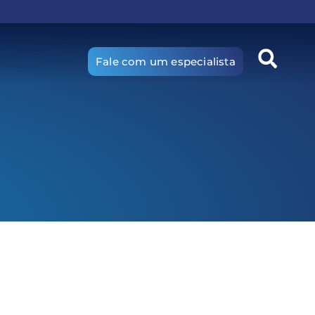
Fale com um especialista