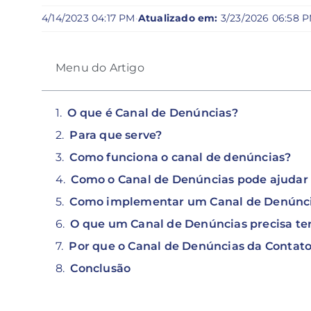
4/14/2023 04:17 PM
·
Atualizado em:
3/23/2026 06:58 
Menu do Artigo
O que é Canal de Denúncias?
Para que serve?
Como funciona o canal de denúncias?
Como o Canal de Denúncias pode ajuda
Como implementar um Canal de Denúnci
O que um Canal de Denúncias precisa ter 
Por que o Canal de Denúncias da Contat
Conclusão