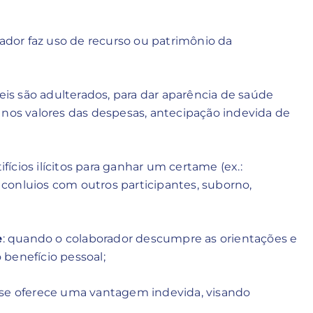
ador faz uso de recurso ou patrimônio da
eis são adulterados, para dar aparência de saúde
ão nos valores das despesas, antecipação indevida de
ifícios ilícitos para ganhar um certame (ex.:
 conluios com outros participantes, suborno,
e
: quando o colaborador descumpre as orientações e
benefício pessoal;
 se oferece uma vantagem indevida, visando