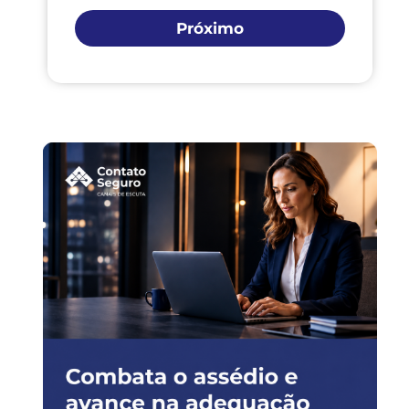
Próximo