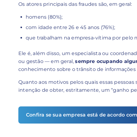
Os atores principais das fraudes são, em geral:
homens (80%);
com idade entre 26 e 45 anos (76%);
que trabalham na empresa-vítima por pelo m
Ele é, além disso, um especialista ou coordena
ou gestão — em geral,
sempre ocupando algu
conhecimento sobre o trânsito de informações 
Quanto aos motivos pelos quais essas pessoas 
intenção de obter, estritamente, um “ganho pes
Confira se sua empresa está de acordo com