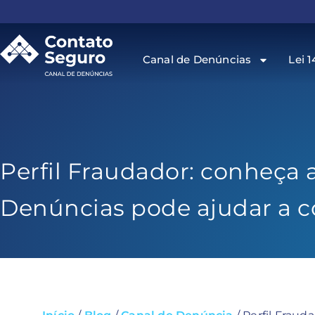
Canal de Denúncias
Lei 1
Perfil Fraudador: conheça a
Denúncias pode ajudar a 