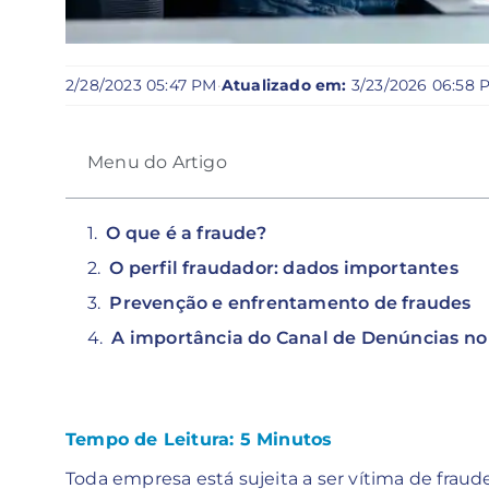
2/28/2023 05:47 PM
·
Atualizado em:
3/23/2026 06:58 
Menu do Artigo
O que é a fraude?
O perfil fraudador: dados importantes
Prevenção e enfrentamento de fraudes
A importância do Canal de Denúncias no
Tempo de Leitura:
5
Minutos
Toda empresa está sujeita a ser vítima de fraud