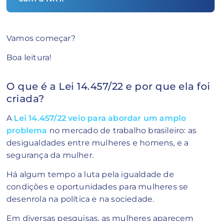
Vamos começar?
Boa leitura!
O que é a Lei 14.457/22 e por que ela foi
criada?
A
Lei 14.457/22 veio para abordar um amplo
problema
no mercado de trabalho brasileiro: as
desigualdades entre mulheres e homens, e a
segurança da mulher.
Há algum tempo a luta pela igualdade de
condições e oportunidades para mulheres se
desenrola na política e na sociedade.
Em diversas pesquisas, as mulheres aparecem