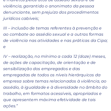
violência, garantido o anonimato da pessoa
denunciante, sem prejuízo dos procedimentos
jurídicos cabíveis;
III – inclusão de temas referentes à prevenção e
ao combate ao assédio sexual e a outras formas
de violência nas atividades e nas práticas da Cipa;
e
IV – realização, no mínimo a cada 12 (doze) meses,
de ações de capacitação, de orientação e de
sensibilização dos empregados e das
empregadas de todos os níveis hierárquicos da
empresa sobre temas relacionados à violência, ao
assédio, à igualdade e à diversidade no âmbito do
trabalho, em formatos acessíveis, apropriados e
que apresentem máxima efetividade de tais
ações.”