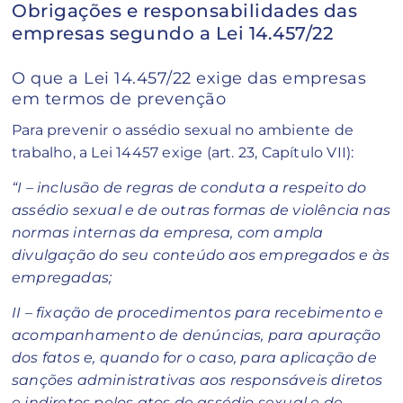
Obrigações e responsabilidades das
empresas segundo a Lei 14.457/22
O que a Lei 14.457/22 exige das empresas
em termos de prevenção
Para prevenir o assédio sexual no ambiente de
trabalho, a Lei 14457 exige (art. 23, Capítulo VII):
“I – inclusão de regras de conduta a respeito do
assédio sexual e de outras formas de violência nas
normas internas da empresa, com ampla
divulgação do seu conteúdo aos empregados e às
empregadas;
II – fixação de procedimentos para recebimento e
acompanhamento de denúncias, para apuração
dos fatos e, quando for o caso, para aplicação de
sanções administrativas aos responsáveis diretos
e indiretos pelos atos de assédio sexual e de