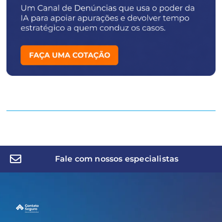
Fale com nossos especialistas