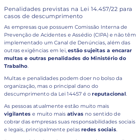
Penalidades previstas na Lei 14.457/22 para
casos de descumprimento
As empresas que possuem Comissão Interna de
Prevenção de Acidentes e Assédio (CIPA) e não têm
implementado um Canal de Denúncias, além das
outras exigências em lei,
estão sujeitas a encarar
multas e outras penalidades do Ministério do
Trabalho
.
Multas e penalidades podem doer no bolso da
organização, mas o principal dano do
descumprimento da Lei 14457 é o
reputacional
.
As pessoas atualmente estão muito mais
vigilantes
e muito mais
ativas
no sentido de
cobrar das empresas suas responsabilidades sociais
e legais, principalmente pelas
redes sociais
.