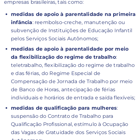
empresas brasileiras, tais como:
medidas de apoio à parentalidade na primeira
infância
: reembolso-creche, manutenção ou
subvenção de Instituições de Educação Infantil
pelos Serviços Sociais Autônomos;
medidas de apoio à parentalidade por meio
da flexibilização do regime de trabalho
:
teletrabalho, flexibilização do regime de trabalho
e das férias, do Regime Especial de
Compensação de Jornada de Trabalho por meio
de Banco de Horas, antecipação de férias
individuais e horários de entrada e saída flexíveis;
medidas de qualificação para mulheres
:
suspensão do Contrato de Trabalho para
Qualificação Profissional, estímulo à Ocupação
das Vagas de Gratuidade dos Serviços Sociais