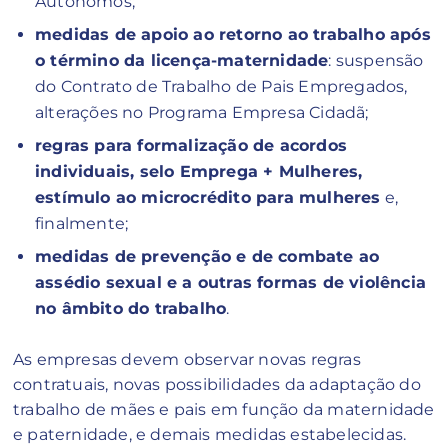
Autônomos;
medidas de apoio ao retorno ao trabalho após
o término da licença-maternidade
: suspensão
do Contrato de Trabalho de Pais Empregados,
alterações no Programa Empresa Cidadã;
regras para formalização de acordos
individuais, selo Emprega + Mulheres,
estímulo ao microcrédito para mulheres
e,
finalmente;
medidas de prevenção e de combate ao
assédio sexual e a outras formas de violência
no âmbito do trabalho
.
As empresas devem observar novas regras
contratuais, novas possibilidades da adaptação do
trabalho de mães e pais em função da maternidade
e paternidade, e demais medidas estabelecidas.