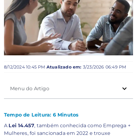
8/12/2024 10:45 PM
·
Atualizado em:
3/23/2026 06:49 PM
Menu do Artigo
Tempo de Leitura:
6
Minutos
A
Lei 14.457
, também conhecida como Emprega +
Mulheres, foi sancionada em 2022 e trouxe