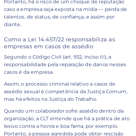
Portanto, há o risco de um choque de reputação
caso a empresa seja exposta na mídia — perda de
talentos, de status, de confiança, e assim por
diante.
Como a Lei 14.457/22 responsabiliza as
empresas em casos de assédio
Segundo o Código Civil (art. 932, inciso III), a
responsabilidade pela reparação de danos nesses
casos é da empresa.
Assim, o processo criminal relativo a casos de
assédio sexual é competência da Justiça Comum,
mas há efeitos na Justiça do Trabalho.
Quando um colaborador sofre assédio dentro da
organização, a CLT entende que há a prática de ato
lesivo contra a honra e boa fama, por exemplo.
Portanto, a pessoa agredida pode obter rescisão