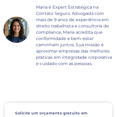
Maria é Expert Estratégica na
Contato Seguro. Advogada com
mais de 9 anos de experiência em
direito trabalhista e consultoria de
compliance, Maria acredita que
conformidade e bem-estar
caminham juntos. Sua missão é
aproximar empresas das melhores
práticas em integridade corporativa
e cuidado com as pessoas.
Solicite um orçamento gratuito em