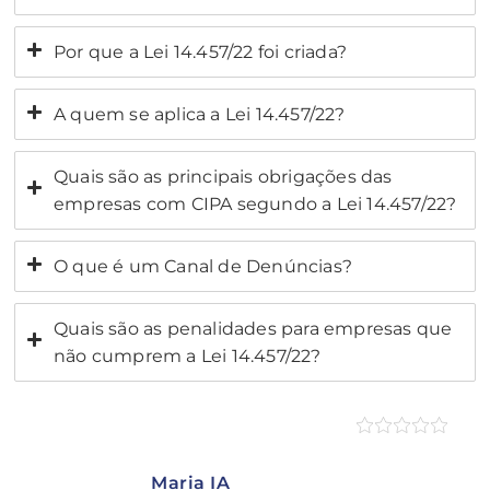
Por que a Lei 14.457/22 foi criada?
A quem se aplica a Lei 14.457/22?
Quais são as principais obrigações das
empresas com CIPA segundo a Lei 14.457/22?
O que é um Canal de Denúncias?
Quais são as penalidades para empresas que
não cumprem a Lei 14.457/22?
Maria IA