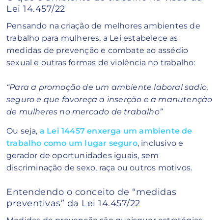
Lei 14.457/22
Pensando na criação de melhores ambientes de
trabalho para mulheres, a Lei estabelece as
medidas de prevenção e combate ao assédio
sexual e outras formas de violência no trabalho:
“Para a promoção de um ambiente laboral sadio,
seguro e que favoreça a inserção e a manutenção
de mulheres no mercado de trabalho”
Ou seja,
a Lei 14457 enxerga um ambiente de
trabalho como um lugar seguro
, inclusivo e
gerador de oportunidades iguais, sem
discriminação de sexo, raça ou outros motivos.
Entendendo o conceito de “medidas
preventivas” da Lei 14.457/22