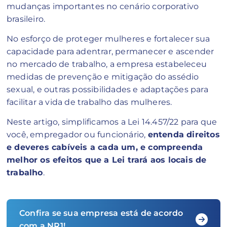
mudanças importantes no cenário corporativo
brasileiro.
No esforço de proteger mulheres e fortalecer sua
capacidade para adentrar, permanecer e ascender
no mercado de trabalho, a empresa estabeleceu
medidas de prevenção e mitigação do assédio
sexual, e outras possibilidades e adaptações para
facilitar a vida de trabalho das mulheres.
Neste artigo, simplificamos a Lei 14.457/22 para que
você, empregador ou funcionário,
entenda direitos
e deveres cabíveis a cada um, e compreenda
melhor os efeitos que a Lei trará aos locais de
trabalho
.
Confira se sua empresa está de acordo
com a NR1!