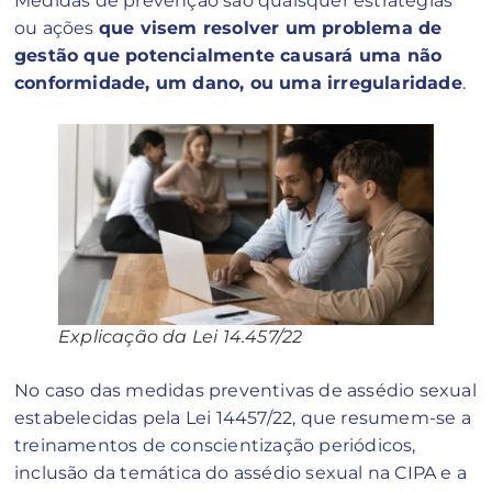
Medidas de prevenção são quaisquer estratégias
ou ações
que visem resolver um problema de
gestão que potencialmente causará uma não
conformidade, um dano, ou uma irregularidade
.
Explicação da Lei 14.457/22
No caso das medidas preventivas de assédio sexual
estabelecidas pela Lei 14457/22, que resumem-se a
treinamentos de conscientização periódicos,
inclusão da temática do assédio sexual na CIPA e a