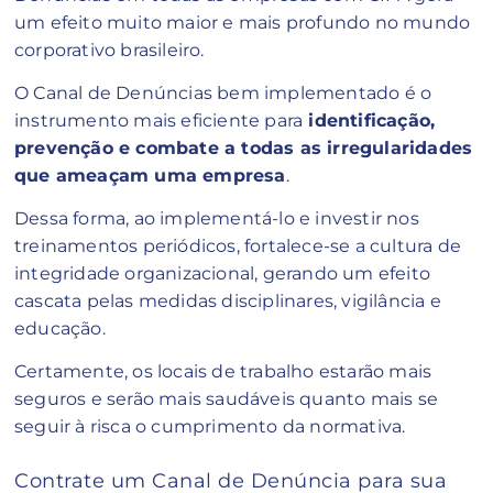
um efeito muito maior e mais profundo no mundo
corporativo brasileiro.
O Canal de Denúncias bem implementado é o
instrumento mais eficiente para
identificação,
prevenção e combate a todas as irregularidades
que ameaçam uma empresa
.
Dessa forma, ao implementá-lo e investir nos
treinamentos periódicos, fortalece-se a cultura de
integridade organizacional, gerando um efeito
cascata pelas medidas disciplinares, vigilância e
educação.
Certamente, os locais de trabalho estarão mais
seguros e serão mais saudáveis quanto mais se
seguir à risca o cumprimento da normativa.
Contrate um Canal de Denúncia para sua