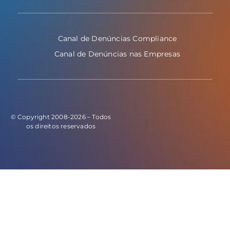
Canal de Denúncias Compliance
Canal de Denúncias nas Empresas
© Copyright 2008-2026 – Todos
os direitos reservados
E este o código do evento de leads: