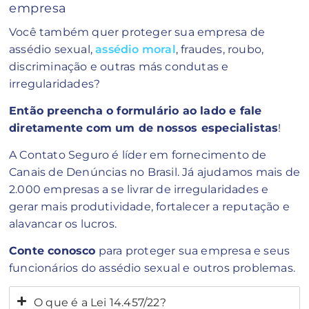
empresa
Você também quer proteger sua empresa de
assédio sexual,
assédio moral
, fraudes, roubo,
discriminação e outras más condutas e
irregularidades?
Então preencha o formulário ao lado e fale
diretamente com um de nossos especialistas
!
A Contato Seguro é líder em fornecimento de
Canais de Denúncias no Brasil. Já ajudamos mais de
2.000 empresas a se livrar de irregularidades e
gerar mais produtividade, fortalecer a reputação e
alavancar os lucros.
Conte conosco
para proteger sua empresa e seus
funcionários do assédio sexual e outros problemas.
O que é a Lei 14.457/22?