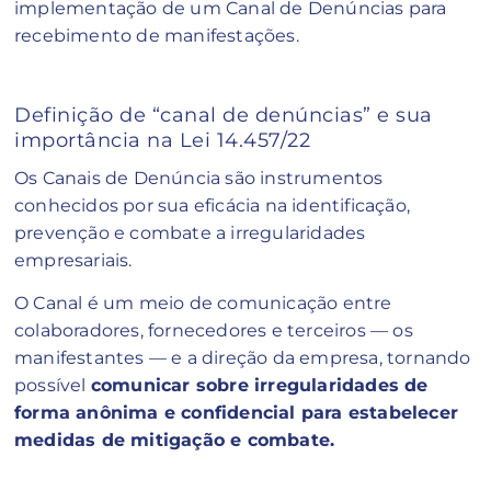
implementação de um Canal de Denúncias para
recebimento de manifestações.
Definição de “canal de denúncias” e sua
importância na Lei 14.457/22
Os Canais de Denúncia são instrumentos
conhecidos por sua eficácia na identificação,
prevenção e combate a irregularidades
empresariais.
O Canal é um meio de comunicação entre
colaboradores, fornecedores e terceiros — os
manifestantes — e a direção da empresa, tornando
possível
comunicar sobre irregularidades de
forma anônima e confidencial para estabelecer
medidas de mitigação e combate.