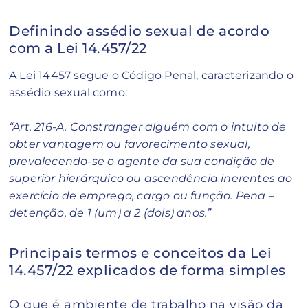
Definindo assédio sexual de acordo
com a Lei 14.457/22
A Lei 14457 segue o Código Penal, caracterizando o
assédio sexual como:
“
Art.
216
-A. Constranger alguém com o intuito de
obter vantagem ou favorecimento sexual,
prevalecendo-se o agente da sua condição de
superior hierárquico ou ascendência inerentes ao
exercício de emprego, cargo ou função. Pena –
detenção, de 1 (um) a 2 (dois) anos.”
Principais termos e conceitos da Lei
14.457/22 explicados de forma simples
O que é ambiente de trabalho na visão da