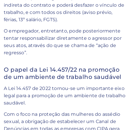
indireta do contrato e poderá desfazer o vínculo de
trabalho, e com todos os direitos (aviso prévio,
férias, 13º salário, FGTS).
O empregador, entretanto, pode posteriormente
tentar responsabilizar diretamente o agressor por
seus atos, através do que se chama de “ação de
regresso”.
O papel da Lei 14.457/22 na promoção
de um ambiente de trabalho saudável
A Lei 14.457 de 2022 tornou-se um importante eixo
legal para a promoção de um ambiente de trabalho
saudável.
Com o foco na proteção das mulheres do assédio
sexual, a obrigação de estabelecer um Canal de
Denúncias em todas as empresas com CIPA gera