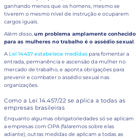
ganhando menos que os homens, mesmo se
tiverem o mesmo nível de instrução e ocuparem
cargos iguais.
Além disso,
um problema amplamente conhecido
para as mulheres no trabalho é o assédio sexual
.
A
Lei 14457 estabelece medidas
para fomentar a
entrada, permanência e ascensão da mulher no
mercado de trabalho, e aponta obrigações para
prevenir e combater o assédio sexual nas
organizações.
Como a Lei 14.457/22 se aplica a todas as
empresas brasileiras
Enquanto algumas obrigatoriedades só se aplicam
a empresas com CIPA (falaremos sobre elas
adiante), outras medidas de aplicam a todas as