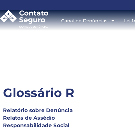
Canal de Denúncias
Lei 1
Glossário R
Relatório sobre Denúncia
Relatos de Assédio
Responsabilidade Social