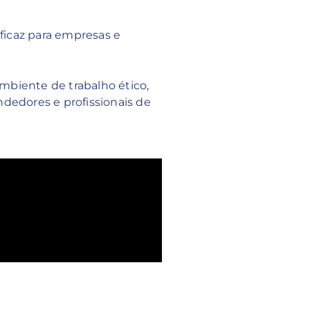
ficaz para empresas e
iente de trabalho ético,
dedores e profissionais de