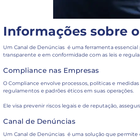
Informações sobre o
Um Canal de Denúncias é uma ferramenta essencial 
transparente e em conformidade com as leis e regul
Compliance nas Empresas
O Compliance envolve processos, políticas e medidas
regulamentos e padrões éticos em suas operações.
Ele visa prevenir riscos legais e de reputação, assegu
Canal de Denúncias
Um Canal de Denúncias é uma solução que permite q