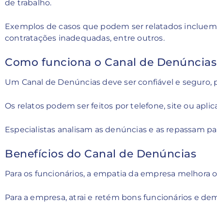
de trabalho.
Exemplos de casos que podem ser relatados incluem as
contratações inadequadas, entre outros.
Como funciona o Canal de Denúncias
Um Canal de Denúncias deve ser confiável e seguro,
Os relatos podem ser feitos por telefone, site ou apli
Especialistas analisam as denúncias e as repassam par
Benefícios do Canal de Denúncias
Para os funcionários, a empatia da empresa melhora o
Para a empresa, atrai e retém bons funcionários e d