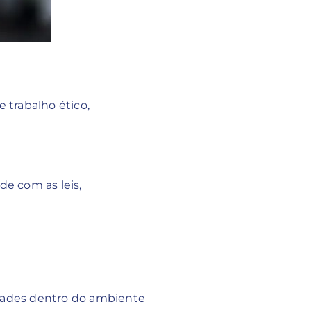
trabalho ético,
e com as leis,
dades dentro do ambiente