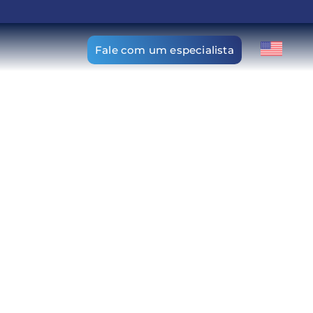
Fale com um especialista