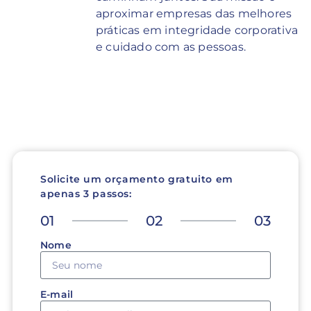
aproximar empresas das melhores
práticas em integridade corporativa
e cuidado com as pessoas.
Solicite um orçamento gratuito em
apenas 3 passos:
01
02
03
Nome
E-mail