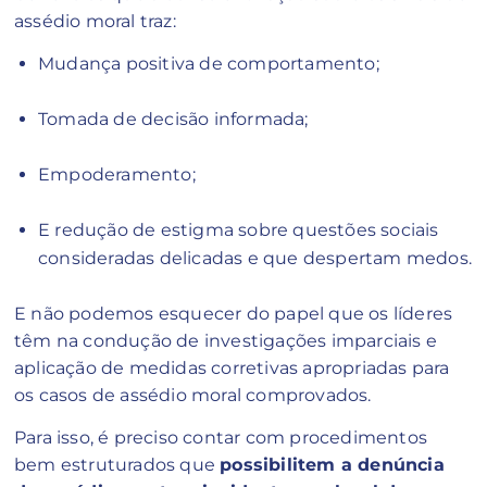
assédio moral traz:
Mudança positiva de comportamento;
Tomada de decisão informada;
Empoderamento;
E redução de estigma sobre questões sociais
consideradas delicadas e que despertam medos.
E não podemos esquecer do papel que os líderes
têm na condução de investigações imparciais e
aplicação de medidas corretivas apropriadas para
os casos de assédio moral comprovados.
Para isso, é preciso contar com procedimentos
bem estruturados que
possibilitem a denúncia