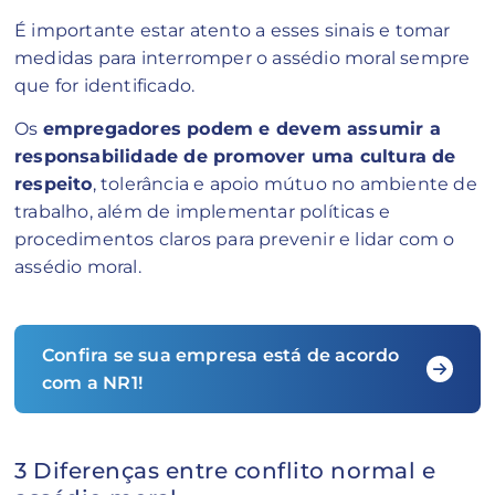
É importante estar atento a esses sinais e tomar
medidas para interromper o assédio moral sempre
que for identificado.
Os
empregadores podem e devem assumir a
responsabilidade de promover uma cultura de
respeito
, tolerância e apoio mútuo no ambiente de
trabalho, além de implementar políticas e
procedimentos claros para prevenir e lidar com o
assédio moral.
Confira se sua empresa está de acordo
com a NR1!
3 Diferenças entre conflito normal e