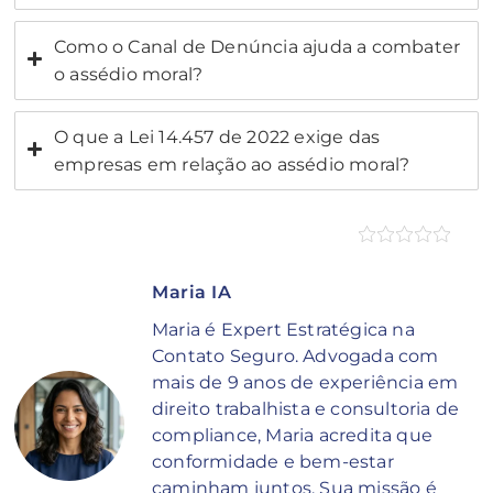
Como o Canal de Denúncia ajuda a combater
o assédio moral?
O que a Lei 14.457 de 2022 exige das
empresas em relação ao assédio moral?
Maria IA
Maria é Expert Estratégica na
Contato Seguro. Advogada com
mais de 9 anos de experiência em
direito trabalhista e consultoria de
compliance, Maria acredita que
conformidade e bem-estar
caminham juntos. Sua missão é