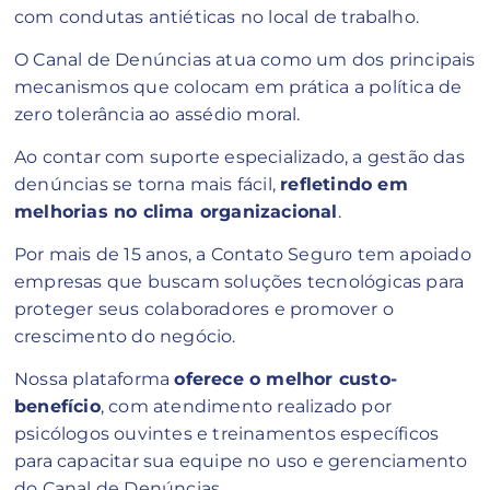
com condutas antiéticas no local de trabalho.
O Canal de Denúncias atua como um dos principais
mecanismos que colocam em prática a política de
zero tolerância ao assédio moral.
Ao contar com suporte especializado, a gestão das
denúncias se torna mais fácil,
refletindo em
melhorias no clima organizacional
.
Por mais de 15 anos, a Contato Seguro tem apoiado
empresas que buscam soluções tecnológicas para
proteger seus colaboradores e promover o
crescimento do negócio.
Nossa plataforma
oferece o melhor custo-
benefício
, com atendimento realizado por
psicólogos ouvintes e treinamentos específicos
para capacitar sua equipe no uso e gerenciamento
do Canal de Denúncias.