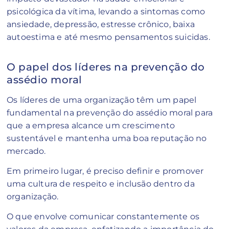
psicológica da vítima, levando a sintomas como
ansiedade, depressão, estresse crônico, baixa
autoestima e até mesmo pensamentos suicidas.
O papel dos líderes na prevenção do
assédio moral
Os líderes de uma organização têm um papel
fundamental na prevenção do assédio moral para
que a empresa alcance um crescimento
sustentável e mantenha uma boa reputação no
mercado.
Em primeiro lugar, é preciso definir e promover
uma cultura de respeito e inclusão dentro da
organização.
O que envolve comunicar constantemente os