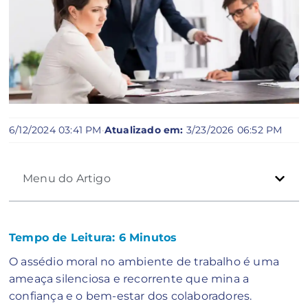
6/12/2024 03:41 PM
·
Atualizado em:
3/23/2026 06:52 PM
Menu do Artigo
Tempo de Leitura:
6
Minutos
O assédio moral no ambiente de trabalho é uma
ameaça silenciosa e recorrente que mina a
confiança e o bem-estar dos colaboradores.