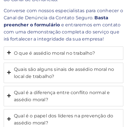
Converse com nossos especialistas para conhecer o
Canal de Denúncia da Contato Seguro.
Basta
preencher o formulário
e entraremos em contato
com uma demonstração completa do serviço que
irá fortalecer a integridade da sua empresa!
O que é assédio moral no trabalho?
Quais são alguns sinais de assédio moral no
local de trabalho?
Qual é a diferença entre conflito normal e
assédio moral?
Qual é o papel dos líderes na prevenção do
assédio moral?