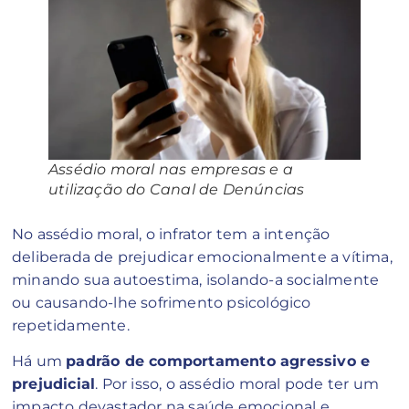
Assédio moral nas empresas e a
utilização do Canal de Denúncias
No assédio moral, o infrator tem a intenção
deliberada de prejudicar emocionalmente a vítima,
minando sua autoestima, isolando-a socialmente
ou causando-lhe sofrimento psicológico
repetidamente.
Há um
padrão de comportamento agressivo e
prejudicial
. Por isso, o assédio moral pode ter um
impacto devastador na saúde emocional e