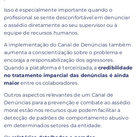
Isso é especialmente importante quando o
profissional se sente desconfortável em denunciar
o assédio diretamente ao seu supervisor ou à
equipe de recursos humanos.
A implementação do Canal de Denúncias também
aumenta a conscientização sobre o problema e
encoraja a responsabilização dos agressores.
Quando a plataforma é terceirizada, a
credibilidade
no tratamento imparcial das denúncias é ainda
maior
entre os colaboradores.
Outros aspectos relevantes de um Canal de
Denúncias para a prevenção e combate ao assédio
moral estão nos recursos que podem facilitar a
detecção de padrões de comportamento abusivo
em determinados setores da entidade.