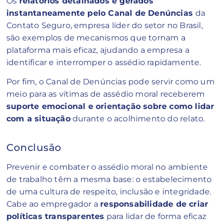
Os
relatórios detalhados e gerados
instantaneamente pelo Canal de Denúncias
da
Contato Seguro, empresa líder do setor no Brasil,
são exemplos de mecanismos que tornam a
plataforma mais eficaz, ajudando a empresa a
identificar e interromper o assédio rapidamente.
Por fim, o Canal de Denúncias pode servir como um
meio para as vítimas de assédio moral receberem
suporte emocional e orientação sobre como lidar
com a situação
durante o acolhimento do relato.
Conclusão
Prevenir e combater o assédio moral no ambiente
de trabalho têm a mesma base: o estabelecimento
de uma cultura de respeito, inclusão e integridade.
Cabe ao empregador a
responsabilidade de criar
políticas transparentes
para lidar de forma eficaz