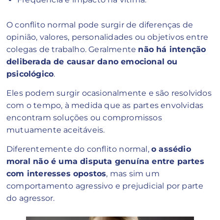
O conflito normal pode surgir de diferenças de
opinião, valores, personalidades ou objetivos entre
colegas de trabalho. Geralmente
não há intenção
deliberada de causar dano emocional ou
psicológico
.
Eles podem surgir ocasionalmente e são resolvidos
com o tempo, à medida que as partes envolvidas
encontram soluções ou compromissos
mutuamente aceitáveis.
Diferentemente do conflito normal,
o assédio
moral não é uma disputa genuína entre partes
com interesses opostos
, mas sim um
comportamento agressivo e prejudicial por parte
do agressor.