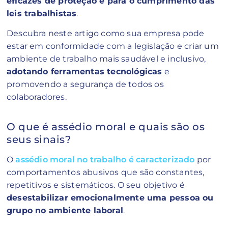
eficazes de proteção e para o cumprimento das
leis trabalhistas
.
Descubra neste artigo como sua empresa pode
estar em conformidade com a legislação e criar um
ambiente de trabalho mais saudável e inclusivo,
adotando ferramentas tecnológicas
e
promovendo a segurança de todos os
colaboradores.
O que é assédio moral e quais são os
seus sinais?
O
assédio moral no trabalho é caracterizado
por
comportamentos abusivos que são constantes,
repetitivos e sistemáticos. O seu objetivo é
desestabilizar emocionalmente uma pessoa ou
grupo no ambiente laboral
.