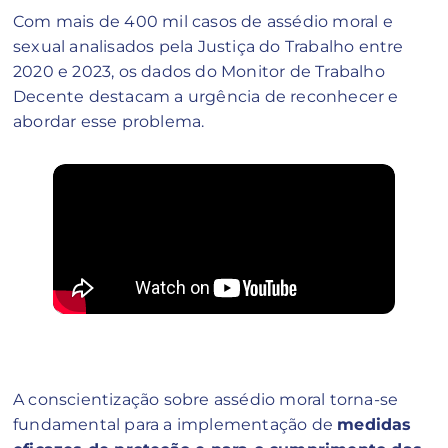
Com mais de 400 mil casos de assédio moral e
sexual analisados pela Justiça do Trabalho entre
2020 e 2023, os dados do Monitor de Trabalho
Decente destacam a urgência de reconhecer e
abordar esse problema.
A conscientização sobre assédio moral torna-se
fundamental para a implementação de
medidas