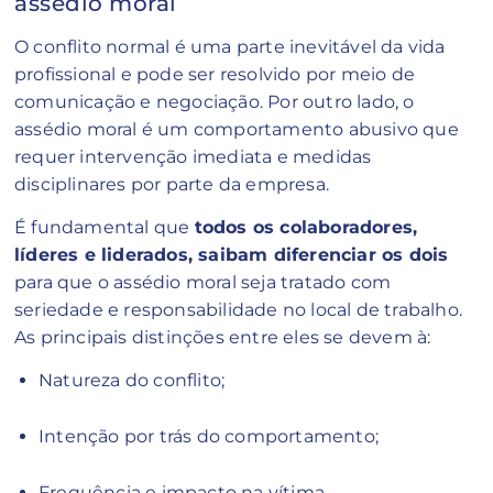
assédio moral
O conflito normal é uma parte inevitável da vida
profissional e pode ser resolvido por meio de
comunicação e negociação. Por outro lado, o
assédio moral é um comportamento abusivo que
requer intervenção imediata e medidas
disciplinares por parte da empresa.
É fundamental que
todos os colaboradores,
líderes e liderados, saibam diferenciar os dois
para que o assédio moral seja tratado com
seriedade e responsabilidade no local de trabalho.
As principais distinções entre eles se devem à:
Natureza do conflito;
Intenção por trás do comportamento;
Frequência e impacto na vítima.