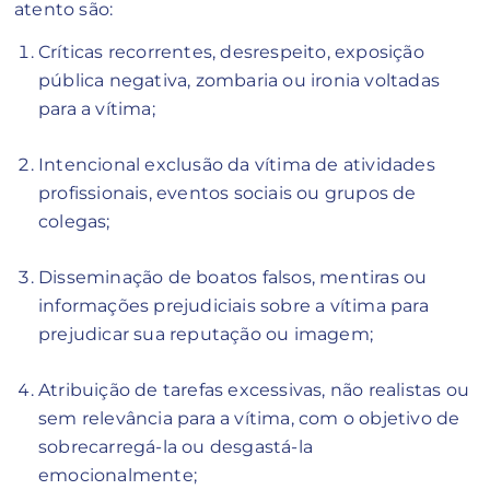
atento são:
Críticas recorrentes, desrespeito, exposição
pública negativa, zombaria ou ironia voltadas
para a vítima;
Intencional exclusão da vítima de atividades
profissionais, eventos sociais ou grupos de
colegas;
Disseminação de boatos falsos, mentiras ou
informações prejudiciais sobre a vítima para
prejudicar sua reputação ou imagem;
Atribuição de tarefas excessivas, não realistas ou
sem relevância para a vítima, com o objetivo de
sobrecarregá-la ou desgastá-la
emocionalmente;