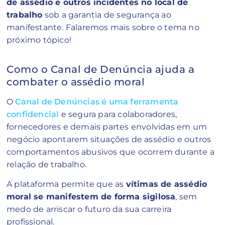
de assédio e outros incidentes no local de
trabalho
sob a garantia de segurança ao
manifestante. Falaremos mais sobre o tema no
próximo tópico!
Como o Canal de Denúncia ajuda a
combater o assédio moral
O
Canal de Denúncias é uma ferramenta
confidencial
e segura para colaboradores,
fornecedores e demais partes envolvidas em um
negócio apontarem situações de assédio e outros
comportamentos abusivos que ocorrem durante a
relação de trabalho.
A plataforma permite que as
vítimas de assédio
moral se manifestem de forma sigilosa
, sem
medo de arriscar o futuro da sua carreira
profissional.