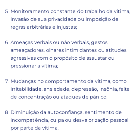
Monitoramento constante do trabalho da vítima,
invasão de sua privacidade ou imposição de
regras arbitrárias e injustas;
Ameaças verbais ou não verbais, gestos
ameaçadores, olhares intimidantes ou atitudes
agressivas com o propósito de assustar ou
pressionar a vítima;
Mudanças no comportamento da vítima, como
irritabilidade, ansiedade, depressão, insônia, falta
de concentração ou ataques de pânico;
Diminuição da autoconfiança, sentimento de
incompetência, culpa ou desvalorização pessoal
por parte da vítima.