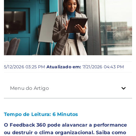
5/12/2026 03:25 PM
·
Atualizado em:
7/21/2026 04:43 PM
Menu do Artigo
Tempo de Leitura:
6
Minutos
O Feedback 360 pode alavancar a performance
ou destruir o clima organizacional. Saiba como