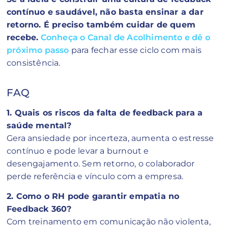
contínuo e saudável, não basta ensinar a dar
retorno. É preciso também cuidar de quem
recebe.
Conheça o Canal de Acolhimento e dê o
próximo passo
para fechar esse ciclo com mais
consistência.
FAQ
1. Quais os riscos da falta de feedback para a
saúde mental?
Gera ansiedade por incerteza, aumenta o estresse
contínuo e pode levar a burnout e
desengajamento. Sem retorno, o colaborador
perde referência e vínculo com a empresa.
2. Como o RH pode garantir empatia no
Feedback 360?
Com treinamento em comunicação não violenta,