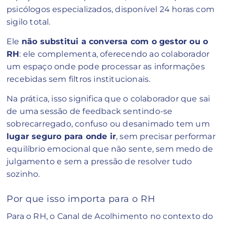
psicólogos especializados, disponível 24 horas com
sigilo total.
Ele
não substitui a conversa com o gestor ou o
RH
: ele complementa, oferecendo ao colaborador
um espaço onde pode processar as informações
recebidas sem filtros institucionais.
Na prática, isso significa que o colaborador que sai
de uma sessão de feedback sentindo-se
sobrecarregado, confuso ou desanimado tem um
lugar seguro para onde ir
, sem precisar performar
equilíbrio emocional que não sente, sem medo de
julgamento e sem a pressão de resolver tudo
sozinho.
Por que isso importa para o RH
Para o RH, o Canal de Acolhimento no contexto do