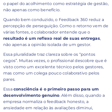
o papel do acolhimento como estratégia de gestão,
não apenas como benefício.
Quando bem conduzido, o Feedback 360 reduz a
percepção de perseguição. Como o retorno vem de
várias fontes, o colaborador entende que o
resultado é um reflexo real de suas entregas
,
não apenas a opinião isolada de um gestor.
Essa pluralidade traz clareza sobre os “pontos
cegos”. Muitas vezes, o profissional descobre que é
visto como um excelente técnico pelos gestores,
mas como um colega pouco colaborativo pelos
pares.
Essa
consciência é o primeiro passo para um
desenvolvimento genuíno
. Além disso, quando a
empresa normaliza o feedback honesto, a
ansiedade em relação às avaliações diminui,