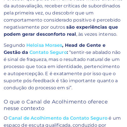
da autoavaliação, receber críticas de subordinados
pela primeira vez, ou descobrir que um
comportamento considerado positivo é percebido
negativamente por outros
são experiências que
podem gerar desconforto real
, às vezes intenso.
Segundo
Heloisa Moraes
, Head de Gente e
Gestão da
Contato Seguro
:
“sentir-se abalado não
é sinal de fraqueza, mas o resultado natural de um
processo que toca em identidade, pertencimento
e autopercepção. E é exatamente por isso que o
suporte pós-feedback é tão importante quanto a
condução do processo em si”.
O que o Canal de Acolhimento oferece
nesse contexto
O
Canal de Acolhimento da Contato Seguro
é um
espaço de escuta qualificada, conduzido por