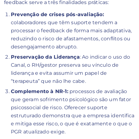
feedback serve a três finalidades práticas:
Prevenção de crises pós-avaliação:
colaboradores que têm suporte tendem a
processar o feedback de forma mais adaptativa,
reduzindo o risco de afastamentos, conflitos ou
desengajamento abrupto.
Preservação da Liderança
: Ao indicar o uso do
Canal, o RH/gestor preserva seu vínculo de
liderança e evita assumir um papel de
“terapeuta” que não lhe cabe.
Complemento à NR-1:
processos de avaliação
que geram sofrimento psicológico são um fator
psicossocial de risco. Oferecer suporte
estruturado demonstra que a empresa identifica
e mitiga esse risco, o que é exatamente o que o
PGR atualizado exige.