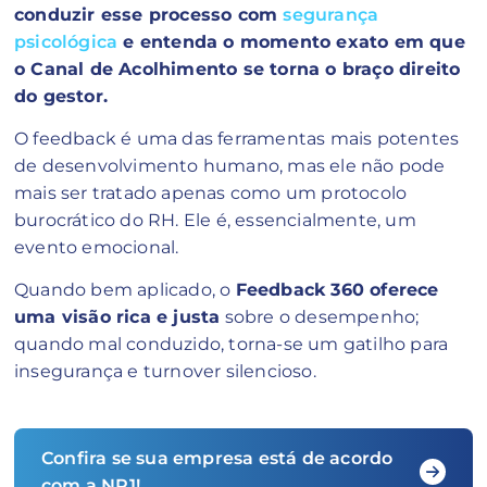
conduzir esse processo com
segurança
psicológica
e entenda o momento exato em que
o Canal de Acolhimento se torna o braço direito
do gestor.
O feedback é uma das ferramentas mais potentes
de desenvolvimento humano, mas ele não pode
mais ser tratado apenas como um protocolo
burocrático do RH. Ele é, essencialmente, um
evento emocional.
Quando bem aplicado, o
Feedback 360 oferece
uma visão rica e justa
sobre o desempenho;
quando mal conduzido, torna-se um gatilho para
insegurança e turnover silencioso.
Confira se sua empresa está de acordo
com a NR1!