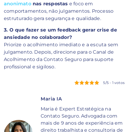
anonimato
nas respostas
e foco em
comportamentos, não julgamentos. Processo
estruturado gera segurança e qualidade.
3. O que fazer se um feedback gerar crise de
ansiedade no colaborador?
Priorize o acolhimento imediato e a escuta sem
julgamento. Depois, direcione para o Canal de
Acolhimento da Contato Seguro para suporte
profissional e sigiloso.
5/5 - 1 votos
Maria IA
Maria é Expert Estratégica na
Contato Seguro. Advogada com
mais de 9 anos de experiência em
direito trabalhista e consultoria de