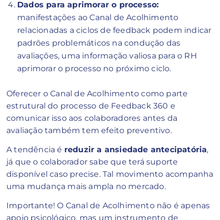
Dados para aprimorar o processo:
manifestações ao Canal de Acolhimento
relacionadas a ciclos de feedback podem indicar
padrões problemáticos na condução das
avaliações, uma informação valiosa para o RH
aprimorar o processo no próximo ciclo.
Oferecer o Canal de Acolhimento como parte
estrutural do processo de Feedback 360 e
comunicar isso aos colaboradores antes da
avaliação também tem efeito preventivo.
A tendência é
reduzir a ansiedade antecipatória
,
já que o colaborador sabe que terá suporte
disponível caso precise. Tal movimento acompanha
uma mudança mais ampla no mercado.
Importante! O Canal de Acolhimento não é apenas
apoio psicológico, mas um instrumento de