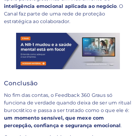
inteligência emocional aplicada ao negócio
. O
Canal faz parte de uma rede de proteção
estratégica ao colaborador.
Conclusão
No fim das contas, o Feedback 360 Graus só
funciona de verdade quando deixa de ser um ritual
burocrático e passa a ser tratado como o que ele é:
um momento sensível, que mexe com
percepção, confiança e segurança emocional
.