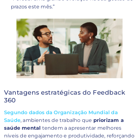
prazos este mês.”
Vantagens estratégicas do Feedback
360
Segundo dados da Organização Mundial da
Saúde
, ambientes de trabalho que
priorizam a
saúde mental
tendem a apresentar melhores
níveis de engajamento e produtividade, reforçando