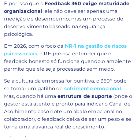
É por isso que o
Feedback 360 exige maturidade
organizacional
: ele não deve ser apenas uma
medição de desempenho, mas um processo de
desenvolvimento baseado na segurança
psicológica.
Em 2026, com o foco da
NR-1 na gestão de riscos
psicossociais
, o RH precisa entender que o
feedback honesto só funciona quando o ambiente
permite que ele seja processado sem medo.
Se a cultura da empresa for punitiva, o 360º pode
se tornar um gatilho de
sofrimento emocional
.
Mas, quando há uma
estrutura de suporte
(onde o
gestor está atento e pronto para indicar o Canal de
Acolhimento caso note um abalo emocional no
colaborador), o feedback deixa de ser um peso e se
torna uma alavanca real de crescimento.