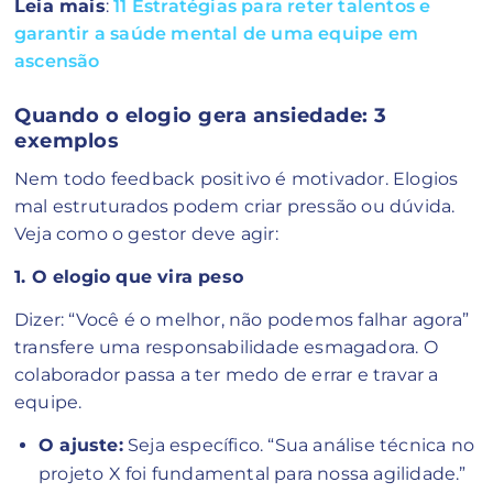
Leia mais
:
11 Estratégias para reter talentos e
garantir a saúde mental de uma equipe em
ascensão
Quando o elogio gera ansiedade: 3
exemplos
Nem todo feedback positivo é motivador. Elogios
mal estruturados podem criar pressão ou dúvida.
Veja como o gestor deve agir:
1. O elogio que vira peso
Dizer: “Você é o melhor, não podemos falhar agora”
transfere uma responsabilidade esmagadora. O
colaborador passa a ter medo de errar e travar a
equipe.
O ajuste:
Seja específico. “Sua análise técnica no
projeto X foi fundamental para nossa agilidade.”