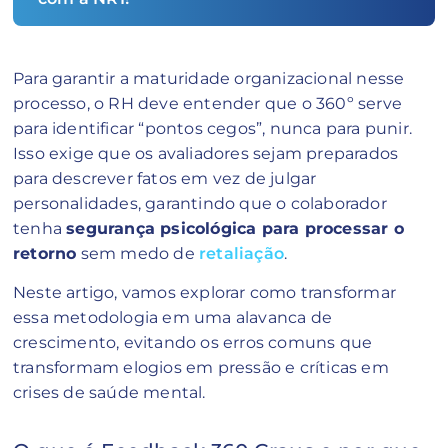
Para garantir a maturidade organizacional nesse
processo, o RH deve entender que o 360º serve
para identificar “pontos cegos”, nunca para punir.
Isso exige que os avaliadores sejam preparados
para descrever fatos em vez de julgar
personalidades, garantindo que o colaborador
tenha
segurança psicológica para processar o
retorno
sem medo de
retaliação
.
Neste artigo, vamos explorar como transformar
essa metodologia em uma alavanca de
crescimento, evitando os erros comuns que
transformam elogios em pressão e críticas em
crises de saúde mental.