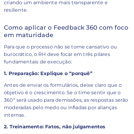
criando um ambiente mais transparente e
resiliente.
Como aplicar o Feedback 360 com foco
em maturidade
Para que o processo não se torne cansativo ou
burocrático, o RH deve focar em três pilares
fundamentais de execução:
1. Preparação: Explique o “porquê”
Antes de enviar os formulários, deixe claro que o
objetivo é o crescimento. Se o time sentir que o
360º será usado para demissões, as respostas serão
moderadas pelo medo ou infladas por alianças
internas.
2. Treinamento: Fatos, não julgamentos