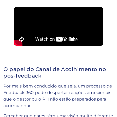
O papel do Canal de Acolhimento no
pós-feedback
Por mais bem conduzido que seja, um processo de
Feedback 360 pode despertar reações emocionais
que o gestor ou o RH não estão preparados para
acompanhar.
Perceber que pares têm uma visão muito diferente