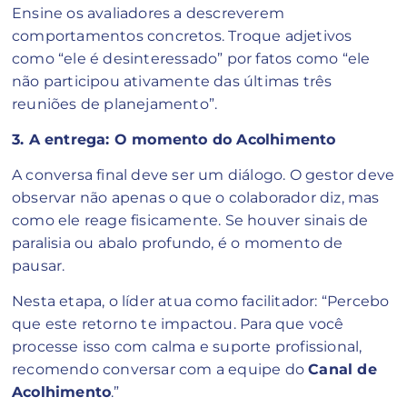
Ensine os avaliadores a descreverem
comportamentos concretos. Troque adjetivos
como “ele é desinteressado” por fatos como “ele
não participou ativamente das últimas três
reuniões de planejamento”.
3. A entrega: O momento do Acolhimento
A conversa final deve ser um diálogo. O gestor deve
observar não apenas o que o colaborador diz, mas
como ele reage fisicamente. Se houver sinais de
paralisia ou abalo profundo, é o momento de
pausar.
Nesta etapa, o líder atua como facilitador: “Percebo
que este retorno te impactou. Para que você
processe isso com calma e suporte profissional,
recomendo conversar com a equipe do
Canal de
Acolhimento
.”