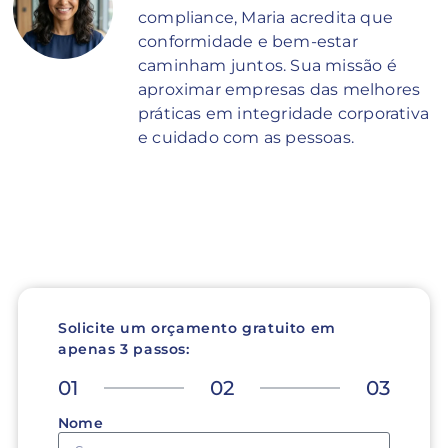
compliance, Maria acredita que
conformidade e bem-estar
caminham juntos. Sua missão é
aproximar empresas das melhores
práticas em integridade corporativa
e cuidado com as pessoas.
Solicite um orçamento gratuito em
apenas 3 passos:
01
02
03
Nome