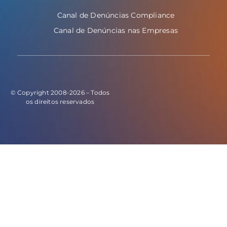
Canal de Denúncias Compliance
Canal de Denúncias nas Empresas
© Copyright 2008-2026 – Todos
os direitos reservados
E este o código do evento de leads: