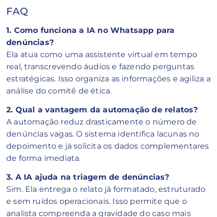
FAQ
1. Como funciona a IA no Whatsapp para
denúncias?
Ela atua como uma assistente virtual em tempo
real, transcrevendo áudios e fazendo perguntas
estratégicas. Isso organiza as informações e agiliza a
análise do comitê de ética.
2. Qual a vantagem da automação de relatos?
A automação reduz drasticamente o número de
denúncias vagas. O sistema identifica lacunas no
depoimento e já solicita os dados complementares
de forma imediata.
3. A IA ajuda na triagem de denúncias?
Sim. Ela entrega o relato já formatado, estruturado
e sem ruídos operacionais. Isso permite que o
analista compreenda a gravidade do caso mais