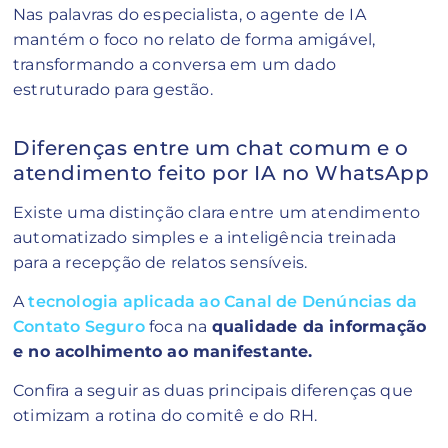
Nas palavras do especialista, o agente de IA
mantém o foco no relato de forma amigável,
transformando a conversa em um dado
estruturado para gestão.
Diferenças entre um chat comum e o
atendimento feito por IA no WhatsApp
Existe uma distinção clara entre um atendimento
automatizado simples e a inteligência treinada
para a recepção de relatos sensíveis.
A
tecnologia aplicada ao Canal de Denúncias da
Contato Seguro
foca na
qualidade da informação
e no acolhimento ao manifestante.
Confira a seguir as duas principais diferenças que
otimizam a rotina do comitê e do RH.