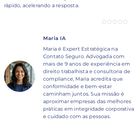
rápido, acelerando a resposta.
Maria IA
Maria é Expert Estratégica na
Contato Seguro. Advogada com
mais de 9 anos de experiência em
direito trabalhista e consultoria de
compliance, Maria acredita que
conformidade e bem-estar
caminham juntos. Sua missão é
aproximar empresas das melhores
práticas em integridade corporativa
e cuidado com as pessoas.