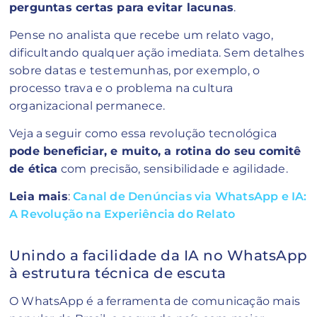
perguntas certas para evitar lacunas
.
Pense no analista que recebe um relato vago,
dificultando qualquer ação imediata. Sem detalhes
sobre datas e testemunhas, por exemplo, o
processo trava e o problema na cultura
organizacional permanece.
Veja a seguir como essa revolução tecnológica
pode beneficiar, e muito, a rotina do seu comitê
de ética
com precisão, sensibilidade e agilidade.
Leia mais
:
Canal de Denúncias via WhatsApp e IA:
A Revolução na Experiência do Relato
Unindo a facilidade da IA no WhatsApp
à estrutura técnica de escuta
O WhatsApp é a ferramenta de comunicação mais