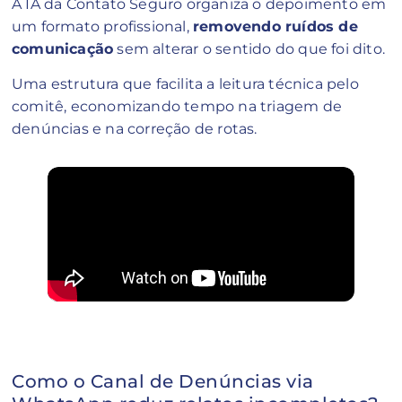
A IA da Contato Seguro organiza o depoimento em
um formato profissional,
removendo ruídos de
comunicação
sem alterar o sentido do que foi dito.
Uma estrutura que facilita a leitura técnica pelo
comitê, economizando tempo na triagem de
denúncias e na correção de rotas.
Como o Canal de Denúncias via