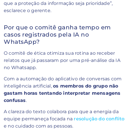
que a proteção da informação seja prioridade”,
esclarece o gerente.
Por que o comitê ganha tempo em
casos registrados pela IA no
WhatsApp?
O comitê de ética otimiza sua rotina ao receber
relatos que já passaram por uma pré-análise da IA
no Whatsapp.
Com a automação do aplicativo de conversas com
inteligência artificial,
os membros do grupo não
gastam horas tentando interpretar mensagens
confusas
.
A clareza do texto colabora para que a energia da
equipe permaneça focada na
resolução do conflito
e no cuidado com as pessoas.