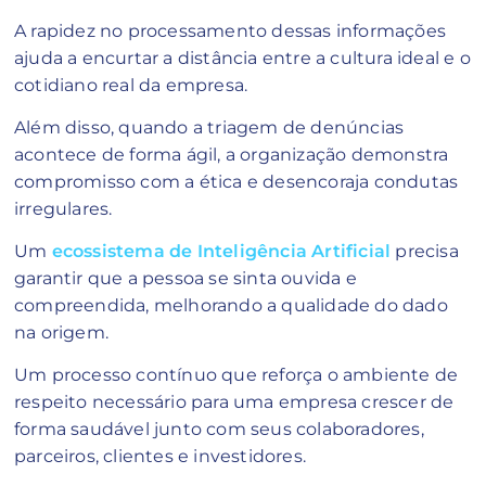
A rapidez no processamento dessas informações
ajuda a encurtar a distância entre a cultura ideal e o
cotidiano real da empresa.
Além disso, quando a triagem de denúncias
acontece de forma ágil, a organização demonstra
compromisso com a ética e desencoraja condutas
irregulares.
Um
ecossistema de Inteligência Artificial
precisa
garantir que a pessoa se sinta ouvida e
compreendida, melhorando a qualidade do dado
na origem.
Um processo contínuo que reforça o ambiente de
respeito necessário para uma empresa crescer de
forma saudável junto com seus colaboradores,
parceiros, clientes e investidores.