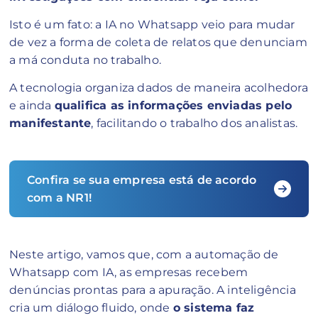
Isto é um fato: a IA no Whatsapp veio para mudar
de vez a forma de coleta de relatos que denunciam
a má conduta no trabalho.
A tecnologia organiza dados de maneira acolhedora
e ainda
qualifica as informações enviadas pelo
manifestante
, facilitando o trabalho dos analistas.
Confira se sua empresa está de acordo
com a NR1!
Neste artigo, vamos que, com a automação de
Whatsapp com IA, as empresas recebem
denúncias prontas para a apuração. A inteligência
cria um diálogo fluido, onde
o sistema faz