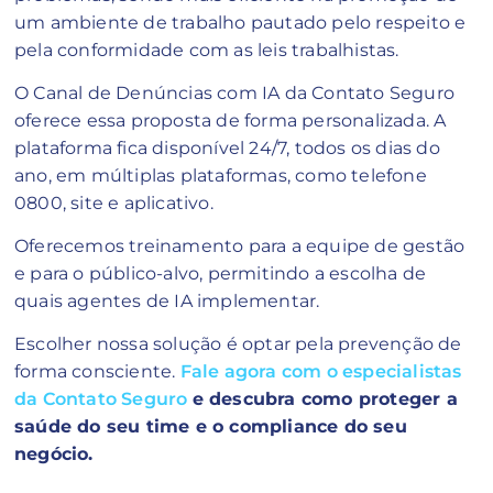
um ambiente de trabalho pautado pelo respeito e
pela conformidade com as leis trabalhistas.
O Canal de Denúncias com IA da Contato Seguro
oferece essa proposta de forma personalizada. A
plataforma fica disponível 24/7, todos os dias do
ano, em múltiplas plataformas, como telefone
0800, site e aplicativo.
Oferecemos treinamento para a equipe de gestão
e para o público-alvo, permitindo a escolha de
quais agentes de IA implementar.
Escolher nossa solução é optar pela prevenção de
forma consciente.
Fale agora com o especialistas
da Contato Seguro
e descubra como proteger a
saúde do seu time e o compliance do seu
negócio.