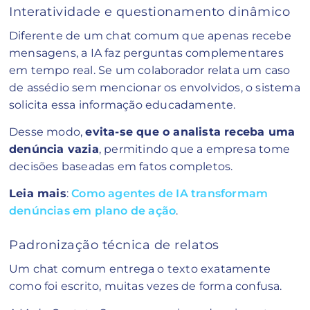
Interatividade e questionamento dinâmico
Diferente de um chat comum que apenas recebe
mensagens, a IA faz perguntas complementares
em tempo real. Se um colaborador relata um caso
de assédio sem mencionar os envolvidos, o sistema
solicita essa informação educadamente.
Desse modo,
evita-se que o analista receba uma
denúncia vazia
, permitindo que a empresa tome
decisões baseadas em fatos completos.
Leia mais
:
Como agentes de IA transformam
denúncias em plano de ação
.
Padronização técnica de relatos
Um chat comum entrega o texto exatamente
como foi escrito, muitas vezes de forma confusa.