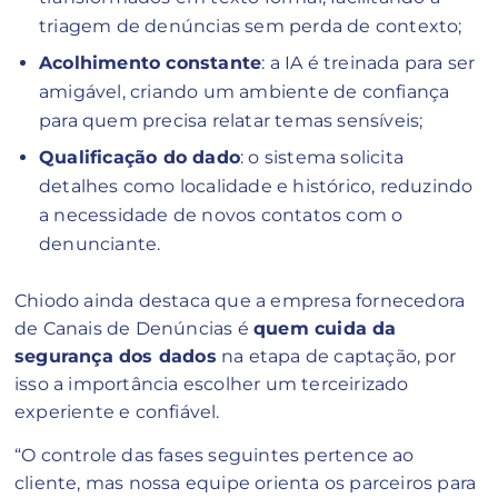
triagem de denúncias sem perda de contexto;
Acolhimento constante
: a IA é treinada para ser
amigável, criando um ambiente de confiança
para quem precisa relatar temas sensíveis;
Qualificação do dado
: o sistema solicita
detalhes como localidade e histórico, reduzindo
a necessidade de novos contatos com o
denunciante.
Chiodo ainda destaca que a empresa fornecedora
de Canais de Denúncias é
quem cuida da
segurança dos dados
na etapa de captação, por
isso a importância escolher um terceirizado
experiente e confiável.
“O controle das fases seguintes pertence ao
cliente, mas nossa equipe orienta os parceiros para