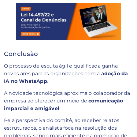
Conclusão
O processo de escuta ágil e qualificada ganha
novos ares para as organizações com a
adoção da
IA no WhatsApp
.
A novidade tecnológica aproxima o colaborador da
empresa ao oferecer um meio de
comunicação
imparcial e amigável
.
Pela perspectiva do comitê, ao receber relatos
estruturados, o analista foca na resolução dos
problemas, sendo mais eficiente na promoção de