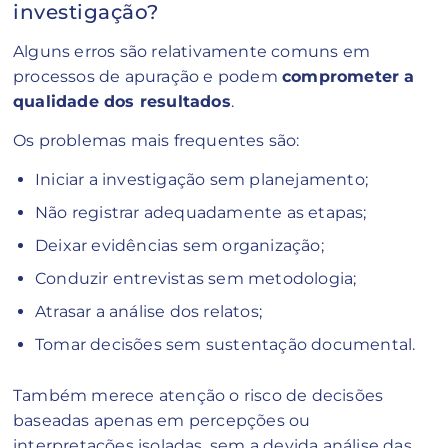
investigação?
Alguns erros são relativamente comuns em
processos de apuração e podem
comprometer a
qualidade dos resultados
.
Os problemas mais frequentes são:
Iniciar a investigação sem planejamento;
Não registrar adequadamente as etapas;
Deixar evidências sem organização;
Conduzir entrevistas sem metodologia;
Atrasar a análise dos relatos;
Tomar decisões sem sustentação documental.
Também merece atenção o risco de decisões
baseadas apenas em percepções ou
interpretações isoladas, sem a devida análise das