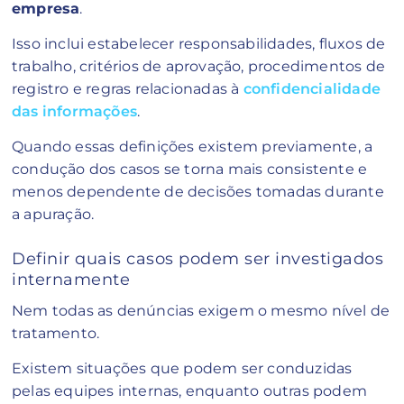
empresa
.
Isso inclui estabelecer responsabilidades, fluxos de
trabalho, critérios de aprovação, procedimentos de
registro e regras relacionadas à
confidencialidade
das informações
.
Quando essas definições existem previamente, a
condução dos casos se torna mais consistente e
menos dependente de decisões tomadas durante
a apuração.
Definir quais casos podem ser investigados
internamente
Nem todas as denúncias exigem o mesmo nível de
tratamento.
Existem situações que podem ser conduzidas
pelas equipes internas, enquanto outras podem