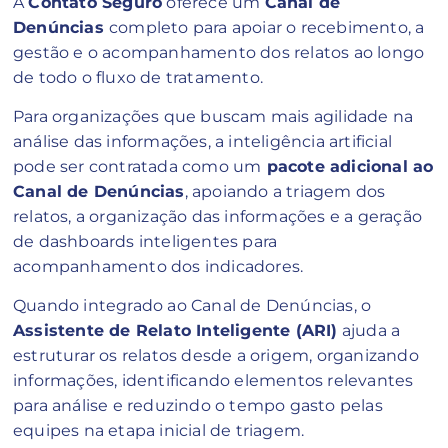
A
Contato Seguro
oferece um
Canal de
Denúncias
completo para apoiar o recebimento, a
gestão e o acompanhamento dos relatos ao longo
de todo o fluxo de tratamento.
Para organizações que buscam mais agilidade na
análise das informações, a inteligência artificial
pode ser contratada como um
pacote adicional ao
Canal de Denúncias
, apoiando a triagem dos
relatos, a organização das informações e a geração
de dashboards inteligentes para
acompanhamento dos indicadores.
Quando integrado ao Canal de Denúncias, o
Assistente de Relato Inteligente (ARI)
ajuda a
estruturar os relatos desde a origem, organizando
informações, identificando elementos relevantes
para análise e reduzindo o tempo gasto pelas
equipes na etapa inicial de triagem.