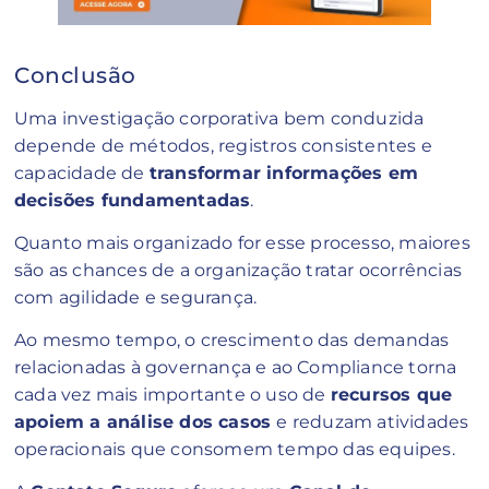
Conclusão
Uma investigação corporativa bem conduzida
depende de métodos, registros consistentes e
capacidade de
transformar informações em
decisões fundamentadas
.
Quanto mais organizado for esse processo, maiores
são as chances de a organização tratar ocorrências
com agilidade e segurança.
Ao mesmo tempo, o crescimento das demandas
relacionadas à governança e ao Compliance torna
cada vez mais importante o uso de
recursos que
apoiem a análise dos casos
e reduzam atividades
operacionais que consomem tempo das equipes.