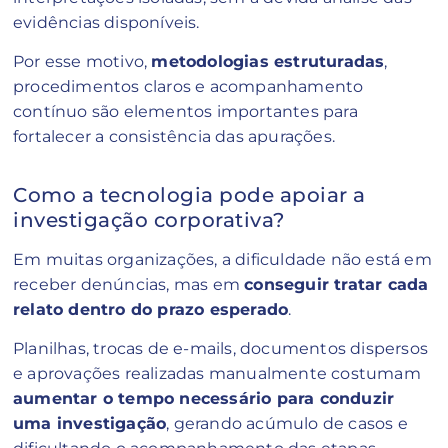
evidências disponíveis.
Por esse motivo,
metodologias estruturadas
,
procedimentos claros e acompanhamento
contínuo são elementos importantes para
fortalecer a consistência das apurações.
Como a tecnologia pode apoiar a
investigação corporativa?
Em muitas organizações, a dificuldade não está em
receber denúncias, mas em
conseguir tratar cada
relato dentro do prazo esperado
.
Planilhas, trocas de e-mails, documentos dispersos
e aprovações realizadas manualmente costumam
aumentar o tempo necessário para conduzir
uma investigação
, gerando acúmulo de casos e