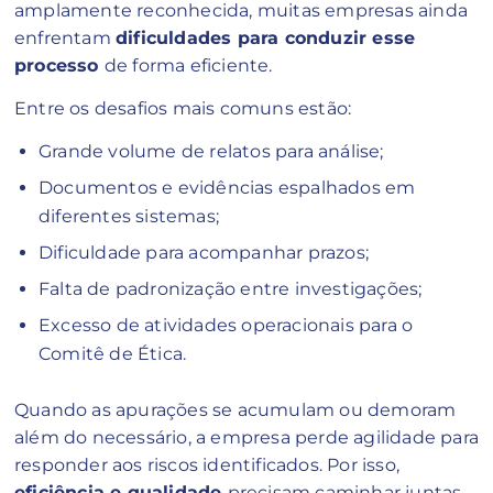
amplamente reconhecida, muitas empresas ainda
enfrentam
dificuldades para conduzir esse
processo
de forma eficiente.
Entre os desafios mais comuns estão:
Grande volume de relatos para análise;
Documentos e evidências espalhados em
diferentes sistemas;
Dificuldade para acompanhar prazos;
Falta de padronização entre investigações;
Excesso de atividades operacionais para o
Comitê de Ética.
Quando as apurações se acumulam ou demoram
além do necessário, a empresa perde agilidade para
responder aos riscos identificados. Por isso,
eficiência e qualidade
precisam caminhar juntas