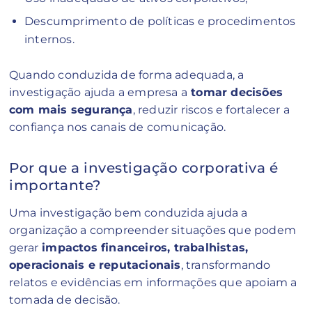
Descumprimento de políticas e procedimentos
internos.
Quando conduzida de forma adequada, a
investigação ajuda a empresa a
tomar decisões
com mais segurança
, reduzir riscos e fortalecer a
confiança nos canais de comunicação.
Por que a investigação corporativa é
importante?
Uma investigação bem conduzida ajuda a
organização a compreender situações que podem
gerar
impactos financeiros, trabalhistas,
operacionais e reputacionais
, transformando
relatos e evidências em informações que apoiam a
tomada de decisão.