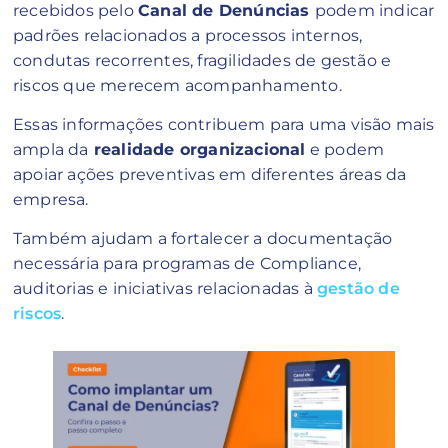
recebidos pelo
Canal de Denúncias
podem indicar
padrões relacionados a processos internos,
condutas recorrentes, fragilidades de gestão e
riscos que merecem acompanhamento.
Essas informações contribuem para uma visão mais
ampla da
realidade organizacional
e podem
apoiar ações preventivas em diferentes áreas da
empresa.
Também ajudam a fortalecer a documentação
necessária para programas de Compliance,
auditorias e iniciativas relacionadas à
gestão de
riscos
.