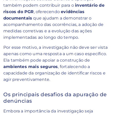
também podem contribuir para o
inventário de
riscos do PGR
, oferecendo
evidências
documentais
que ajudam a demonstrar o
acompanhamento das ocorrências, a adoção de
medidas corretivas e a evolução das ações
implementadas ao longo do tempo.
Por esse motivo, a investigação não deve ser vista
apenas como uma resposta a um caso específico.
Ela também pode apoiar a construção de
ambientes mais seguros
, fortalecendo a
capacidade da organização de identificar riscos e
agir preventivamente.
Os principais desafios da apuração de
denúncias
Embora a importância da investigação seja