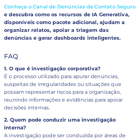
Conheça o Canal de Denúncias da Contato Seguro
e descubra como os recursos de IA Generativa,
disponíveis como pacote adicional, ajudam a
organizar relatos, apoiar a triagem das
denúncias e gerar dashboards inteligentes.
FAQ
1. O que é investigação corporativa?
É o processo utilizado para apurar denúncias,
suspeitas de irregularidades ou situações que
possam representar riscos para a organização,
reunindo informações e evidências para apoiar
decisões internas.
2. Quem pode conduzir uma investigação
interna?
A investigação pode ser conduzida por áreas de