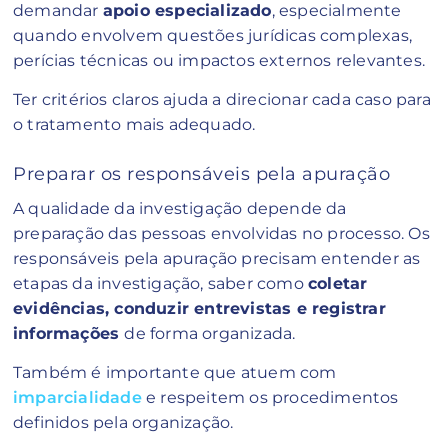
demandar
apoio especializado
, especialmente
quando envolvem questões jurídicas complexas,
perícias técnicas ou impactos externos relevantes.
Ter critérios claros ajuda a direcionar cada caso para
o tratamento mais adequado.
Preparar os responsáveis pela apuração
A qualidade da investigação depende da
preparação das pessoas envolvidas no processo. Os
responsáveis pela apuração precisam entender as
etapas da investigação, saber como
coletar
evidências, conduzir entrevistas e registrar
informações
de forma organizada.
Também é importante que atuem com
imparcialidade
e respeitem os procedimentos
definidos pela organização.