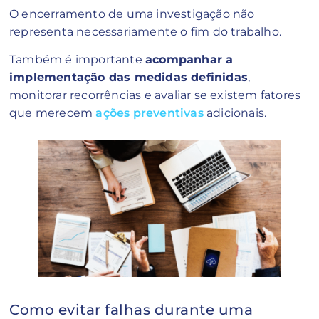
O encerramento de uma investigação não
representa necessariamente o fim do trabalho.
Também é importante
acompanhar a
implementação das medidas definidas
,
monitorar recorrências e avaliar se existem fatores
que merecem
ações preventivas
adicionais.
Como evitar falhas durante uma