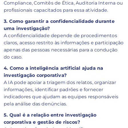
Compliance, Comitês de Ética, Auditoria Interna ou
profissionais capacitados para essa atividade.
3. Como garantir a confidencialidade durante
uma investigação?
A confidencialidade depende de procedimentos
claros, acesso restrito às informações e participação
apenas das pessoas necessárias para a condução
do caso.
4. Como a inteligência artificial ajuda na
investigação corporativa?
A IA pode apoiar a triagem dos relatos, organizar
informações, identificar padrões e fornecer
indicadores que ajudam as equipes responsáveis
pela análise das denúncias.
5. Qual é a relação entre investigação
corporativa e gestão de riscos?