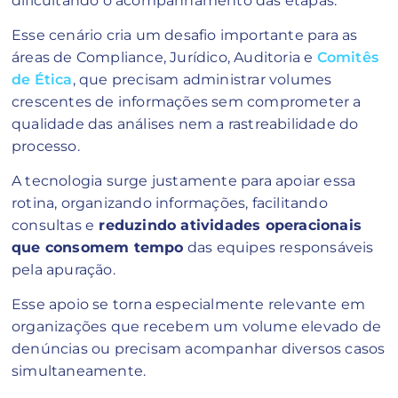
dificultando o acompanhamento das etapas.
Esse cenário cria um desafio importante para as
áreas de Compliance, Jurídico, Auditoria e
Comitês
de Ética
, que precisam administrar volumes
crescentes de informações sem comprometer a
qualidade das análises nem a rastreabilidade do
processo.
A tecnologia surge justamente para apoiar essa
rotina, organizando informações, facilitando
consultas e
reduzindo atividades operacionais
que consomem tempo
das equipes responsáveis
pela apuração.
Esse apoio se torna especialmente relevante em
organizações que recebem um volume elevado de
denúncias ou precisam acompanhar diversos casos
simultaneamente.