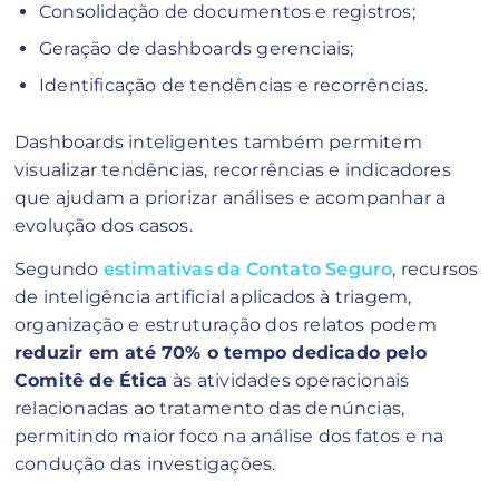
Consolidação de documentos e registros;
Geração de dashboards gerenciais;
Identificação de tendências e recorrências.
Dashboards inteligentes também permitem
visualizar tendências, recorrências e indicadores
que ajudam a priorizar análises e acompanhar a
evolução dos casos.
Segundo
estimativas da Contato Seguro
, recursos
de inteligência artificial aplicados à triagem,
organização e estruturação dos relatos podem
reduzir em até 70% o tempo dedicado pelo
Comitê de Ética
às atividades operacionais
relacionadas ao tratamento das denúncias,
permitindo maior foco na análise dos fatos e na
condução das investigações.