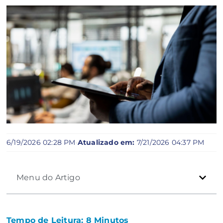
6/19/2026 02:28 PM
·
Atualizado em:
7/21/2026 04:37 PM
Menu do Artigo
Tempo de Leitura:
8
Minutos