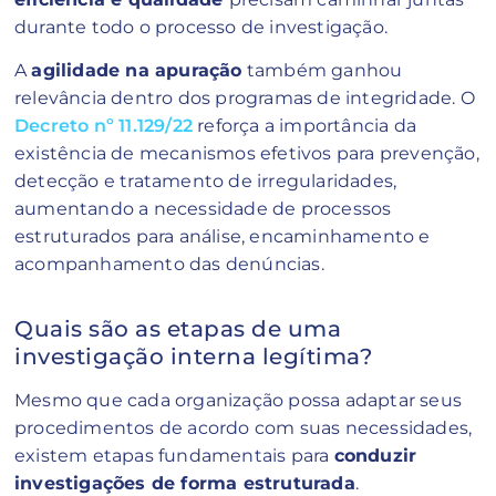
durante todo o processo de investigação.
A
agilidade na apuração
também ganhou
relevância dentro dos programas de integridade. O
Decreto nº 11.129/22
reforça a importância da
existência de mecanismos efetivos para prevenção,
detecção e tratamento de irregularidades,
aumentando a necessidade de processos
estruturados para análise, encaminhamento e
acompanhamento das denúncias.
Quais são as etapas de uma
investigação interna legítima?
Mesmo que cada organização possa adaptar seus
procedimentos de acordo com suas necessidades,
existem etapas fundamentais para
conduzir
investigações de forma estruturada
.