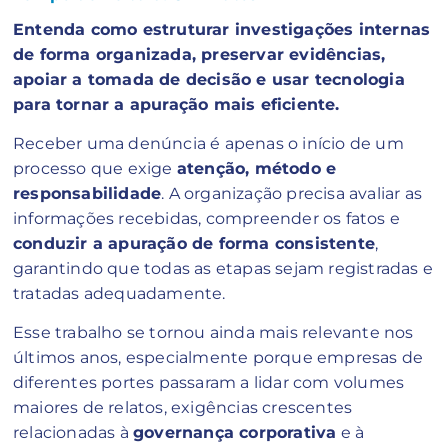
Entenda como estruturar investigações internas
de forma organizada, preservar evidências,
apoiar a tomada de decisão e usar tecnologia
para tornar a apuração mais eficiente.
Receber uma denúncia é apenas o início de um
processo que exige
atenção, método e
responsabilidade
. A organização precisa avaliar as
informações recebidas, compreender os fatos e
conduzir a apuração de forma consistente
,
garantindo que todas as etapas sejam registradas e
tratadas adequadamente.
Esse trabalho se tornou ainda mais relevante nos
últimos anos, especialmente porque empresas de
diferentes portes passaram a lidar com volumes
maiores de relatos, exigências crescentes
relacionadas à
governança corporativa
e à