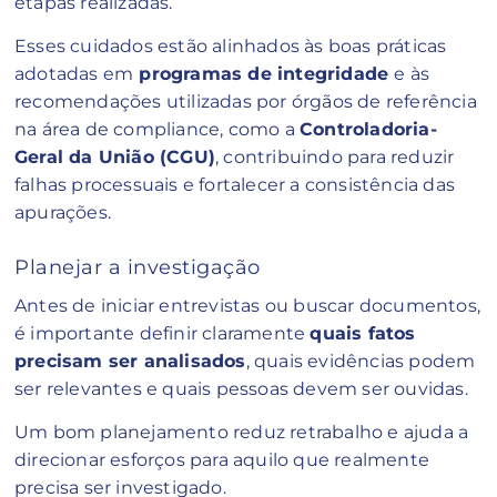
etapas realizadas.
Esses cuidados estão alinhados às boas práticas
adotadas em
programas de integridade
e às
recomendações utilizadas por órgãos de referência
na área de compliance, como a
Controladoria-
Geral da União (CGU)
, contribuindo para reduzir
falhas processuais e fortalecer a consistência das
apurações.
Planejar a investigação
Antes de iniciar entrevistas ou buscar documentos,
é importante definir claramente
quais fatos
precisam ser analisados
, quais evidências podem
ser relevantes e quais pessoas devem ser ouvidas.
Um bom planejamento reduz retrabalho e ajuda a
direcionar esforços para aquilo que realmente
precisa ser investigado.