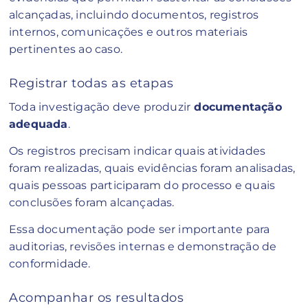
alcançadas, incluindo documentos, registros
internos, comunicações e outros materiais
pertinentes ao caso.
Registrar todas as etapas
Toda investigação deve produzir
documentação
adequada
.
Os registros precisam indicar quais atividades
foram realizadas, quais evidências foram analisadas,
quais pessoas participaram do processo e quais
conclusões foram alcançadas.
Essa documentação pode ser importante para
auditorias, revisões internas e demonstração de
conformidade.
Acompanhar os resultados