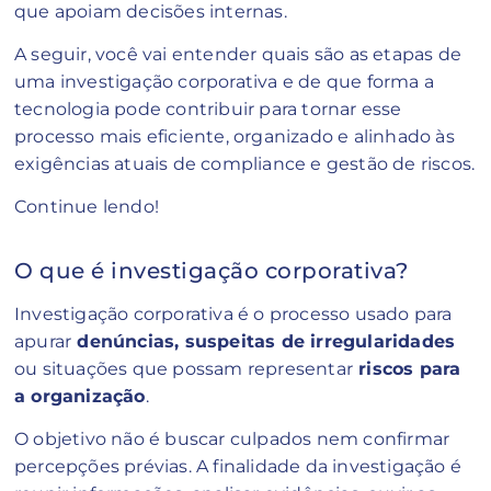
que apoiam decisões internas.
A seguir, você vai entender quais são as etapas de
uma investigação corporativa e de que forma a
tecnologia pode contribuir para tornar esse
processo mais eficiente, organizado e alinhado às
exigências atuais de compliance e gestão de riscos.
Continue lendo!
O que é investigação corporativa?
Investigação corporativa é o processo usado para
apurar
denúncias, suspeitas de irregularidades
ou situações que possam representar
riscos para
a organização
.
O objetivo não é buscar culpados nem confirmar
percepções prévias. A finalidade da investigação é