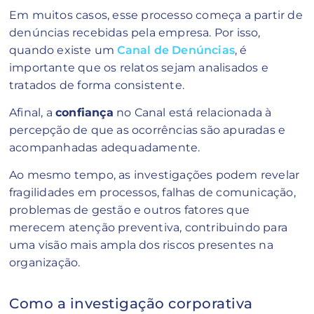
Em muitos casos, esse processo começa a partir de
denúncias recebidas pela empresa. Por isso,
quando existe um
Canal de Denúncias
, é
importante que os relatos sejam analisados e
tratados de forma consistente.
Afinal, a
confiança
no Canal está relacionada à
percepção de que as ocorrências são apuradas e
acompanhadas adequadamente.
Ao mesmo tempo, as investigações podem revelar
fragilidades em processos, falhas de comunicação,
problemas de gestão e outros fatores que
merecem atenção preventiva, contribuindo para
uma visão mais ampla dos riscos presentes na
organização.
Como a investigação corporativa