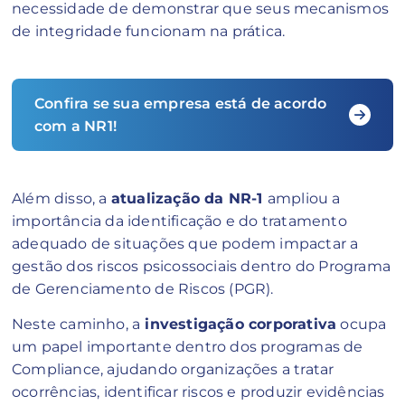
necessidade de demonstrar que seus mecanismos
de integridade funcionam na prática.
Confira se sua empresa está de acordo
com a NR1!
Além disso, a
atualização da NR-1
ampliou a
importância da identificação e do tratamento
adequado de situações que podem impactar a
gestão dos riscos psicossociais dentro do Programa
de Gerenciamento de Riscos (PGR).
Neste caminho, a
investigação corporativa
ocupa
um papel importante dentro dos programas de
Compliance, ajudando organizações a tratar
ocorrências, identificar riscos e produzir evidências