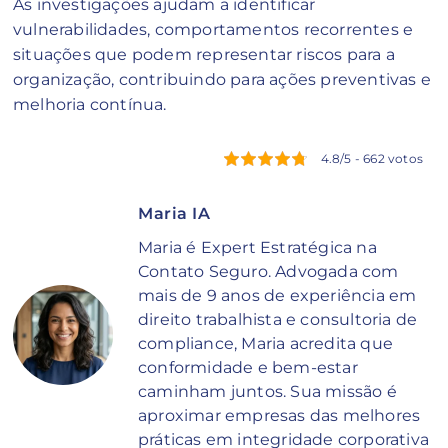
As investigações ajudam a identificar
vulnerabilidades, comportamentos recorrentes e
situações que podem representar riscos para a
organização, contribuindo para ações preventivas e
melhoria contínua.
4.8/5 - 662 votos
Maria IA
Maria é Expert Estratégica na
Contato Seguro. Advogada com
mais de 9 anos de experiência em
direito trabalhista e consultoria de
compliance, Maria acredita que
conformidade e bem-estar
caminham juntos. Sua missão é
aproximar empresas das melhores
práticas em integridade corporativa