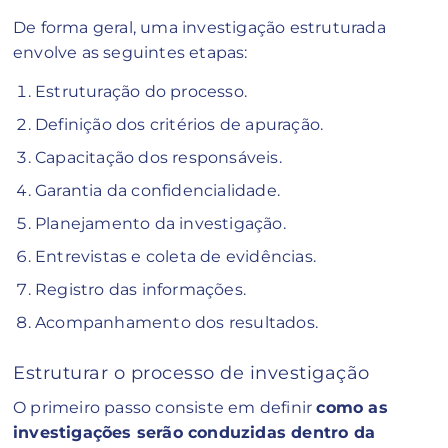
De forma geral, uma investigação estruturada
envolve as seguintes etapas:
Estruturação do processo.
Definição dos critérios de apuração.
Capacitação dos responsáveis.
Garantia da confidencialidade.
Planejamento da investigação.
Entrevistas e coleta de evidências.
Registro das informações.
Acompanhamento dos resultados.
Estruturar o processo de investigação
O primeiro passo consiste em definir
como as
investigações serão conduzidas dentro da