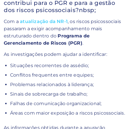
contribui para o PGR e para a gestão
dos riscos psicossociais?nbsp;
Com a
atualização da NR-1
, os riscos psicossociais
passaram a exigir acompanhamento mais
estruturado dentro do
Programa de
Gerenciamento de Riscos (PGR)
.
As investigações podem ajudar a identificar:
Situações recorrentes de assédio;
Conflitos frequentes entre equipes;
Problemas relacionados à liderança;
Sinais de sobrecarga de trabalho;
Falhas de comunicação organizacional;
Áreas com maior exposição a riscos psicossociais.
As informações obtidas durante a apuração