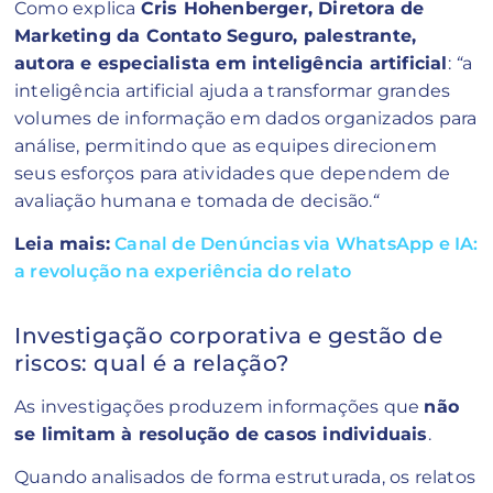
Como explica
Cris Hohenberger, Diretora de
Marketing da Contato Seguro, palestrante,
autora e especialista em inteligência artificial
:
“
a
inteligência artificial ajuda a transformar grandes
volumes de informação em dados organizados para
análise, permitindo que as equipes direcionem
seus esforços para atividades que dependem de
avaliação humana e tomada de decisão.
“
Leia mais:
Canal de Denúncias via WhatsApp e IA:
a revolução na experiência do relato
Investigação corporativa e gestão de
riscos: qual é a relação?
As investigações produzem informações que
não
se limitam à resolução de casos individuais
.
Quando analisados de forma estruturada, os relatos