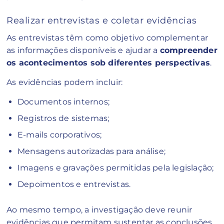
Realizar entrevistas e coletar evidências
As entrevistas têm como objetivo complementar
as informações disponíveis e ajudar a
compreender
os acontecimentos sob diferentes perspectivas
.
As evidências podem incluir:
Documentos internos;
Registros de sistemas;
E-mails corporativos;
Mensagens autorizadas para análise;
Imagens e gravações permitidas pela legislação;
Depoimentos e entrevistas.
Ao mesmo tempo, a investigação deve reunir
evidências que permitam sustentar as conclusões