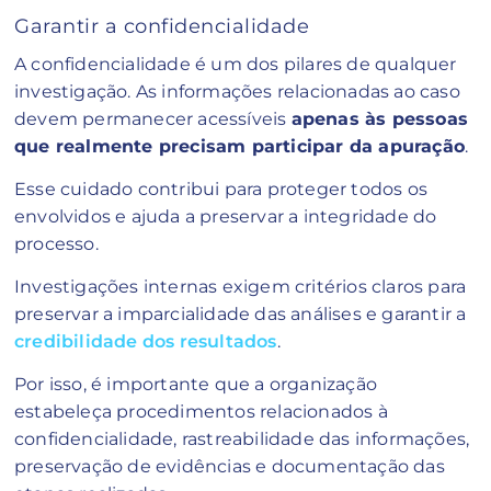
Garantir a confidencialidade
A confidencialidade é um dos pilares de qualquer
investigação. As informações relacionadas ao caso
devem permanecer acessíveis
apenas às pessoas
que realmente precisam participar da apuração
.
Esse cuidado contribui para proteger todos os
envolvidos e ajuda a preservar a integridade do
processo.
Investigações internas exigem critérios claros para
preservar a imparcialidade das análises e garantir a
credibilidade dos resultados
.
Por isso, é importante que a organização
estabeleça procedimentos relacionados à
confidencialidade, rastreabilidade das informações,
preservação de evidências e documentação das