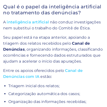
Qual é o papel da inteligência artificial
no tratamento das denúncias?
A
inteligência artificial
não conduz investigações
nem substitui o trabalho do Comitê de Ética.
Seu papel está na etapa anterior, apoiando a
triagem dos relatos recebidos pelo
Canal de
Denúncias
, organizando informações, classificando
ocorrências e fornecendo dados estruturados que
ajudam a acelerar o início das apurações.
Entre os apoios oferecidos pelo
Canal de
Denúncias com IA
estão:
Triagem inicial dos relatos;
Categorização automática dos casos;
Organização das informações recebidas;