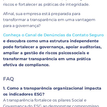
riscos e fortalecer as práticas de integridade.
Afinal, sua empresa está preparada para
transformar a transparência em uma vantagem
para a governança?
Conheça o Canal de Denúncias da Contato Seguro
e descubra como uma estrutura independente
pode fortalecer a governança, apoiar auditorias,
ampliar a gestão de riscos psicossociais e
transformar transparência em uma prática
efetiva de compliance.
FAQ
1. Como a transparência organizacional impacta
os indicadores ESG?
A transparência fortalece os pilares Social e
Governança do ESG ao demonstrar compromisso