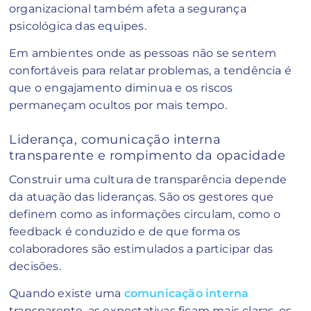
organizacional também afeta a segurança
psicológica das equipes.
Em ambientes onde as pessoas não se sentem
confortáveis para relatar problemas, a tendência é
que o engajamento diminua e os riscos
permaneçam ocultos por mais tempo.
Liderança, comunicação interna
transparente e rompimento da opacidade
Construir uma cultura de transparência depende
da atuação das lideranças. São os gestores que
definem como as informações circulam, como o
feedback é conduzido e de que forma os
colaboradores são estimulados a participar das
decisões.
Quando existe uma
comunicação interna
transparente, as expectativas ficam mais claras, os