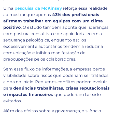
Uma
pesquisa da McKinsey
reforça essa realidade
ao mostrar que apenas
43% dos profissionais
afirmam trabalhar em equipes com um clima
positivo
. O estudo também aponta que lideranças
com postura consultiva e de apoio fortalecem a
segurança psicológica, enquanto estilos
excessivamente autoritários tendem a reduzir a
comunicação e inibir a manifestação de
preocupações pelos colaboradores.
Sem esse fluxo de informações, a empresa perde
visibilidade sobre riscos que poderiam ser tratados
ainda no início. Pequenos conflitos podem evoluir
para
denúncias trabalhistas, crises reputacionais
e impactos financeiros
que poderiam ter sido
evitados.
Além dos efeitos sobre a governança, o silêncio