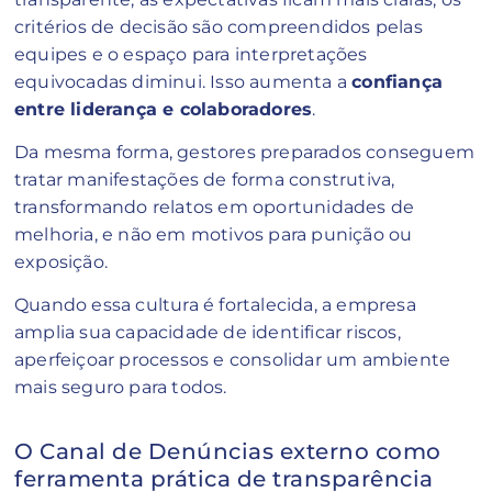
critérios de decisão são compreendidos pelas
equipes e o espaço para interpretações
equivocadas diminui. Isso aumenta a
confiança
entre liderança e colaboradores
.
Da mesma forma, gestores preparados conseguem
tratar manifestações de forma construtiva,
transformando relatos em oportunidades de
melhoria, e não em motivos para punição ou
exposição.
Quando essa cultura é fortalecida, a empresa
amplia sua capacidade de identificar riscos,
aperfeiçoar processos e consolidar um ambiente
mais seguro para todos.
O Canal de Denúncias externo como
ferramenta prática de transparência