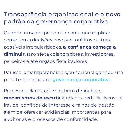
Transparência organizacional e o novo
padrão da governança corporativa
Quando uma empresa não consegue explicar
como toma decisões, resolve conflitos ou trata
possíveis irregularidades,
a confiança começa a
diminuir
. Isso afeta colaboradores, investidores,
parceiros e até órgãos fiscalizadores.
Por isso, a transparência organizacional ganhou um
papel estratégico na
governança corporativa
.
Processos claros, critérios bem definidos e
mecanismos de escuta
ajudam a reduzir riscos de
fraude, conflitos de interesse e falhas de gestão,
além de oferecer evidências importantes para
auditorias e processos de conformidade.