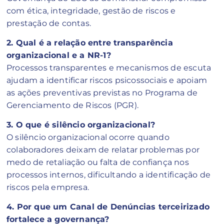
com ética, integridade, gestão de riscos e
prestação de contas.
2. Qual é a relação entre transparência
organizacional e a NR-1?
Processos transparentes e mecanismos de escuta
ajudam a identificar riscos psicossociais e apoiam
as ações preventivas previstas no Programa de
Gerenciamento de Riscos (PGR).
3. O que é silêncio organizacional?
O silêncio organizacional ocorre quando
colaboradores deixam de relatar problemas por
medo de retaliação ou falta de confiança nos
processos internos, dificultando a identificação de
riscos pela empresa.
4. Por que um Canal de Denúncias terceirizado
fortalece a governança?