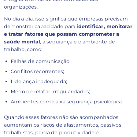
organizações.
No dia a dia, isso significa que empresas precisam
demonstrar capacidade para
identificar, monitorar
e tratar fatores que possam comprometer a
saúde mental
, a segurança e o ambiente de
trabalho, como:
Falhas de comunicação;
Conflitos recorrentes;
Liderança inadequada;
Medo de relatar irregularidades;
Ambientes com baixa segurança psicológica.
Quando esses fatores não são acompanhados,
aumentam os riscos de afastamentos, passivos
trabalhistas, perda de produtividade e