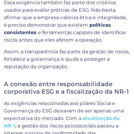
Essa exigência também faz parte dos critérios
usados para avaliar práticas de ESG. Não basta
afirmar que a empresa valoriza ética e integridade,
é preciso demonstrar que existem
políticas
consistentes
e ferramentas capazes de identificar
riscos antes que eles afetem a operação.
Assim, a transparência faz parte da gestão de riscos,
fortalece a governança e ajuda a proteger a
reputação da organização.
A conexão entre responsabilidade
corporativa ESG e a fiscalização da NR-1
As exigências relacionadas aos pilares Social e
Governança do ESG deixaram de ser apenas uma
expectativa do mercado. Com a
atualização da
NR-1
, a gestão dos riscos psicossociais passou a
integrar a rotina de conformidade das