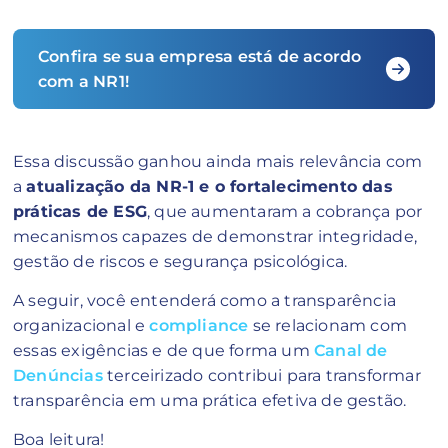
Confira se sua empresa está de acordo
com a NR1!
Essa discussão ganhou ainda mais relevância com
a
atualização da NR-1 e o fortalecimento das
práticas de ESG
, que aumentaram a cobrança por
mecanismos capazes de demonstrar integridade,
gestão de riscos e segurança psicológica.
A seguir, você entenderá como a transparência
organizacional e
compliance
se relacionam com
essas exigências e de que forma um
Canal de
Denúncias
terceirizado contribui para transformar
transparência em uma prática efetiva de gestão.
Boa leitura!