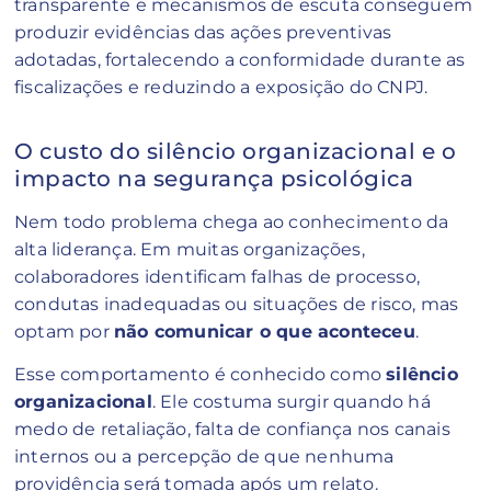
transparente e mecanismos de escuta conseguem
produzir evidências das ações preventivas
adotadas, fortalecendo a conformidade durante as
fiscalizações e reduzindo a exposição do CNPJ.
O custo do silêncio organizacional e o
impacto na segurança psicológica
Nem todo problema chega ao conhecimento da
alta liderança. Em muitas organizações,
colaboradores identificam falhas de processo,
condutas inadequadas ou situações de risco, mas
optam por
não comunicar o que aconteceu
.
Esse comportamento é conhecido como
silêncio
organizacional
. Ele costuma surgir quando há
medo de retaliação, falta de confiança nos canais
internos ou a percepção de que nenhuma
providência será tomada após um relato.