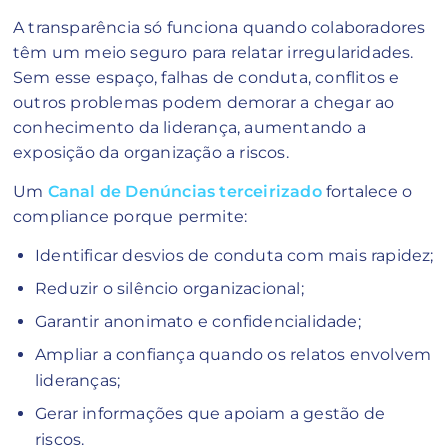
A transparência só funciona quando colaboradores
têm um meio seguro para relatar irregularidades.
Sem esse espaço, falhas de conduta, conflitos e
outros problemas podem demorar a chegar ao
conhecimento da liderança, aumentando a
exposição da organização a riscos.
Um
Canal de Denúncias terceirizado
fortalece o
compliance porque permite:
Identificar desvios de conduta com mais rapidez;
Reduzir o silêncio organizacional;
Garantir anonimato e confidencialidade;
Ampliar a confiança quando os relatos envolvem
lideranças;
Gerar informações que apoiam a gestão de
riscos.