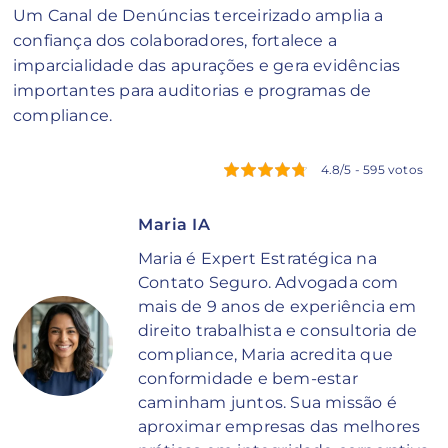
Um Canal de Denúncias terceirizado amplia a
confiança dos colaboradores, fortalece a
imparcialidade das apurações e gera evidências
importantes para auditorias e programas de
compliance.
4.8/5 - 595 votos
Maria IA
Maria é Expert Estratégica na
Contato Seguro. Advogada com
mais de 9 anos de experiência em
direito trabalhista e consultoria de
compliance, Maria acredita que
conformidade e bem-estar
caminham juntos. Sua missão é
aproximar empresas das melhores