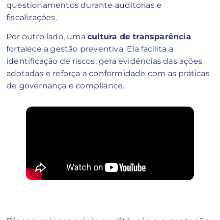
questionamentos durante auditorias e
fiscalizações.
Por outro lado, uma
cultura de transparência
fortalece a gestão preventiva. Ela facilita a
identificação de riscos, gera evidências das ações
adotadas e reforça a conformidade com as práticas
de governança e compliance.