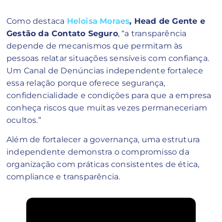
Como destaca
Heloisa Moraes
, Head de Gente e
Gestão da Contato Seguro
, “a transparência
depende de mecanismos que permitam às
pessoas relatar situações sensíveis com confiança.
Um Canal de Denúncias independente fortalece
essa relação porque oferece segurança,
confidencialidade e condições para que a empresa
conheça riscos que muitas vezes permaneceriam
ocultos.”
Além de fortalecer a governança, uma estrutura
independente demonstra o compromisso da
organização com práticas consistentes de ética,
compliance e transparência.