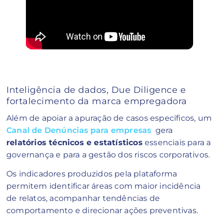
Inteligência de dados, Due Diligence e
fortalecimento da marca empregadora
Além de apoiar a apuração de casos específicos, um
Canal de Denúncias para empresas
gera
relatórios técnicos e estatísticos
essenciais para a
governança e para a gestão dos riscos corporativos.
Os indicadores produzidos pela plataforma
permitem identificar áreas com maior incidência
de relatos, acompanhar tendências de
comportamento e direcionar ações preventivas.