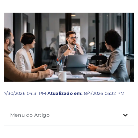
7/30/2026 04:31 PM
·
Atualizado em:
8/4/2026 05:32 PM
Menu do Artigo