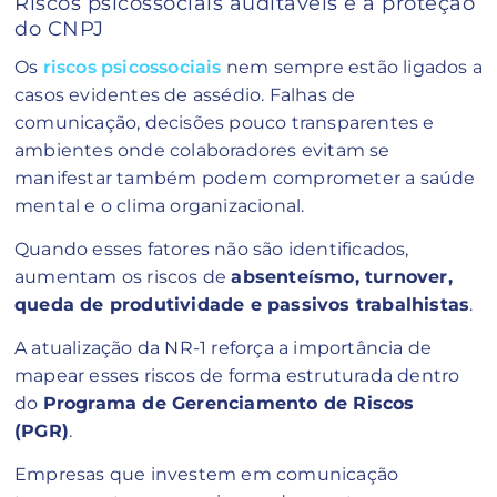
Riscos psicossociais auditáveis e a proteção
do CNPJ
Os
riscos psicossociais
nem sempre estão ligados a
casos evidentes de assédio. Falhas de
comunicação, decisões pouco transparentes e
ambientes onde colaboradores evitam se
manifestar também podem comprometer a saúde
mental e o clima organizacional.
Quando esses fatores não são identificados,
aumentam os riscos de
absenteísmo, turnover,
queda de produtividade e passivos trabalhistas
.
A atualização da NR-1 reforça a importância de
mapear esses riscos de forma estruturada dentro
do
Programa de Gerenciamento de Riscos
(PGR)
.
Empresas que investem em comunicação