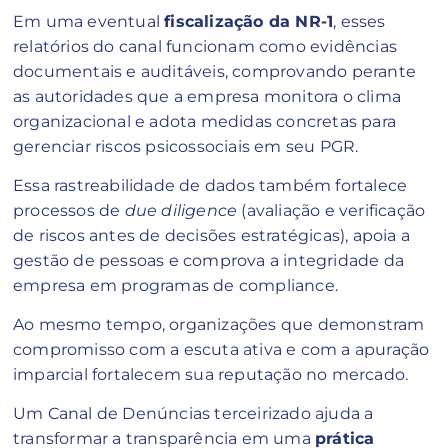
Em uma eventual
fiscalização da NR-1
, esses
relatórios do canal funcionam como evidências
documentais e auditáveis, comprovando perante
as autoridades que a empresa monitora o clima
organizacional e adota medidas concretas para
gerenciar riscos psicossociais em seu PGR.
Essa rastreabilidade de dados também fortalece
processos de
due diligence
(avaliação e verificação
de riscos antes de decisões estratégicas), apoia a
gestão de pessoas e comprova a integridade da
empresa em programas de compliance.
Ao mesmo tempo, organizações que demonstram
compromisso com a escuta ativa e com a apuração
imparcial fortalecem sua reputação no mercado.
Um Canal de Denúncias terceirizado ajuda a
transformar a transparência em uma
prática