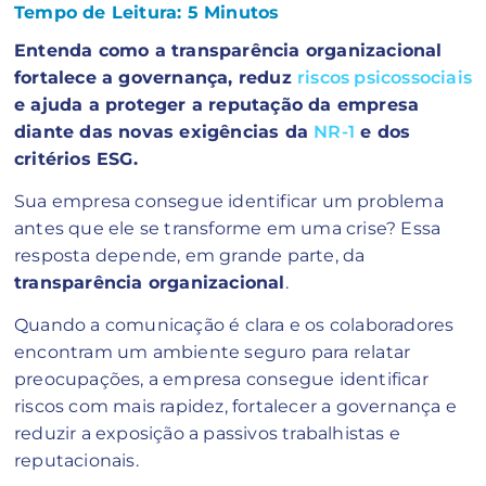
Tempo de Leitura:
5
Minutos
Entenda como a transparência organizacional
fortalece a governança, reduz
riscos psicossociais
e ajuda a proteger a reputação da empresa
diante das novas exigências da
NR-1
e dos
critérios ESG.
Sua empresa consegue identificar um problema
antes que ele se transforme em uma crise? Essa
resposta depende, em grande parte, da
transparência organizacional
.
Quando a comunicação é clara e os colaboradores
encontram um ambiente seguro para relatar
preocupações, a empresa consegue identificar
riscos com mais rapidez, fortalecer a governança e
reduzir a exposição a passivos trabalhistas e
reputacionais.