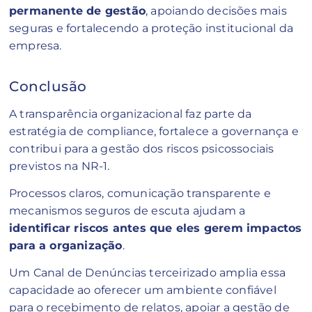
permanente de gestão
, apoiando decisões mais
seguras e fortalecendo a proteção institucional da
empresa.
Conclusão
A transparência organizacional faz parte da
estratégia de compliance, fortalece a governança e
contribui para a gestão dos riscos psicossociais
previstos na NR-1.
Processos claros, comunicação transparente e
mecanismos seguros de escuta ajudam a
identificar riscos antes que eles gerem impactos
para a organização
.
Um Canal de Denúncias terceirizado amplia essa
capacidade ao oferecer um ambiente confiável
para o recebimento de relatos, apoiar a gestão de