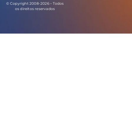
© Copyright 2008-2026 – Todos
os direitos reservados
E este o código do evento de leads: