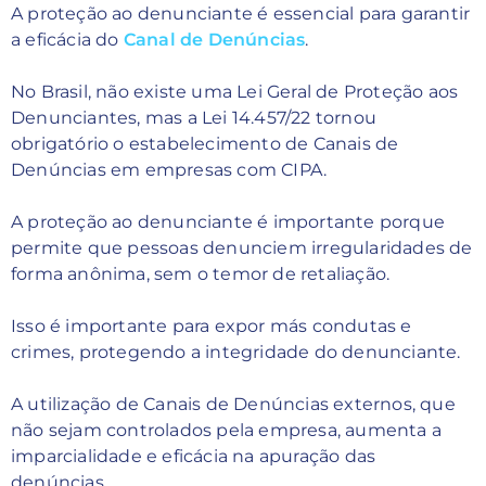
A proteção ao denunciante é essencial para garantir
a eficácia do
Canal de Denúncias
.
No Brasil, não existe uma Lei Geral de Proteção aos
Denunciantes, mas a Lei 14.457/22 tornou
obrigatório o estabelecimento de Canais de
Denúncias em empresas com CIPA.
A proteção ao denunciante é importante porque
permite que pessoas denunciem irregularidades de
forma anônima, sem o temor de retaliação.
Isso é importante para expor más condutas e
crimes, protegendo a integridade do denunciante.
A utilização de Canais de Denúncias externos, que
não sejam controlados pela empresa, aumenta a
imparcialidade e eficácia na apuração das
denúncias.