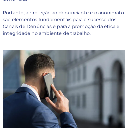
Portanto, a proteção ao denunciante e o anonimato
são elementos fundamentais para o sucesso dos
Canais de Denúncias e para a promoção da ética e
integridade no ambiente de trabalho.