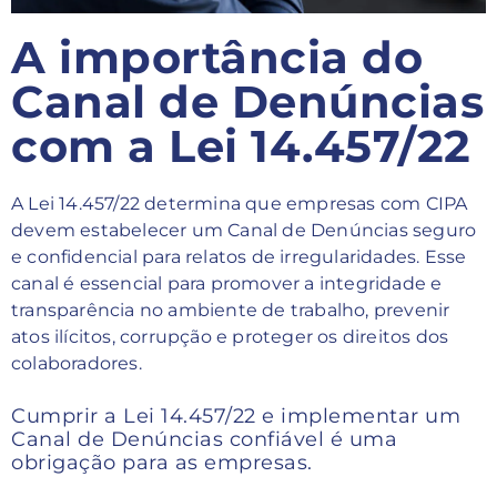
A importância do
Canal de Denúncias
com a Lei 14.457/22
A Lei 14.457/22 determina que empresas com CIPA
devem estabelecer um Canal de Denúncias seguro
e confidencial para relatos de irregularidades. Esse
canal é essencial para promover a integridade e
transparência no ambiente de trabalho, prevenir
atos ilícitos, corrupção e proteger os direitos dos
colaboradores.
Cumprir a Lei 14.457/22 e implementar um
Canal de Denúncias confiável é uma
obrigação para as empresas.