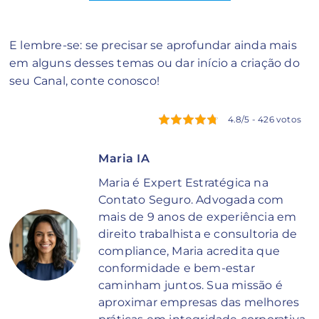
E lembre-se: se precisar se aprofundar ainda mais
em alguns desses temas ou dar início a criação do
seu Canal, conte conosco!
4.8/5 - 426 votos
Maria IA
Maria é Expert Estratégica na
Contato Seguro. Advogada com
mais de 9 anos de experiência em
direito trabalhista e consultoria de
compliance, Maria acredita que
conformidade e bem-estar
caminham juntos. Sua missão é
aproximar empresas das melhores