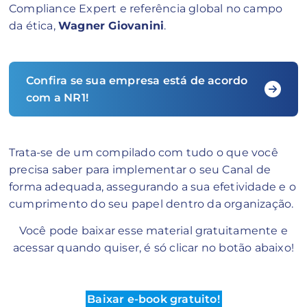
Compliance Expert e referência global no campo
da ética,
Wagner Giovanini
.
Confira se sua empresa está de acordo
com a NR1!
Trata-se de um compilado com tudo o que você
precisa saber para implementar o seu Canal de
forma adequada, assegurando a sua efetividade e o
cumprimento do seu papel dentro da organização.
Você pode baixar esse material gratuitamente e
acessar quando quiser, é só clicar no botão abaixo!
Baixar e-book gratuito!