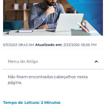
5/5/2023 08:43 AM
·
Atualizado em:
3/23/2026 06:56 PM
Menu do Artigo
Não foram encontrados cabeçalhos nesta
página.
Tempo de Leitura:
2
Minutos