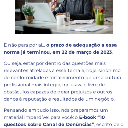
E não para por aí…
o prazo de adequação a essa
norma já terminou, em 22 de março de 2023
.
Ou seja, estar por dentro das questões mais
relevantes atreladas a esse tema é, hoje, sinônimo
de conformidade e fortalecimento de uma cultura
profissional mais íntegra, inclusiva e livre de
obstáculos capazes de gerar prejuízos e outros
danos à reputação e resultados de um negócio.
Pensando em tudo isso, nós preparamos um
material imperdível para você: o
E-book “10
questões sobre Canal de Denúncias”
, escrito pelo