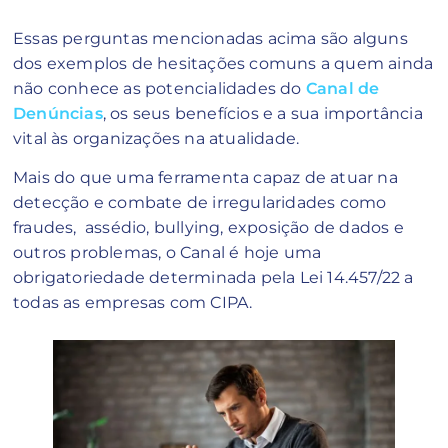
Essas perguntas mencionadas acima são alguns
dos exemplos de hesitações comuns a quem ainda
não conhece as potencialidades do
Canal de
Denúncias
, os seus benefícios e a sua importância
vital às organizações na atualidade.
Mais do que uma ferramenta capaz de atuar na
detecção e combate de irregularidades como
fraudes, assédio, bullying, exposição de dados e
outros problemas, o Canal é hoje uma
obrigatoriedade determinada pela Lei 14.457/22 a
todas as empresas com CIPA.