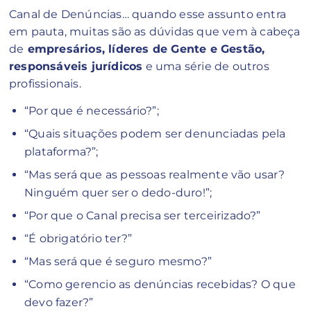
Canal de Denúncias… quando esse assunto entra
em pauta, muitas são as dúvidas que vem à cabeça
de
empresários, líderes de Gente e Gestão,
responsáveis jurídicos
e uma série de outros
profissionais.
“Por que é necessário?”;
“Quais situações podem ser denunciadas pela
plataforma?”;
“Mas será que as pessoas realmente vão usar?
Ninguém quer ser o dedo-duro!”;
“Por que o Canal precisa ser terceirizado?”
“É obrigatório ter?”
“Mas será que é seguro mesmo?”
“Como gerencio as denúncias recebidas? O que
devo fazer?”