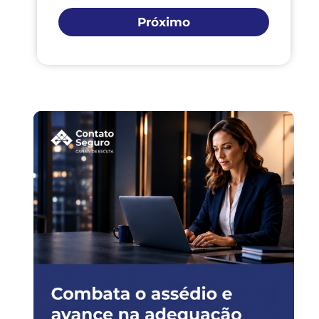
Próximo