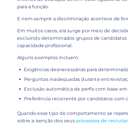
para a função.
E nem sempre a discriminação acontece de form
Em muitos casos, ela surge por meio de decis
excluindo determinados grupos de candidatos 
capacidade profissional.
Alguns exemplos incluem:
Exigências desnecessárias para determinada
Perguntas inadequadas durante entrevistas
Exclusão automática de perfis com base em 
Preferência recorrente por candidatos com ca
Quando esse tipo de comportamento se repete
sobre a isenção dos seus
processos de recrut