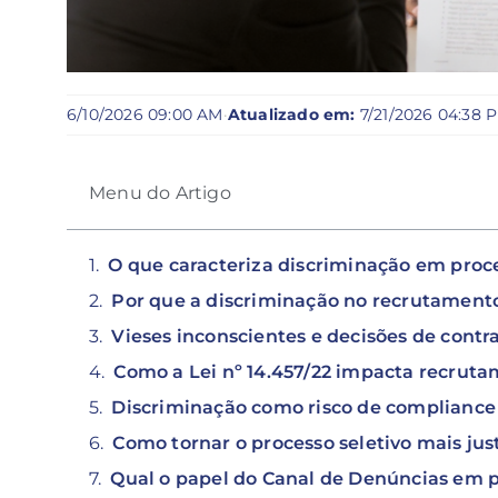
6/10/2026 09:00 AM
·
Atualizado em:
7/21/2026 04:38 
Menu do Artigo
O que caracteriza discriminação em proce
Por que a discriminação no recrutamento
Vieses inconscientes e decisões de contr
Como a Lei nº 14.457/22 impacta recruta
Discriminação como risco de compliance
Como tornar o processo seletivo mais jus
Qual o papel do Canal de Denúncias em p