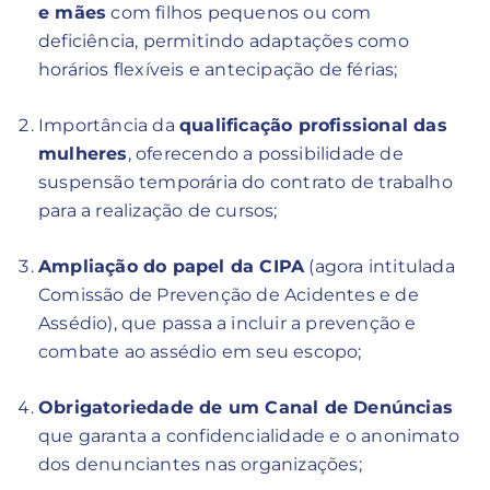
e mães
com filhos pequenos ou com
deficiência, permitindo adaptações como
horários flexíveis e antecipação de férias;
Importância da
qualificação profissional das
mulheres
, oferecendo a possibilidade de
suspensão temporária do contrato de trabalho
para a realização de cursos;
Ampliação do papel da CIPA
(agora intitulada
Comissão de Prevenção de Acidentes e de
Assédio), que passa a incluir a prevenção e
combate ao assédio em seu escopo;
Obrigatoriedade de um Canal de Denúncias
que garanta a confidencialidade e o anonimato
dos denunciantes nas organizações;