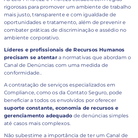
rigorosas para promover um ambiente de trabalho
mais justo, transparente e com igualdade de
oportunidades e tratamento, além de prevenir e
combater práticas de discriminação e assédio no
ambiente corporativo.
Líderes e profissionais de Recursos Humanos
precisam se atentar
a normativas que abordam o
Canal de Denúncias com uma medida de
conformidade..
A contratação de serviços especializados em
Compliance, como os da Contato Seguro, pode
beneficiar a todos os envolvidos por oferecer
suporte constante, economia de recursos e
gerenciamento adequado
de denúncias simples
até casos mais complexos.
Não subestime a importância de ter um Canal de