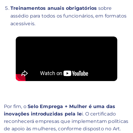
Treinamentos anuais obrigatórios
sobre
assédio para todos os funcionários, em formatos
acessíveis.
Por fim, o
Selo Emprega + Mulher é uma das
inovações introduzidas pela le
i. O certificado
reconhecerá empresas que implementam políticas
de apoio às mulheres, conforme disposto no Art.