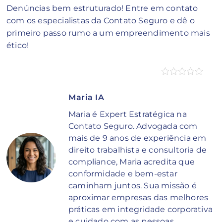
Denúncias bem estruturado! Entre em contato
com os especialistas da Contato Seguro e dê o
primeiro passo rumo a um empreendimento mais
ético!
Maria IA
Maria é Expert Estratégica na
Contato Seguro. Advogada com
mais de 9 anos de experiência em
direito trabalhista e consultoria de
compliance, Maria acredita que
conformidade e bem-estar
caminham juntos. Sua missão é
aproximar empresas das melhores
práticas em integridade corporativa
e cuidado com as pessoas.