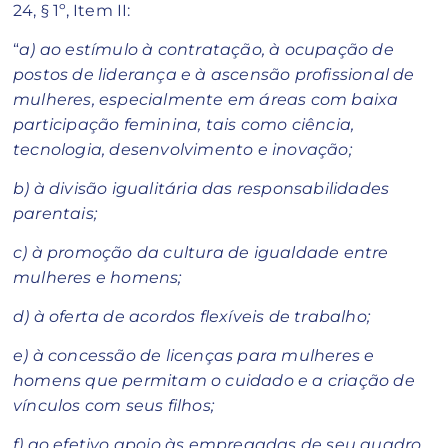
24, § 1º, Item II:
“
a) ao estímulo à contratação, à ocupação de
postos de liderança e à ascensão profissional de
mulheres, especialmente em áreas com baixa
participação feminina, tais como ciência,
tecnologia, desenvolvimento e inovação;
b) à divisão igualitária das responsabilidades
parentais;
c) à promoção da cultura de igualdade entre
mulheres e homens;
d) à oferta de acordos flexíveis de trabalho;
e) à concessão de licenças para mulheres e
homens que permitam o cuidado e a criação de
vínculos com seus filhos;
f) ao efetivo apoio às empregadas de seu quadro