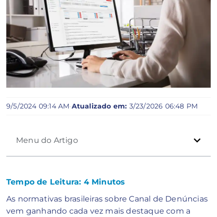
9/5/2024 09:14 AM
·
Atualizado em:
3/23/2026 06:48 PM
Menu do Artigo
Tempo de Leitura:
4
Minutos
As normativas brasileiras sobre Canal de Denúncias
vem ganhando cada vez mais destaque com a