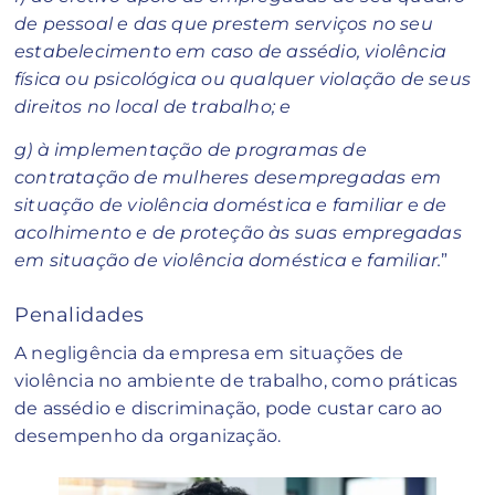
de pessoal e das que prestem serviços no seu
estabelecimento em caso de assédio, violência
física ou psicológica ou qualquer violação de seus
direitos no local de trabalho; e
g) à implementação de programas de
contratação de mulheres desempregadas em
situação de violência doméstica e familiar e de
acolhimento e de proteção às suas empregadas
em situação de violência doméstica e familiar.
”
Penalidades
A negligência da empresa em situações de
violência no ambiente de trabalho, como práticas
de assédio e discriminação, pode custar caro ao
desempenho da organização.