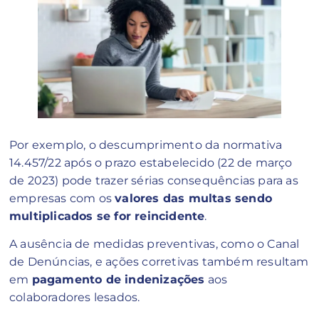
Por exemplo, o descumprimento da normativa
14.457/22 após o prazo estabelecido (22 de março
de 2023) pode trazer sérias consequências para as
empresas com os
valores das multas sendo
multiplicados se for reincidente
.
A ausência de medidas preventivas, como o Canal
de Denúncias, e ações corretivas também resultam
em
pagamento de indenizações
aos
colaboradores lesados.