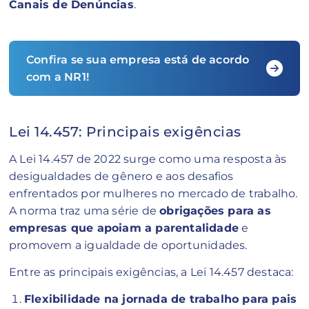
Canais de Denúncias
.
Confira se sua empresa está de acordo
com a NR1!
Lei 14.457: Principais exigências
A Lei 14.457 de 2022 surge como uma resposta às
desigualdades de gênero e aos desafios
enfrentados por mulheres no mercado de trabalho.
A norma traz uma série de
obrigações para as
empresas que apoiam a parentalidade
e
promovem a igualdade de oportunidades.
Entre as principais exigências, a Lei 14.457 destaca:
Flexibilidade na jornada de trabalho para pais