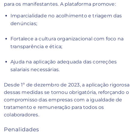
para os manifestantes. A plataforma promove:
Imparcialidade no acolhimento e triagem das
denúncias;
Fortalece a cultura organizacional com foco na
transparência e ética;
Ajuda na aplicação adequada das correções
salariais necessárias.
Desde 1º de dezembro de 2023, a aplicação rigorosa
dessas medidas se tornou obrigatória, reforçando o
compromisso das empresas com a igualdade de
tratamento e remuneração para todos os
colaboradores.
Penalidades