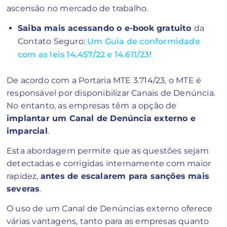
ascensão no mercado de trabalho.
Saiba mais acessando o e-book gratuito
da
Contato Seguro:
Um Guia de conformidade
com as leis 14.457/22 e 14.611/23
!
De acordo com a Portaria MTE 3.714/23, o MTE é
responsável por disponibilizar Canais de Denúncia.
No entanto, as empresas têm a opção de
implantar um Canal de Denúncia externo e
imparcial
.
Esta abordagem permite que as questões sejam
detectadas e corrigidas internamente com maior
rapidez,
antes de escalarem para sanções mais
severas
.
O uso de um Canal de Denúncias externo oferece
várias vantagens, tanto para as empresas quanto