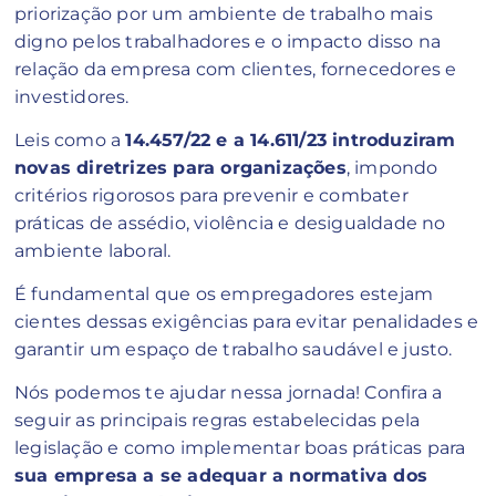
priorização por um ambiente de trabalho mais
digno pelos trabalhadores e o impacto disso na
relação da empresa com clientes, fornecedores e
investidores.
Leis como a
14.457/22 e a 14.611/23 introduziram
novas diretrizes para organizações
, impondo
critérios rigorosos para prevenir e combater
práticas de assédio, violência e desigualdade no
ambiente laboral.
É fundamental que os empregadores estejam
cientes dessas exigências para evitar penalidades e
garantir um espaço de trabalho saudável e justo.
Nós podemos te ajudar nessa jornada! Confira a
seguir as principais regras estabelecidas pela
legislação e como implementar boas práticas para
sua empresa a se adequar a normativa dos