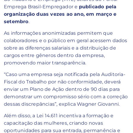
Emprega Brasil-Empregador e
publicado pela
organização duas vezes ao ano, em março e
setembro
.
As informações anonimizadas permitem que
colaboradores e o público em geral acessem dados
sobre as diferenças salariais e a distribuição de
cargos entre gêneros dentro da empresa,
promovendo maior transparência.
“Caso uma empresa seja notificada pela Auditoria-
Fiscal do Trabalho por não conformidade, deverá
enviar um Plano de Ação dentro de 90 dias para
demonstrar um compromisso sério com a correção
dessas discrepâncias”, explica Wagner Giovanni.
Além disso, a Lei 14.611 incentiva a formação e
capacitação das mulheres, criando novas
oportunidades para sua entrada, permanência e