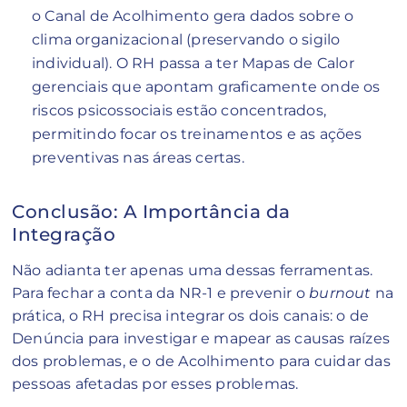
o Canal de Acolhimento gera dados sobre o
clima organizacional (preservando o sigilo
individual). O RH passa a ter Mapas de Calor
gerenciais que apontam graficamente onde os
riscos psicossociais estão concentrados,
permitindo focar os treinamentos e as ações
preventivas nas áreas certas.
Conclusão: A Importância da
Integração
Não adianta ter apenas uma dessas ferramentas.
Para fechar a conta da NR-1 e prevenir o
burnout
na
prática, o RH precisa integrar os dois canais: o de
Denúncia para investigar e mapear as causas raízes
dos problemas, e o de Acolhimento para cuidar das
pessoas afetadas por esses problemas.