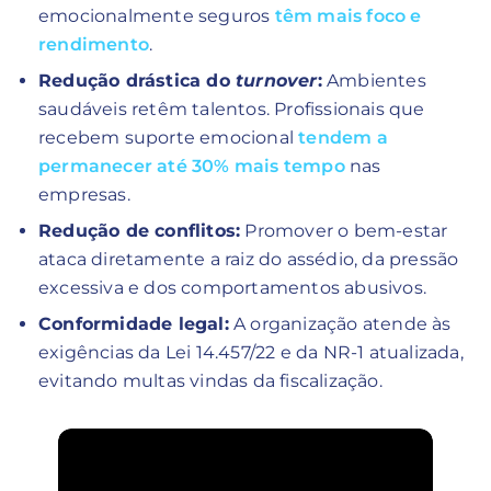
emocionalmente seguros
têm mais foco e
rendimento
.
Redução drástica do
turnover
:
Ambientes
saudáveis retêm talentos. Profissionais que
recebem suporte emocional
tendem a
permanecer até 30% mais tempo
nas
empresas.
Redução de conflitos:
Promover o bem-estar
ataca diretamente a raiz do assédio, da pressão
excessiva e dos comportamentos abusivos.
Conformidade legal:
A organização atende às
exigências da Lei 14.457/22 e da NR-1 atualizada,
evitando multas vindas da fiscalização.