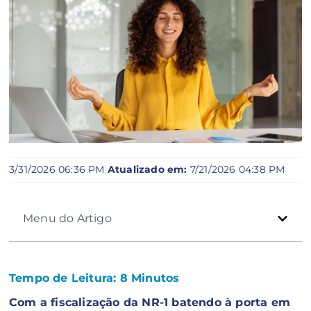
3/31/2026 06:36 PM
·
Atualizado em:
7/21/2026 04:38 PM
Menu do Artigo
Tempo de Leitura:
8
Minutos
Com a fiscalização da NR-1 batendo à porta em