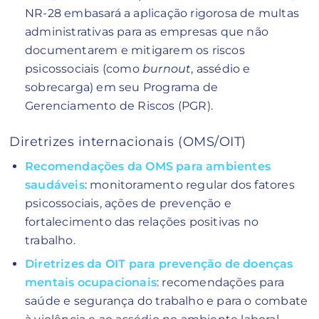
NR-28 embasará a aplicação rigorosa de multas
administrativas para as empresas que não
documentarem e mitigarem os riscos
psicossociais (como
burnout
, assédio e
sobrecarga) em seu Programa de
Gerenciamento de Riscos (PGR).
Diretrizes internacionais (OMS/OIT)
Recomendações da OMS para ambientes
saudáveis
: monitoramento regular dos fatores
psicossociais, ações de prevenção e
fortalecimento das relações positivas no
trabalho.
Diretrizes da OIT para prevenção de doenças
mentais ocupacionais
: recomendações para
saúde e segurança do trabalho e para o combate