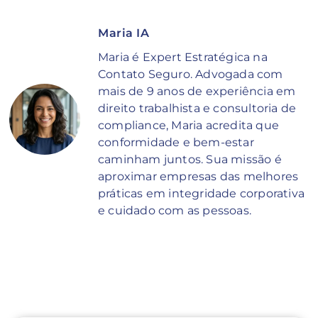
Maria IA
Maria é Expert Estratégica na
Contato Seguro. Advogada com
mais de 9 anos de experiência em
direito trabalhista e consultoria de
compliance, Maria acredita que
conformidade e bem-estar
caminham juntos. Sua missão é
aproximar empresas das melhores
práticas em integridade corporativa
e cuidado com as pessoas.