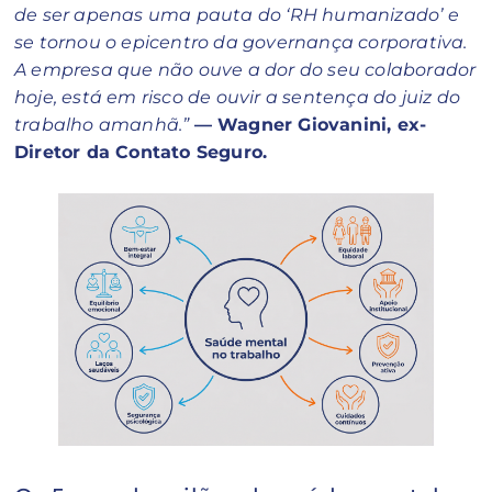
de ser apenas uma pauta do ‘RH humanizado’ e
se tornou o epicentro da governança corporativa.
A empresa que não ouve a dor do seu colaborador
hoje, está em risco de ouvir a sentença do juiz do
trabalho amanhã.”
— Wagner Giovanini, ex-
Diretor da Contato Seguro.