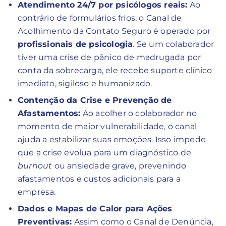
Atendimento 24/7 por psicólogos reais:
Ao
contrário de formulários frios, o Canal de
Acolhimento da Contato Seguro é operado por
profissionais de psicologia
. Se um colaborador
tiver uma crise de pânico de madrugada por
conta da sobrecarga, ele recebe suporte clínico
imediato, sigiloso e humanizado.
Contenção da Crise e Prevenção de
Afastamentos:
Ao acolher o colaborador no
momento de maior vulnerabilidade, o canal
ajuda a estabilizar suas emoções. Isso impede
que a crise evolua para um diagnóstico de
burnout
ou ansiedade grave, prevenindo
afastamentos e custos adicionais para a
empresa.
Dados e Mapas de Calor para Ações
Preventivas:
Assim como o Canal de Denúncia,