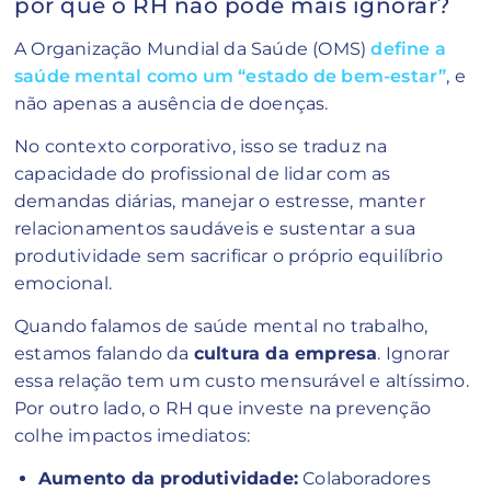
por que o RH não pode mais ignorar?
A Organização Mundial da Saúde (OMS)
define a
saúde mental como um “estado de bem-estar”
, e
não apenas a ausência de doenças.
No contexto corporativo, isso se traduz na
capacidade do profissional de lidar com as
demandas diárias, manejar o estresse, manter
relacionamentos saudáveis e sustentar a sua
produtividade sem sacrificar o próprio equilíbrio
emocional.
Quando falamos de saúde mental no trabalho,
estamos falando da
cultura da empresa
. Ignorar
essa relação tem um custo mensurável e altíssimo.
Por outro lado, o RH que investe na prevenção
colhe impactos imediatos:
Aumento da produtividade:
Colaboradores