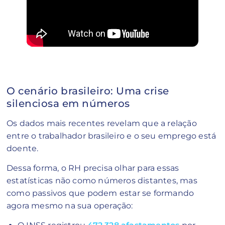
O cenário brasileiro: Uma crise
silenciosa em números
Os dados mais recentes revelam que a relação
entre o trabalhador brasileiro e o seu emprego está
doente.
Dessa forma, o RH precisa olhar para essas
estatísticas não como números distantes, mas
como passivos que podem estar se formando
agora mesmo na sua operação: