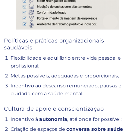
Políticas e práticas organizacionais
saudáveis
Flexibilidade e equilíbrio entre vida pessoal e
profissional;
Metas possíveis, adequadas e proporcionais;
Incentivo ao descanso remunerado, pausas e
cuidado com a saúde mental.
Cultura de apoio e conscientização
Incentivo à
autonomia
, até onde for possível;
Criação de espaços de
conversa sobre saúde