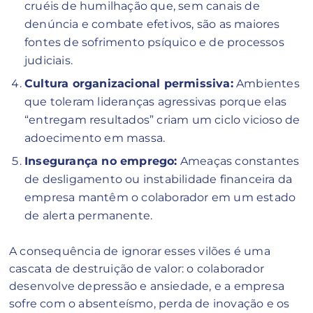
cruéis de humilhação que, sem canais de
denúncia e combate efetivos, são as maiores
fontes de sofrimento psíquico e de processos
judiciais.
Cultura organizacional permissiva:
Ambientes
que toleram lideranças agressivas porque elas
“entregam resultados” criam um ciclo vicioso de
adoecimento em massa.
Insegurança no emprego:
Ameaças constantes
de desligamento ou instabilidade financeira da
empresa mantêm o colaborador em um estado
de alerta permanente.
A consequência de ignorar esses vilões é uma
cascata de destruição de valor: o colaborador
desenvolve depressão e ansiedade, e a empresa
sofre com o absenteísmo, perda de inovação e os