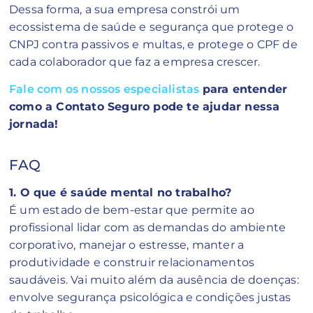
Dessa forma, a sua empresa constrói um
ecossistema de saúde e segurança que protege o
CNPJ contra passivos e multas, e protege o CPF de
cada colaborador que faz a empresa crescer.
Fale com os nossos especialistas
para entender
como a Contato Seguro pode te ajudar nessa
jornada!
FAQ
1. O que é saúde mental no trabalho?
É um estado de bem-estar que permite ao
profissional lidar com as demandas do ambiente
corporativo, manejar o estresse, manter a
produtividade e construir relacionamentos
saudáveis. Vai muito além da ausência de doenças:
envolve segurança psicológica e condições justas