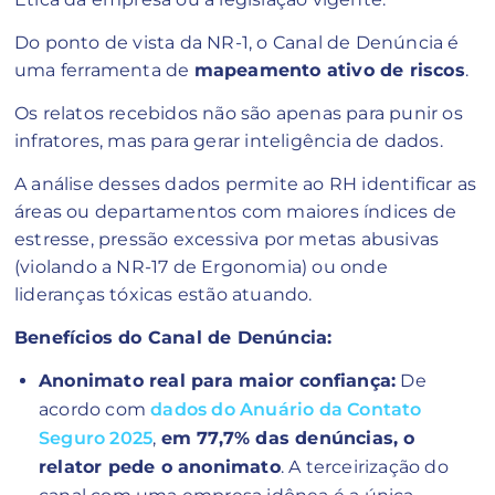
Do ponto de vista da NR-1, o Canal de Denúncia é
uma ferramenta de
mapeamento ativo de riscos
.
Os relatos recebidos não são apenas para punir os
infratores, mas para gerar inteligência de dados.
A análise desses dados permite ao RH identificar as
áreas ou departamentos com maiores índices de
estresse, pressão excessiva por metas abusivas
(violando a NR-17 de Ergonomia) ou onde
lideranças tóxicas estão atuando.
Benefícios do Canal de Denúncia:
Anonimato real para maior confiança:
De
acordo com
dados do Anuário da Contato
Seguro 2025
,
em 77,7% das denúncias, o
relator pede o anonimato
. A terceirização do