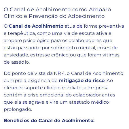
O Canal de Acolhimento como Amparo
Clínico e Prevenção do Adoecimento
O
Canal de Acolhimento
atua de forma preventiva
e terapêutica, como uma via de escuta ativa e
amparo psicológico para os colaboradores que
estão passando por sofrimento mental, crises de
ansiedade, estresse crônico ou que foram vítimas
de assédio.
Do ponto de vista da NR-1, o Canal de Acolhimento
cumpre a exigência de
mitigação do risco
. Ao
oferecer suporte clínico imediato, a empresa
contém a crise emocional do colaborador antes
que ela se agrave e vire um atestado médico
prolongado.
Benefícios do Canal de Acolhimento: