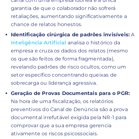
canal com uma empresa idônea é a única
garantia de que o colaborador não sofrerá
retaliações, aumentando significativamente a
chance de relatos honestos.
Identificação cirúrgica de padrões invisíveis:
A
Inteligência Artificial
analisa o histórico da
empresa e cruza os dados dos relatos (mesmo
os que são feitos de forma fragmentada),
revelando padrões de risco ocultos, como um
setor específico concentrando queixas de
sobrecarga ou liderança agressiva.
Geração de Provas Documentais para o PGR:
Na hora de uma fiscalização, os relatórios
preventivos do Canal de Denúncia são a prova
documental irrefutável exigida pela NR-1 para
comprovar que a sua empresa gerencia
ativamente os riscos psicossociais.