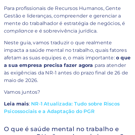
Para profissionais de Recursos Humanos, Gente
Gestão e lideranças, compreender e gerenciar a
mente do trabalhador é estratégia de negócios, é
compliance
e é sobrevivência jurídica.
Neste guia, vamos traduzir o que realmente
impacta a saúde mental no trabalho, quais fatores
afetam as suas equipes e, o mais importante:
o que
a sua empresa precisa fazer agora
para atender
às exigências da NR-1 antes do prazo final de 26 de
maio de 2026.
Vamos juntos?
Leia mais
:
NR-1 Atualizada: Tudo sobre Riscos
Psicossociais e a Adaptação do PGR
O que é saúde mental no trabalho e