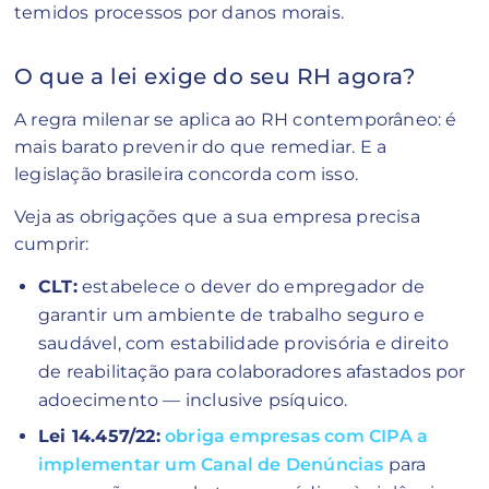
temidos processos por danos morais.
O que a lei exige do seu RH agora?
A regra milenar se aplica ao RH contemporâneo: é
mais barato prevenir do que remediar. E a
legislação brasileira concorda com isso.
Veja as obrigações que a sua empresa precisa
cumprir:
CLT:
estabelece o dever do empregador de
garantir um ambiente de trabalho seguro e
saudável, com estabilidade provisória e direito
de reabilitação para colaboradores afastados por
adoecimento — inclusive psíquico.
Lei 14.457/22:
obriga empresas com CIPA a
implementar um Canal de Denúncias
para