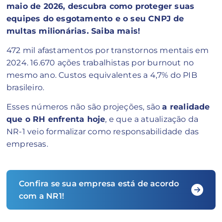
maio de 2026, descubra como proteger suas
equipes do esgotamento e o seu CNPJ de
multas milionárias. Saiba mais!
472 mil afastamentos por transtornos mentais em
2024. 16.670 ações trabalhistas por burnout no
mesmo ano. Custos equivalentes a 4,7% do PIB
brasileiro.
Esses números não são projeções, são
a realidade
que o RH enfrenta hoje
, e que a atualização da
NR-1 veio formalizar como responsabilidade das
empresas.
Confira se sua empresa está de acordo
com a NR1!