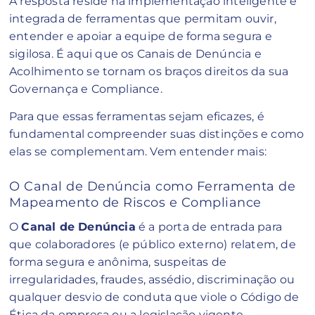
A resposta reside na implementação inteligente e
integrada de ferramentas que permitam ouvir,
entender e apoiar a equipe de forma segura e
sigilosa. É aqui que os Canais de Denúncia e
Acolhimento se tornam os braços direitos da sua
Governança e Compliance.
Para que essas ferramentas sejam eficazes, é
fundamental compreender suas distinções e como
elas se complementam. Vem entender mais:
O Canal de Denúncia como Ferramenta de
Mapeamento de Riscos e Compliance
O
Canal de Denúncia
é a porta de entrada para
que colaboradores (e público externo) relatem, de
forma segura e anônima, suspeitas de
irregularidades, fraudes, assédio, discriminação ou
qualquer desvio de conduta que viole o Código de
Ética da empresa ou a legislação vigente.