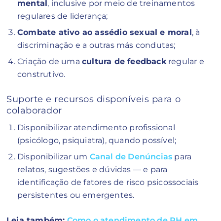
mental
, inclusive por meio de treinamentos
regulares de liderança;
Combate ativo ao assédio sexual e moral
, à
discriminação e a outras más condutas;
Criação de uma
cultura de feedback
regular e
construtivo.
Suporte e recursos disponíveis para o
colaborador
Disponibilizar atendimento profissional
(psicólogo, psiquiatra), quando possível;
Disponibilizar um
Canal de Denúncias
para
relatos, sugestões e dúvidas — e para
identificação de fatores de risco psicossociais
persistentes ou emergentes.
Leia também:
Como o atendimento de RH em