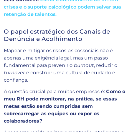
crises e o suporte psicológico podem salvar sua
retenção de talentos.
O papel estratégico dos Canais de
Denúncia e Acolhimento
Mapear e mitigar os riscos psicossociais não é
apenas uma exigência legal, mas um passo
fundamental para prevenir o
burnout
, reduzir o
turnover
e construir uma cultura de cuidado e
confiança.
A questão crucial para muitas empresas é:
Como o
meu RH pode monitorar, na prática, se essas
metas estão sendo cumpridas sem
sobrecarregar as equipes ou expor os
colaboradores?