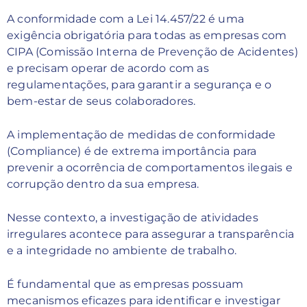
A conformidade com a Lei 14.457/22 é uma
exigência obrigatória para todas as empresas com
CIPA (Comissão Interna de Prevenção de Acidentes)
e precisam operar de acordo com as
regulamentações, para garantir a segurança e o
bem-estar de seus colaboradores.
A implementação de medidas de conformidade
(Compliance) é de extrema importância para
prevenir a ocorrência de comportamentos ilegais e
corrupção dentro da sua empresa.
Nesse contexto, a investigação de atividades
irregulares acontece para assegurar a transparência
e a integridade no ambiente de trabalho.
É fundamental que as empresas possuam
mecanismos eficazes para identificar e investigar