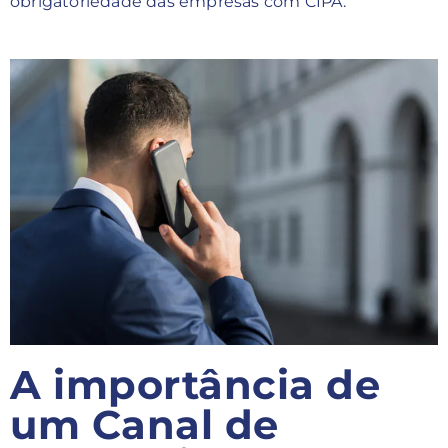
obrigatoriedade das empresas com CIPA.
A importância de
um Canal de