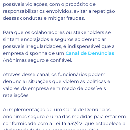
possíveis violações, com o propósito de
responsabilizar os envolvidos, evitar a repetição
dessas condutas e mitigar fraudes.
Para que os colaboradores ou stakeholders se
sintam encorajados e seguros ao denunciar
possíveis irregularidades, é indispensável que a
empresa disponha de um
Canal de Denúncias
Anônimas seguro e confiável.
Através desse canal, os funcionários podem
denunciar situações que violem às políticas e
valores da empresa sem medo de possíveis
retaliações.
A implementação de um Canal de Denúncias
Anônimas seguro é uma das medidas para estar em
conformidade com a Lei 14.457/22, que estabelece a