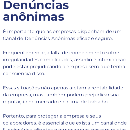
Denúncias
anônimas
É importante que as empresas disponham de um
Canal de Denúncias Anônimas eficaz e seguro.
Frequentemente, a falta de conhecimento sobre
irregularidades como fraudes, assédio e intimidação
pode estar prejudicando a empresa sem que tenha
consciência disso.
Essas situações não apenas afetam a rentabilidade
da empresa, mas também podem prejudicar sua
reputação no mercado e o clima de trabalho.
Portanto, para proteger a empresa e seus
colaboradores, é essencial que exista um canal onde
funcionários, clientes e fornecedores possam relatar