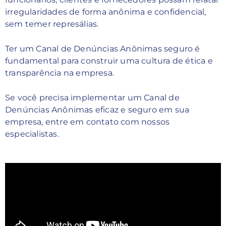
irregularidades de forma anônima e confidencial,
sem temer represálias.
Ter um Canal de Denúncias Anônimas seguro é
fundamental para construir uma cultura de ética e
transparência na empresa.
Se você precisa implementar um Canal de
Denúncias Anônimas eficaz e seguro em sua
empresa, entre em contato com nossos
especialistas.