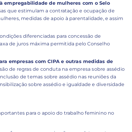
à empregabilidade de mulheres com o Selo
sas que estimulam a contratação e ocupação de
ulheres, medidas de apoio à parentalidade, e assim
condições diferenciadas para concessão de
taxa de juros máxima permitida pelo Conselho
para empresas com CIPA e outras medidas de
usão de regras de conduta na empresa sobre assédio
 inclusão de temas sobre assédio nas reuniões da
nsibilização sobre assédio e igualdade e diversidade
mportantes para o apoio do trabalho feminino no