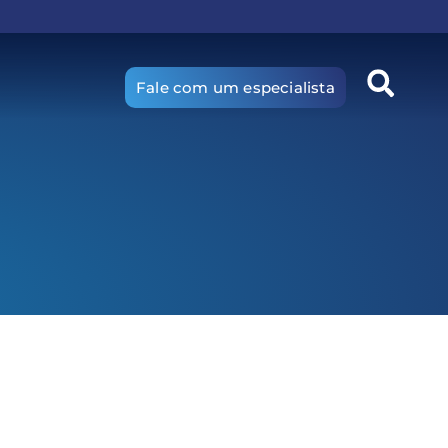
Fale com um especialista