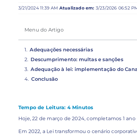
3/21/2024 11:39 AM
·
Atualizado em:
3/23/2026 06:52 P
Menu do Artigo
Adequações necessárias
Descumprimento: multas e sanções
Adequação à lei: implementação do Cana
Conclusão
Tempo de Leitura:
4
Minutos
Hoje, 22 de março de 2024, completamos 1 ano de
Em 2022, a Lei transformou o cenário corporativ