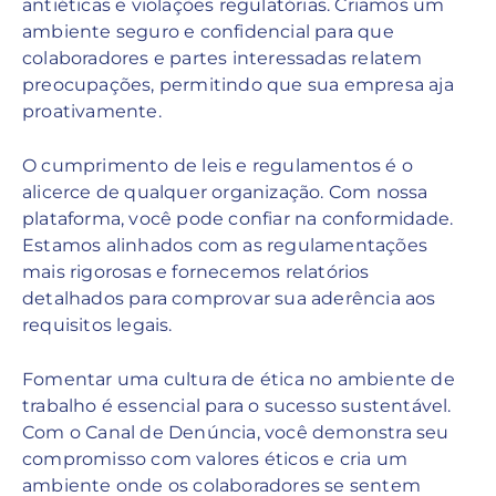
antiéticas e violações regulatórias. Criamos um
ambiente seguro e confidencial para que
colaboradores e partes interessadas relatem
preocupações, permitindo que sua empresa aja
proativamente.
O cumprimento de leis e regulamentos é o
alicerce de qualquer organização. Com nossa
plataforma, você pode confiar na conformidade.
Estamos alinhados com as regulamentações
mais rigorosas e fornecemos relatórios
detalhados para comprovar sua aderência aos
requisitos legais.
Fomentar uma cultura de ética no ambiente de
trabalho é essencial para o sucesso sustentável.
Com o Canal de Denúncia, você demonstra seu
compromisso com valores éticos e cria um
ambiente onde os colaboradores se sentem