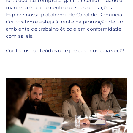
fortalecer sua empresa, garantir conformidade e
manter a ética no centro de suas operações.
Explore nossa plataforma de Canal de Denúncia
Corporativo e esteja à frente na promoção de um
ambiente de trabalho ético e em conformidade
com as leis.
Confira os conteúdos que preparamos para você!