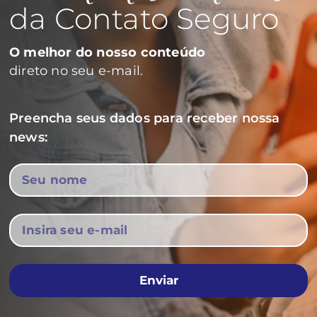
da Contato Seguro
O melhor do nosso conteúdo
direto no seu e-mail.
Preencha seus dados para receber nossa
news:
Enviar