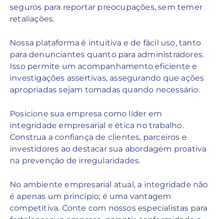
seguros para reportar preocupações, sem temer
retaliações.
Nossa plataforma é intuitiva e de fácil uso, tanto
para denunciantes quanto para administradores.
Isso permite um acompanhamento eficiente e
investigações assertivas, assegurando que ações
apropriadas sejam tomadas quando necessário.
Posicione sua empresa como líder em
integridade empresarial e ética no trabalho.
Construa a confiança de clientes, parceiros e
investidores ao destacar sua abordagem proativa
na prevenção de irregularidades.
No ambiente empresarial atual, a integridade não
é apenas um princípio; é uma vantagem
competitiva. Conte com nossos especialistas para