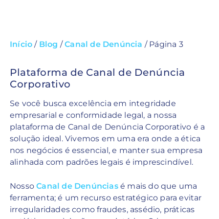
Início
/
Blog
/
Canal de Denúncia
/
Página 3
Plataforma de Canal de Denúncia
Corporativo
Se você busca excelência em integridade
empresarial e conformidade legal, a nossa
plataforma de Canal de Denúncia Corporativo é a
solução ideal. Vivemos em uma era onde a ética
nos negócios é essencial, e manter sua empresa
alinhada com padrões legais é imprescindível.
Nosso
Canal de Denúncias
é mais do que uma
ferramenta; é um recurso estratégico para evitar
irregularidades como fraudes, assédio, práticas