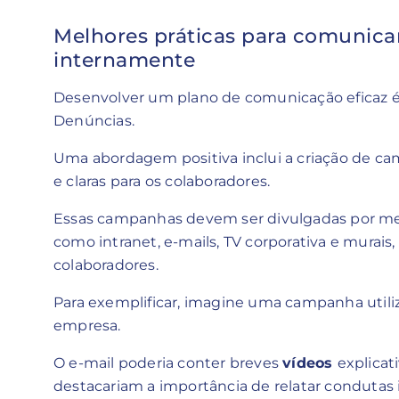
Melhores práticas para comunica
internamente
Desenvolver um plano de comunicação eficaz é
Denúncias.
Uma abordagem positiva inclui a criação de ca
e claras para os colaboradores.
Essas campanhas devem ser divulgadas por mei
como intranet, e-mails, TV corporativa e murais,
colaboradores.
Para exemplificar, imagine uma campanha utiliz
empresa.
O e-mail poderia conter breves
vídeos
explicat
destacariam a importância de relatar condutas 