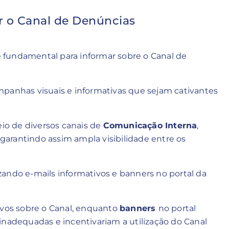
r o Canal de Denúncias
 fundamental para informar sobre o Canal de
mpanhas visuais e informativas que sejam cativantes
o de diversos canais de
Comunicação Interna
,
 garantindo assim ampla visibilidade entre os
ando e-mails informativos e banners no portal da
ivos sobre o Canal, enquanto
banners
no portal
inadequadas e incentivariam a utilização do Canal