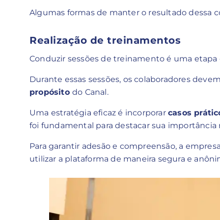
Algumas formas de manter o resultado dessa 
Realização de treinamentos
Conduzir sessões de treinamento é uma etapa 
Durante essas sessões, os colaboradores deve
propósito
do Canal.
Uma estratégia eficaz é incorporar
casos prátic
foi fundamental para destacar sua importânci
Para garantir adesão e compreensão, a empresa
utilizar a plataforma de maneira segura e anôn