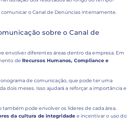
ara comunicar o Canal de Denúncias internamente.
omunicação sobre o Canal de
e envolver diferentes áreas dentro da empresa. Em
amento de
Recursos Humanos, Compliance e
ronograma de comunicação, que pode ter uma
 dois meses. Isso ajudará a reforçar a importância e
também pode envolver os líderes de cada área.
ores da cultura de integridade
e incentivar o uso do