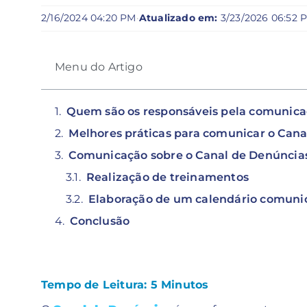
2/16/2024 04:20 PM
·
Atualizado em:
3/23/2026 06:52 
Menu do Artigo
Quem são os responsáveis pela comunica
Melhores práticas para comunicar o Can
Comunicação sobre o Canal de Denúncia
Realização de treinamentos
Elaboração de um calendário comuni
Conclusão
Tempo de Leitura:
5
Minutos