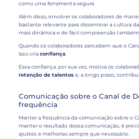
como uma ferramenta segura.
Além disso, envolver os colaboradores de maneira
bastante relevante para disseminar a cultura 
mais dinâmica e de fácil compreensão também
Quando os colaboradores percebem que o Canal 
isso cria
confiança
.
Essa confiança, por sua vez, motiva os colabor
retenção de talentos
e, a longo prazo, contribu
Comunicação sobre o Canal de D
frequência
Manter a frequência da comunicação sobre o Ca
manter o resultado dessa comunicação, é precis
ajustes e melhorias sempre que necessário.