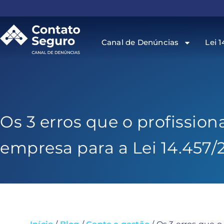
Canal de Denúncias
Lei 1
Os 3 erros que o profission
empresa para a Lei 14.457/