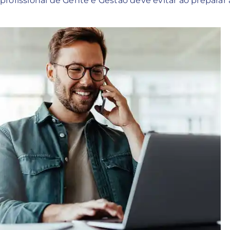
 profissional de Gente e Gestão deve evitar ao preparar 