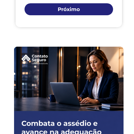
Próximo